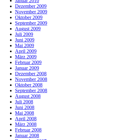
Januar 2010
Dezember 2009
November 2009
Oktober 2009
September 2009
August 2009
Juli 2009
Juni 2009
Mai 2009
April 2009
März 2009
Februar 2009
Januar 2009
Dezember 2008
November 2008
Oktober 2008
September 2008
August 2008
Juli 2008
Juni 2008
Mai 2008
April 2008
März 2008
Februar 2008
Januar 2008