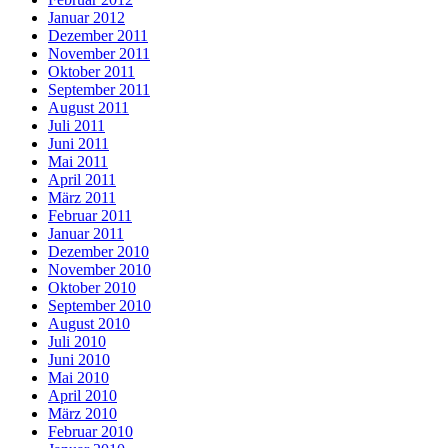
Januar 2012
Dezember 2011
November 2011
Oktober 2011
September 2011
August 2011
Juli 2011
Juni 2011
Mai 2011
April 2011
März 2011
Februar 2011
Januar 2011
Dezember 2010
November 2010
Oktober 2010
September 2010
August 2010
Juli 2010
Juni 2010
Mai 2010
April 2010
März 2010
Februar 2010