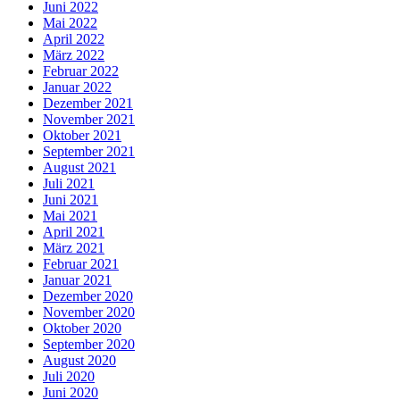
Juni 2022
Mai 2022
April 2022
März 2022
Februar 2022
Januar 2022
Dezember 2021
November 2021
Oktober 2021
September 2021
August 2021
Juli 2021
Juni 2021
Mai 2021
April 2021
März 2021
Februar 2021
Januar 2021
Dezember 2020
November 2020
Oktober 2020
September 2020
August 2020
Juli 2020
Juni 2020