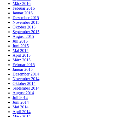
März 2016
Februar 2016
Januar 2016
Dezember 2015
November 2015
Oktober 2015
September 2015
August 2015
Juli 2015
Juni 2015
Mai 2015
April 2015
März 2015
Februar 2015
Januar 2015
Dezember 2014
November 2014
Oktober 2014
September 2014
August 2014
Juli 2014
Juni 2014
Mai 2014
April 2014
März 2014