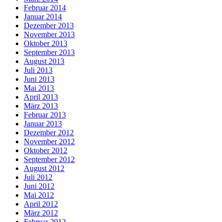
Februar 2014
Januar 2014
Dezember 2013
November 2013
Oktober 2013
September 2013
August 2013
Juli 2013
Juni 2013
Mai 2013
April 2013
März 2013
Februar 2013
Januar 2013
Dezember 2012
November 2012
Oktober 2012
September 2012
August 2012
Juli 2012
Juni 2012
Mai 2012
April 2012
März 2012
Februar 2012