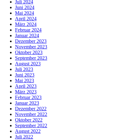
Juli 2024
Juni 2024
Mai 2024
April 2024
März 2024
Februar 2024
Januar 2024
Dezember 2023
November 2023
Oktober 2023
September 2023
August 2023
Juli 2023
Juni 2023
Mai 2023
April 2023
März 2023
Februar 2023
Januar 2023
Dezember 2022
November 2022
Oktober 2022
September 2022
August 2022
Juli 2022