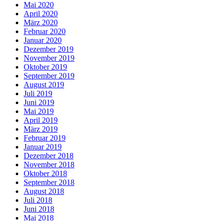
Mai 2020
April 2020
März 2020
Februar 2020
Januar 2020
Dezember 2019
November 2019
Oktober 2019
September 2019
August 2019
Juli 2019
Juni 2019
Mai 2019
April 2019
März 2019
Februar 2019
Januar 2019
Dezember 2018
November 2018
Oktober 2018
September 2018
August 2018
Juli 2018
Juni 2018
Mai 2018