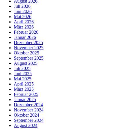
August 2026
Juli 2026
Juni 2026
Mai 2026
April 2026
März 2026
Februar 2026
Januar 2026
Dezember 2025
November 2025
Oktober 2025
September 2025
August 2025
Juli 2025
Juni 2025
Mai 2025
April 2025
März 2025
Februar 2025
Januar 2025
Dezember 2024
November 2024
Oktober 2024
September 2024
August 2024