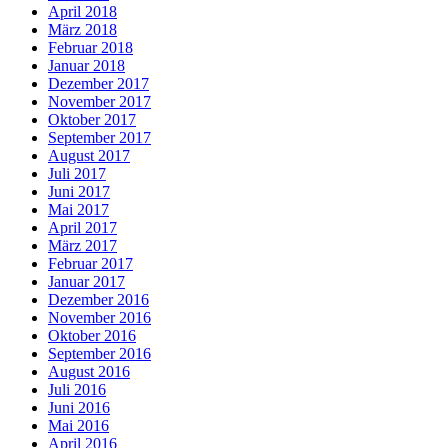
April 2018
März 2018
Februar 2018
Januar 2018
Dezember 2017
November 2017
Oktober 2017
September 2017
August 2017
Juli 2017
Juni 2017
Mai 2017
April 2017
März 2017
Februar 2017
Januar 2017
Dezember 2016
November 2016
Oktober 2016
September 2016
August 2016
Juli 2016
Juni 2016
Mai 2016
April 2016