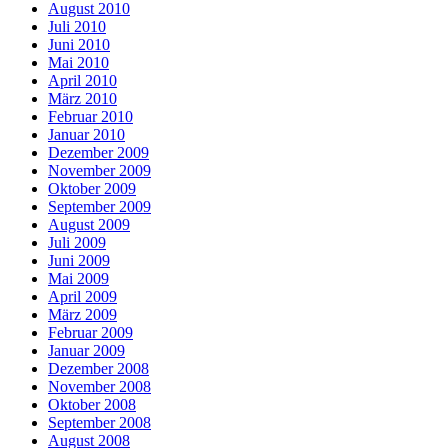
August 2010
Juli 2010
Juni 2010
Mai 2010
April 2010
März 2010
Februar 2010
Januar 2010
Dezember 2009
November 2009
Oktober 2009
September 2009
August 2009
Juli 2009
Juni 2009
Mai 2009
April 2009
März 2009
Februar 2009
Januar 2009
Dezember 2008
November 2008
Oktober 2008
September 2008
August 2008