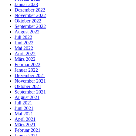
Januar 2023
Dezember 2022
November 2022
Oktober 2022
September 2022
August 2022
Juli 2022
Juni 2022
Mai 2022
April 2022
März 2022
Februar 2022
Januar 2022
Dezember 2021
November 2021
Oktober 2021
September 2021
August 2021
Juli 2021
Juni 2021
Mai 2021
April 2021
März 2021
Februar 2021
Januar 2021