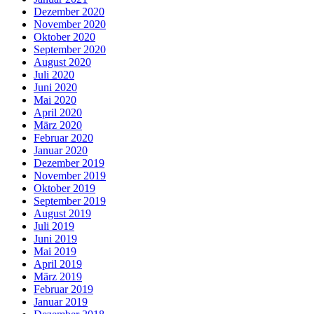
Dezember 2020
November 2020
Oktober 2020
September 2020
August 2020
Juli 2020
Juni 2020
Mai 2020
April 2020
März 2020
Februar 2020
Januar 2020
Dezember 2019
November 2019
Oktober 2019
September 2019
August 2019
Juli 2019
Juni 2019
Mai 2019
April 2019
März 2019
Februar 2019
Januar 2019