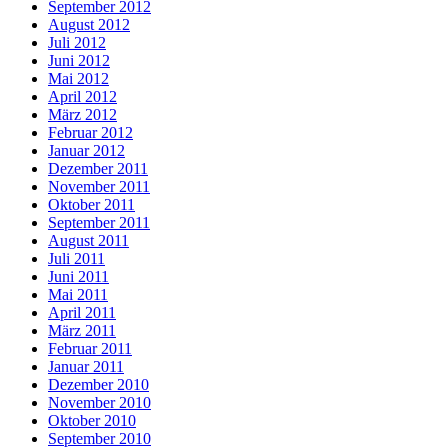
September 2012
August 2012
Juli 2012
Juni 2012
Mai 2012
April 2012
März 2012
Februar 2012
Januar 2012
Dezember 2011
November 2011
Oktober 2011
September 2011
August 2011
Juli 2011
Juni 2011
Mai 2011
April 2011
März 2011
Februar 2011
Januar 2011
Dezember 2010
November 2010
Oktober 2010
September 2010