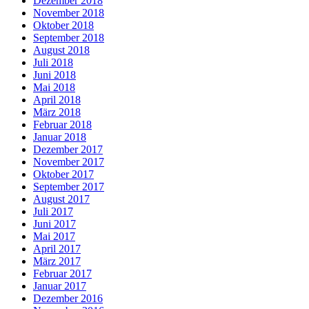
Dezember 2018
November 2018
Oktober 2018
September 2018
August 2018
Juli 2018
Juni 2018
Mai 2018
April 2018
März 2018
Februar 2018
Januar 2018
Dezember 2017
November 2017
Oktober 2017
September 2017
August 2017
Juli 2017
Juni 2017
Mai 2017
April 2017
März 2017
Februar 2017
Januar 2017
Dezember 2016