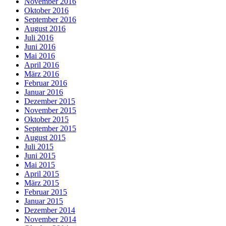
November 2016
Oktober 2016
September 2016
August 2016
Juli 2016
Juni 2016
Mai 2016
April 2016
März 2016
Februar 2016
Januar 2016
Dezember 2015
November 2015
Oktober 2015
September 2015
August 2015
Juli 2015
Juni 2015
Mai 2015
April 2015
März 2015
Februar 2015
Januar 2015
Dezember 2014
November 2014