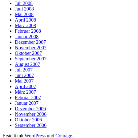
Juli 2008
Juni 2008
Mai 2008
April 2008
März 2008
Februar 2008
Januar 2008
Dezember 2007
November 2007
Oktober 2007
September 2007
August 2007
Juli 2007
Juni 2007
Mai 2007
April 2007
März 2007
Februar 2007
Januar 2007
Dezember 2006
November 2006
Oktober 2006
September 2006
Erstellt mit
WordPress
und
Courage
.