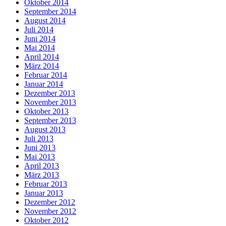
Oktober 2014
September 2014
August 2014
Juli 2014
Juni 2014
Mai 2014
April 2014
März 2014
Februar 2014
Januar 2014
Dezember 2013
November 2013
Oktober 2013
September 2013
August 2013
Juli 2013
Juni 2013
Mai 2013
April 2013
März 2013
Februar 2013
Januar 2013
Dezember 2012
November 2012
Oktober 2012