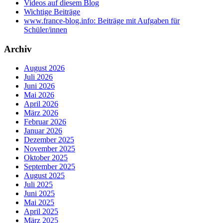
Videos auf diesem Blog
Wichtige Beiträge
www.france-blog.info: Beiträge mit Aufgaben für
Schüler/innen
Archiv
August 2026
Juli 2026
Juni 2026
Mai 2026
April 2026
März 2026
Februar 2026
Januar 2026
Dezember 2025
November 2025
Oktober 2025
September 2025
August 2025
Juli 2025
Juni 2025
Mai 2025
April 2025
März 2025