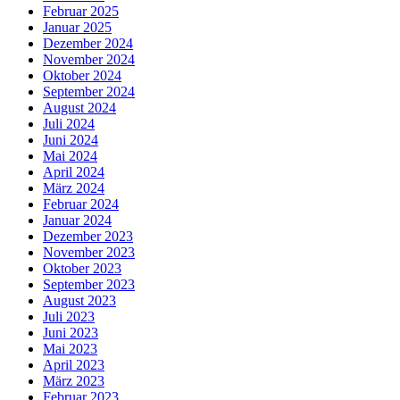
Februar 2025
Januar 2025
Dezember 2024
November 2024
Oktober 2024
September 2024
August 2024
Juli 2024
Juni 2024
Mai 2024
April 2024
März 2024
Februar 2024
Januar 2024
Dezember 2023
November 2023
Oktober 2023
September 2023
August 2023
Juli 2023
Juni 2023
Mai 2023
April 2023
März 2023
Februar 2023