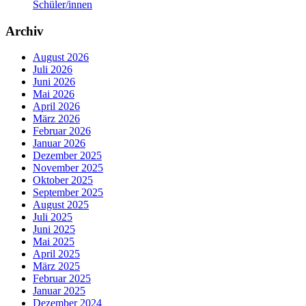
Schüler/innen
Archiv
August 2026
Juli 2026
Juni 2026
Mai 2026
April 2026
März 2026
Februar 2026
Januar 2026
Dezember 2025
November 2025
Oktober 2025
September 2025
August 2025
Juli 2025
Juni 2025
Mai 2025
April 2025
März 2025
Februar 2025
Januar 2025
Dezember 2024