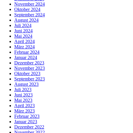
November 2024
Oktober 2024
September 2024
August 2024
Juli 2024
Juni 2024
Mai 2024
April 2024
März 2024
Februar 2024
Januar 2024
Dezember 2023
November 2023
Oktober 2023
September 2023
August 2023
Juli 2023
Juni 2023
Mai 2023
April 2023
März 2023
Februar 2023
Januar 2023
Dezember 2022
November 2022