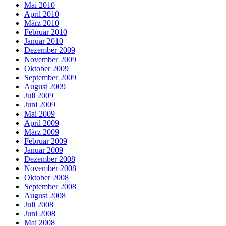
Mai 2010
April 2010
März 2010
Februar 2010
Januar 2010
Dezember 2009
November 2009
Oktober 2009
September 2009
August 2009
Juli 2009
Juni 2009
Mai 2009
April 2009
März 2009
Februar 2009
Januar 2009
Dezember 2008
November 2008
Oktober 2008
September 2008
August 2008
Juli 2008
Juni 2008
Mai 2008