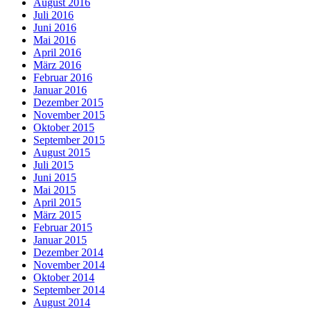
August 2016
Juli 2016
Juni 2016
Mai 2016
April 2016
März 2016
Februar 2016
Januar 2016
Dezember 2015
November 2015
Oktober 2015
September 2015
August 2015
Juli 2015
Juni 2015
Mai 2015
April 2015
März 2015
Februar 2015
Januar 2015
Dezember 2014
November 2014
Oktober 2014
September 2014
August 2014