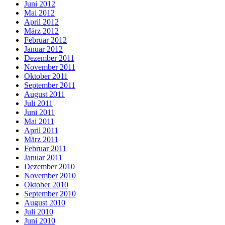
Juni 2012
Mai 2012
April 2012
März 2012
Februar 2012
Januar 2012
Dezember 2011
November 2011
Oktober 2011
September 2011
August 2011
Juli 2011
Juni 2011
Mai 2011
April 2011
März 2011
Februar 2011
Januar 2011
Dezember 2010
November 2010
Oktober 2010
September 2010
August 2010
Juli 2010
Juni 2010