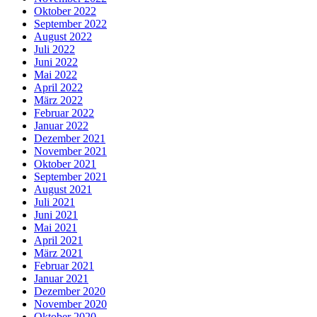
Oktober 2022
September 2022
August 2022
Juli 2022
Juni 2022
Mai 2022
April 2022
März 2022
Februar 2022
Januar 2022
Dezember 2021
November 2021
Oktober 2021
September 2021
August 2021
Juli 2021
Juni 2021
Mai 2021
April 2021
März 2021
Februar 2021
Januar 2021
Dezember 2020
November 2020
Oktober 2020