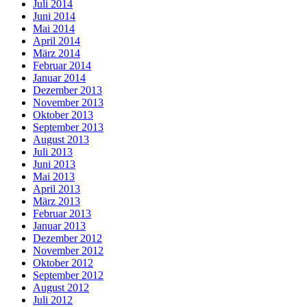
Juli 2014
Juni 2014
Mai 2014
April 2014
März 2014
Februar 2014
Januar 2014
Dezember 2013
November 2013
Oktober 2013
September 2013
August 2013
Juli 2013
Juni 2013
Mai 2013
April 2013
März 2013
Februar 2013
Januar 2013
Dezember 2012
November 2012
Oktober 2012
September 2012
August 2012
Juli 2012