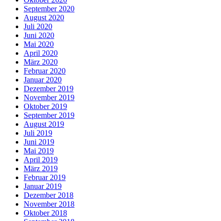
September 2020
August 2020
Juli 2020
Juni 2020
Mai 2020
April 2020
März 2020
Februar 2020
Januar 2020
Dezember 2019
November 2019
Oktober 2019
September 2019
August 2019
Juli 2019
Juni 2019
Mai 2019
April 2019
März 2019
Februar 2019
Januar 2019
Dezember 2018
November 2018
Oktober 2018