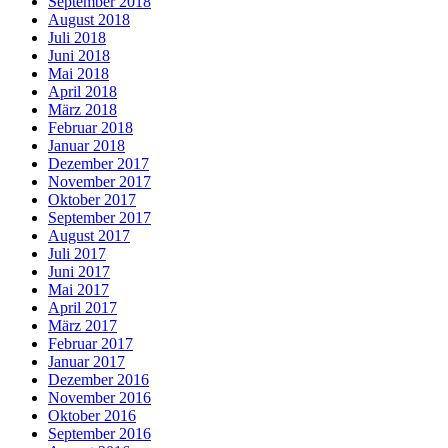
September 2018
August 2018
Juli 2018
Juni 2018
Mai 2018
April 2018
März 2018
Februar 2018
Januar 2018
Dezember 2017
November 2017
Oktober 2017
September 2017
August 2017
Juli 2017
Juni 2017
Mai 2017
April 2017
März 2017
Februar 2017
Januar 2017
Dezember 2016
November 2016
Oktober 2016
September 2016