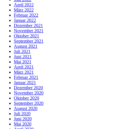
April 2022
März 2022
Februar 2022
Januar 2022
Dezember 2021
November 2021
Oktober 2021
September 2021
August 2021
Juli 2021
Juni 2021
Mai 2021
April 2021
März 2021
Februar 2021
Januar 2021
Dezember 2020
November 2020
Oktober 2020
September 2020
August 2020
Juli 2020
Juni 2020
Mai 2020