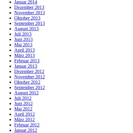
Januar 2014
Dezember 2013
November 2013
Oktober 2013
September 2013
August 2013
Juli 2013
Juni 2013
Mai 2013
April 2013
März 2013
Februar 2013
Januar 2013
Dezember 2012
November 2012
Oktober 2012
September 2012
August 2012
Juli 2012
Juni 2012
Mai 2012
April 2012
März 2012
Februar 2012
Januar 2012