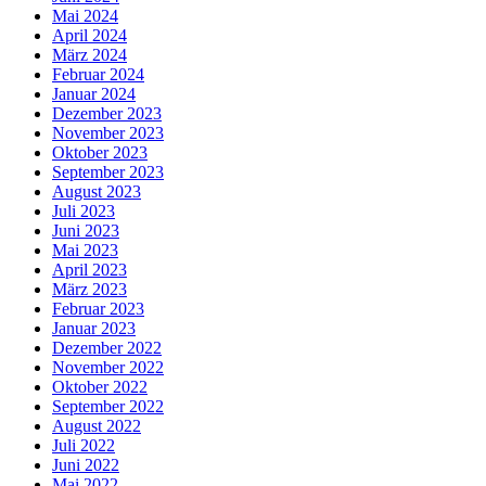
Mai 2024
April 2024
März 2024
Februar 2024
Januar 2024
Dezember 2023
November 2023
Oktober 2023
September 2023
August 2023
Juli 2023
Juni 2023
Mai 2023
April 2023
März 2023
Februar 2023
Januar 2023
Dezember 2022
November 2022
Oktober 2022
September 2022
August 2022
Juli 2022
Juni 2022
Mai 2022