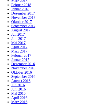
März 2018
Februar 2018
Januar 2018
Dezember 2017
November 2017
Oktober 2017
September 2017
August 2017
Juli 2017
Juni 2017
Mai 2017
April 2017
März 2017
Februar 2017
Januar 2017
Dezember 2016
November 2016
Oktober 2016
September 2016
August 2016
Juli 2016
Juni 2016
Mai 2016
April 2016
März 2016