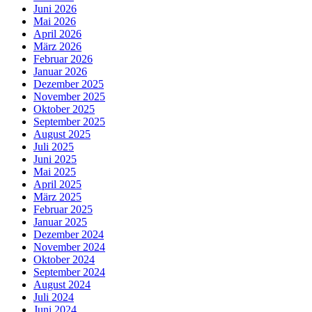
Juni 2026
Mai 2026
April 2026
März 2026
Februar 2026
Januar 2026
Dezember 2025
November 2025
Oktober 2025
September 2025
August 2025
Juli 2025
Juni 2025
Mai 2025
April 2025
März 2025
Februar 2025
Januar 2025
Dezember 2024
November 2024
Oktober 2024
September 2024
August 2024
Juli 2024
Juni 2024