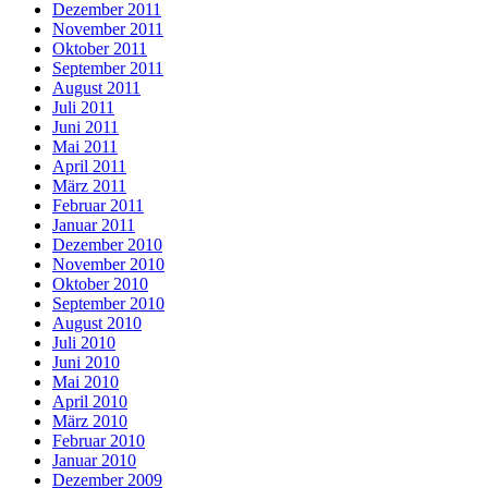
Dezember 2011
November 2011
Oktober 2011
September 2011
August 2011
Juli 2011
Juni 2011
Mai 2011
April 2011
März 2011
Februar 2011
Januar 2011
Dezember 2010
November 2010
Oktober 2010
September 2010
August 2010
Juli 2010
Juni 2010
Mai 2010
April 2010
März 2010
Februar 2010
Januar 2010
Dezember 2009