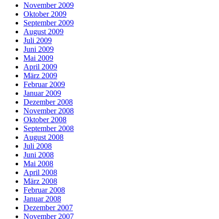
November 2009
Oktober 2009
September 2009
August 2009
Juli 2009
Juni 2009
Mai 2009
April 2009
März 2009
Februar 2009
Januar 2009
Dezember 2008
November 2008
Oktober 2008
September 2008
August 2008
Juli 2008
Juni 2008
Mai 2008
April 2008
März 2008
Februar 2008
Januar 2008
Dezember 2007
November 2007