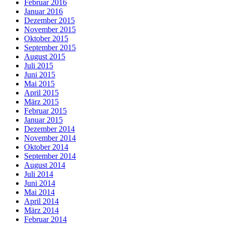
Februar 2016
Januar 2016
Dezember 2015
November 2015
Oktober 2015
September 2015
August 2015
Juli 2015
Juni 2015
Mai 2015
April 2015
März 2015
Februar 2015
Januar 2015
Dezember 2014
November 2014
Oktober 2014
September 2014
August 2014
Juli 2014
Juni 2014
Mai 2014
April 2014
März 2014
Februar 2014