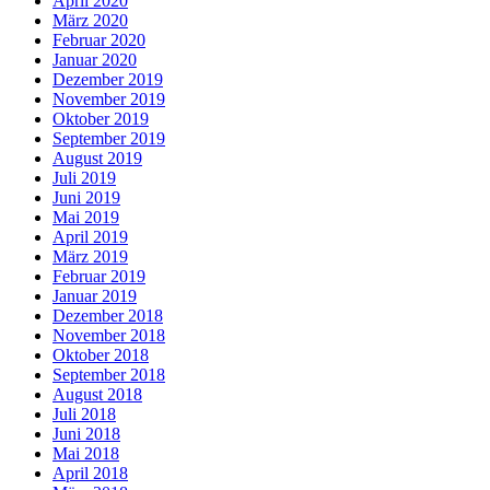
April 2020
März 2020
Februar 2020
Januar 2020
Dezember 2019
November 2019
Oktober 2019
September 2019
August 2019
Juli 2019
Juni 2019
Mai 2019
April 2019
März 2019
Februar 2019
Januar 2019
Dezember 2018
November 2018
Oktober 2018
September 2018
August 2018
Juli 2018
Juni 2018
Mai 2018
April 2018