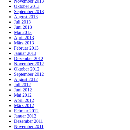
November 2013
Oktober 2013
September 2013
August 2013
Juli 2013
Juni 2013
Mai 2013
April 2013
März 2013
Februar 2013
Januar 2013
Dezember 2012
November 2012
Oktober 2012
September 2012
August 2012
Juli 2012
Juni 2012
Mai 2012
April 2012
März 2012
Februar 2012
Januar 2012
Dezember 2011
November 2011