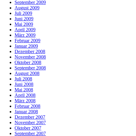
September 2009
August 2009
Juli 2009
Juni 2009
Mai 2009
April 2009
März 2009
Februar 2009
Januar 2009
Dezember 2008
November 2008
Oktober 2008
September 2008
August 2008
Juli 2008
Juni 2008
Mai 2008
April 2008
März 2008
Februar 2008
Januar 2008
Dezember 2007
November 2007
Oktober 2007
September 2007