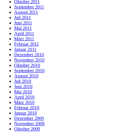
Oktober 2011
September 2011
August 2011
Juli 2011
Juni 2011
Mai 2011
April 2011
März 2011
Februar 2011
Januar 2011
Dezember 2010
November 2010
Oktober 2010
September 2010
August 2010
Juli 2010
Juni 2010
Mai 2010
April 2010
März 2010
Februar 2010
Januar 2010
Dezember 2009
November 2009
Oktober 2009