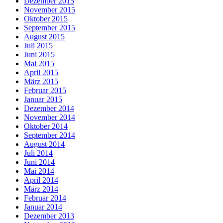
Dezember 2015
November 2015
Oktober 2015
September 2015
August 2015
Juli 2015
Juni 2015
Mai 2015
April 2015
März 2015
Februar 2015
Januar 2015
Dezember 2014
November 2014
Oktober 2014
September 2014
August 2014
Juli 2014
Juni 2014
Mai 2014
April 2014
März 2014
Februar 2014
Januar 2014
Dezember 2013