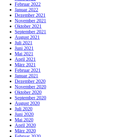
Februar 2022
Januar 2022
Dezember 2021
November 2021
Oktober 2021
September 2021
August 2021
Juli 2021
Juni 2021
Mai 2021
April 2021
März 2021
Februar 2021
Januar 2021
Dezember 2020
November 2020
Oktober 2020
September 2020
August 2020
Juli 2020
Juni 2020
Mai 2020
April 2020
März 2020
Februar 2020