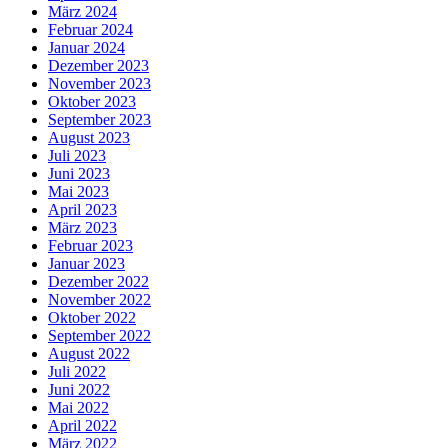
März 2024
Februar 2024
Januar 2024
Dezember 2023
November 2023
Oktober 2023
September 2023
August 2023
Juli 2023
Juni 2023
Mai 2023
April 2023
März 2023
Februar 2023
Januar 2023
Dezember 2022
November 2022
Oktober 2022
September 2022
August 2022
Juli 2022
Juni 2022
Mai 2022
April 2022
März 2022