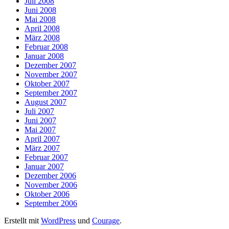
Juli 2008
Juni 2008
Mai 2008
April 2008
März 2008
Februar 2008
Januar 2008
Dezember 2007
November 2007
Oktober 2007
September 2007
August 2007
Juli 2007
Juni 2007
Mai 2007
April 2007
März 2007
Februar 2007
Januar 2007
Dezember 2006
November 2006
Oktober 2006
September 2006
Erstellt mit
WordPress
und
Courage
.