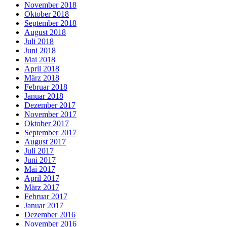
November 2018
Oktober 2018
September 2018
August 2018
Juli 2018
Juni 2018
Mai 2018
April 2018
März 2018
Februar 2018
Januar 2018
Dezember 2017
November 2017
Oktober 2017
September 2017
August 2017
Juli 2017
Juni 2017
Mai 2017
April 2017
März 2017
Februar 2017
Januar 2017
Dezember 2016
November 2016