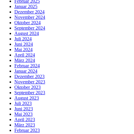
Februar 2025
Januar 2025
Dezember 2024
November 2024
Oktober 2024
September 2024
August 2024
Juli 2024
Juni 2024
Mai 2024
April 2024
März 2024
Februar 2024
Januar 2024
Dezember 2023
November 2023
Oktober 2023
September 2023
August 2023
Juli 2023
Juni 2023
Mai 2023
April 2023
März 2023
Februar 2023