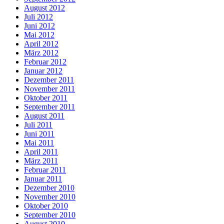
August 2012
Juli 2012
Juni 2012
Mai 2012
April 2012
März 2012
Februar 2012
Januar 2012
Dezember 2011
November 2011
Oktober 2011
September 2011
August 2011
Juli 2011
Juni 2011
Mai 2011
April 2011
März 2011
Februar 2011
Januar 2011
Dezember 2010
November 2010
Oktober 2010
September 2010
August 2010