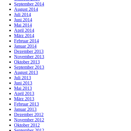
September 2014
August 2014
Juli 2014
Juni 2014
Mai 2014
April 2014
März 2014
Februar 2014
Januar 2014
Dezember 2013
November 2013
Oktober 2013
September 2013
August 2013
Juli 2013
Juni 2013
Mai 2013
April 2013
März 2013
Februar 2013
Januar 2013
Dezember 2012
November 2012
Oktober 2012
September 2012