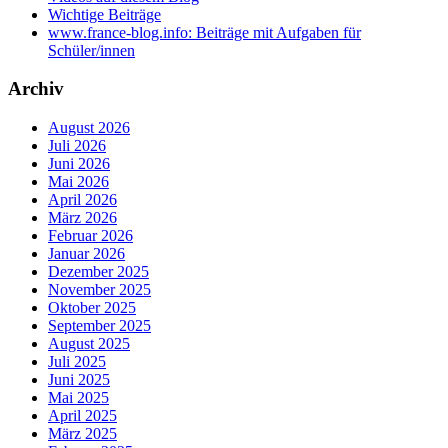
Wichtige Beiträge
www.france-blog.info: Beiträge mit Aufgaben für
Schüler/innen
Archiv
August 2026
Juli 2026
Juni 2026
Mai 2026
April 2026
März 2026
Februar 2026
Januar 2026
Dezember 2025
November 2025
Oktober 2025
September 2025
August 2025
Juli 2025
Juni 2025
Mai 2025
April 2025
März 2025