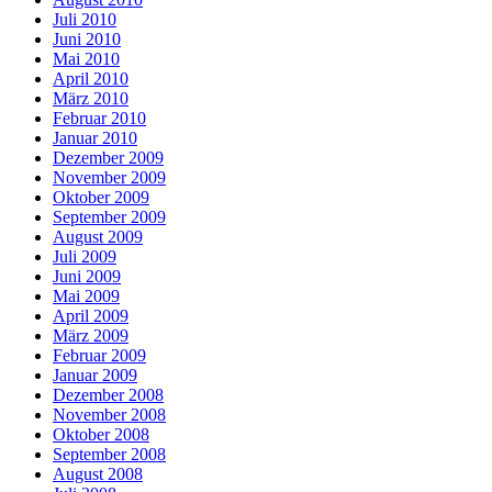
Juli 2010
Juni 2010
Mai 2010
April 2010
März 2010
Februar 2010
Januar 2010
Dezember 2009
November 2009
Oktober 2009
September 2009
August 2009
Juli 2009
Juni 2009
Mai 2009
April 2009
März 2009
Februar 2009
Januar 2009
Dezember 2008
November 2008
Oktober 2008
September 2008
August 2008