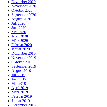
Dezember 2020
November 2020
Oktober 2020
September 2020
August 2020
Juli 2020
Juni 2020
Mai 2020
April 2020
März 2020
Februar 2020
Januar 2020
Dezember 2019
November 2019
Oktober 2019
September 2019
August 2019
Juli 2019
Juni 2019
Mai 2019
April 2019
März 2019
Februar 2019
Januar 2019
Dezember 2018