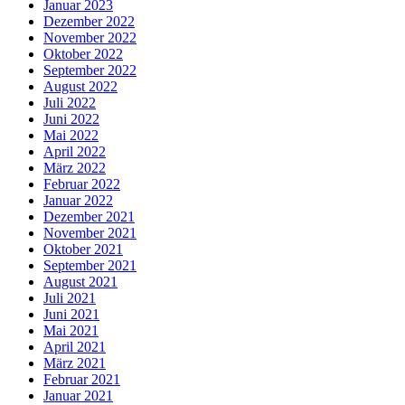
Januar 2023
Dezember 2022
November 2022
Oktober 2022
September 2022
August 2022
Juli 2022
Juni 2022
Mai 2022
April 2022
März 2022
Februar 2022
Januar 2022
Dezember 2021
November 2021
Oktober 2021
September 2021
August 2021
Juli 2021
Juni 2021
Mai 2021
April 2021
März 2021
Februar 2021
Januar 2021