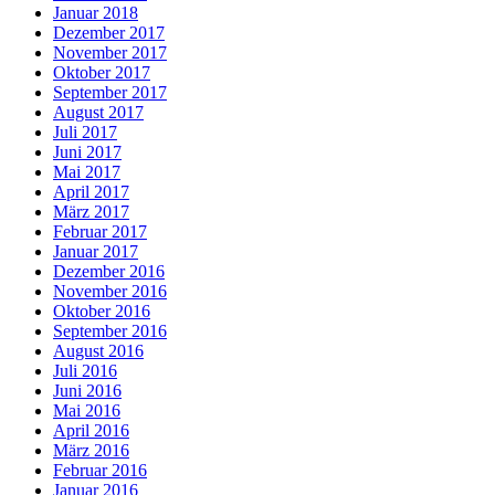
Januar 2018
Dezember 2017
November 2017
Oktober 2017
September 2017
August 2017
Juli 2017
Juni 2017
Mai 2017
April 2017
März 2017
Februar 2017
Januar 2017
Dezember 2016
November 2016
Oktober 2016
September 2016
August 2016
Juli 2016
Juni 2016
Mai 2016
April 2016
März 2016
Februar 2016
Januar 2016