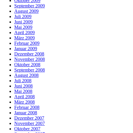
Oktober 2009
September 2009
August 2009
Juli 2009
Juni 2009
Mai 2009
April 2009
März 2009
Februar 2009
Januar 2009
Dezember 2008
November 2008
Oktober 2008
September 2008
August 2008
Juli 2008
Juni 2008
Mai 2008
April 2008
März 2008
Februar 2008
Januar 2008
Dezember 2007
November 2007
Oktober 2007