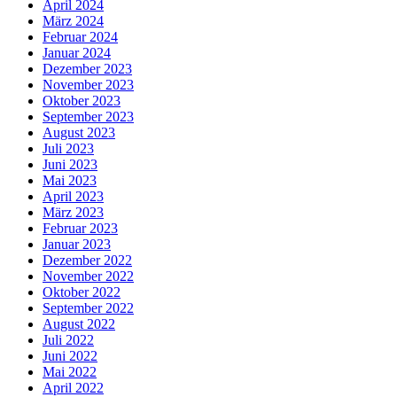
April 2024
März 2024
Februar 2024
Januar 2024
Dezember 2023
November 2023
Oktober 2023
September 2023
August 2023
Juli 2023
Juni 2023
Mai 2023
April 2023
März 2023
Februar 2023
Januar 2023
Dezember 2022
November 2022
Oktober 2022
September 2022
August 2022
Juli 2022
Juni 2022
Mai 2022
April 2022