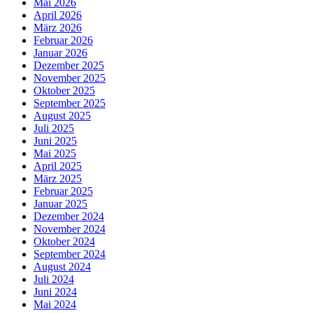
Mai 2026
April 2026
März 2026
Februar 2026
Januar 2026
Dezember 2025
November 2025
Oktober 2025
September 2025
August 2025
Juli 2025
Juni 2025
Mai 2025
April 2025
März 2025
Februar 2025
Januar 2025
Dezember 2024
November 2024
Oktober 2024
September 2024
August 2024
Juli 2024
Juni 2024
Mai 2024