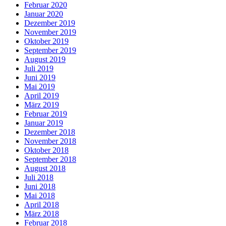
Februar 2020
Januar 2020
Dezember 2019
November 2019
Oktober 2019
September 2019
August 2019
Juli 2019
Juni 2019
Mai 2019
April 2019
März 2019
Februar 2019
Januar 2019
Dezember 2018
November 2018
Oktober 2018
September 2018
August 2018
Juli 2018
Juni 2018
Mai 2018
April 2018
März 2018
Februar 2018