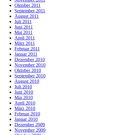
Oktober 2011
September 2011
August 2011
Juli 2011
Juni 2011
Mai 2011
April 2011
März 2011
Februar 2011
Januar 2011
Dezember 2010
November 2010
Oktober 2010
September 2010
August 2010
Juli 2010
Juni 2010
Mai 2010
April 2010
März 2010
Februar 2010
Januar 2010
Dezember 2009
November 2009