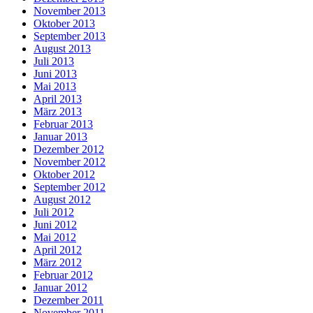
November 2013
Oktober 2013
September 2013
August 2013
Juli 2013
Juni 2013
Mai 2013
April 2013
März 2013
Februar 2013
Januar 2013
Dezember 2012
November 2012
Oktober 2012
September 2012
August 2012
Juli 2012
Juni 2012
Mai 2012
April 2012
März 2012
Februar 2012
Januar 2012
Dezember 2011
November 2011