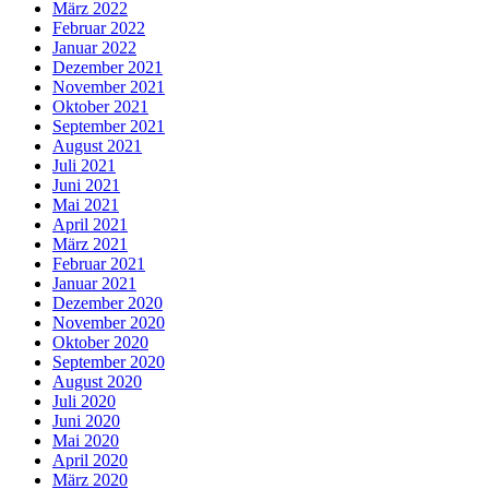
März 2022
Februar 2022
Januar 2022
Dezember 2021
November 2021
Oktober 2021
September 2021
August 2021
Juli 2021
Juni 2021
Mai 2021
April 2021
März 2021
Februar 2021
Januar 2021
Dezember 2020
November 2020
Oktober 2020
September 2020
August 2020
Juli 2020
Juni 2020
Mai 2020
April 2020
März 2020