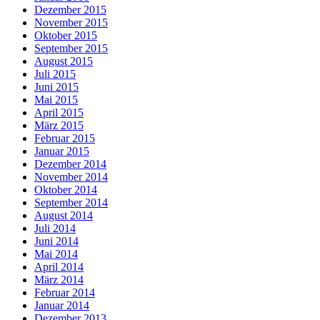
Dezember 2015
November 2015
Oktober 2015
September 2015
August 2015
Juli 2015
Juni 2015
Mai 2015
April 2015
März 2015
Februar 2015
Januar 2015
Dezember 2014
November 2014
Oktober 2014
September 2014
August 2014
Juli 2014
Juni 2014
Mai 2014
April 2014
März 2014
Februar 2014
Januar 2014
Dezember 2013