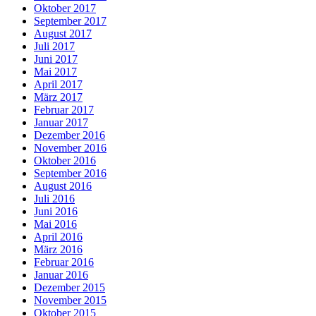
Oktober 2017
September 2017
August 2017
Juli 2017
Juni 2017
Mai 2017
April 2017
März 2017
Februar 2017
Januar 2017
Dezember 2016
November 2016
Oktober 2016
September 2016
August 2016
Juli 2016
Juni 2016
Mai 2016
April 2016
März 2016
Februar 2016
Januar 2016
Dezember 2015
November 2015
Oktober 2015