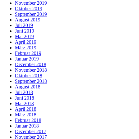
November 2019
Oktober 2019
September 2019
August 2019
Juli 2019
Juni 2019
Mai 2019
April 2019
März 2019
Februar 2019
Januar 2019
Dezember 2018
November 2018
Oktober 2018
September 2018
August 2018
Juli 2018
Juni 2018
Mai 2018
April 2018
März 2018
Februar 2018
Januar 2018
Dezember 2017
November 2017