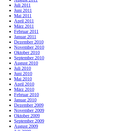
Juli 2011
Juni 2011
Mai 2011
April 2011
März 2011
Februar 2011
Januar 2011
Dezember 2010
November 2010
Oktober 2010
September 2010
August 2010
Juli 2010
Juni 2010
Mai 2010
April 2010
März 2010
Februar 2010
Januar 2010
Dezember 2009
November 2009
Oktober 2009
September 2009
August 2009