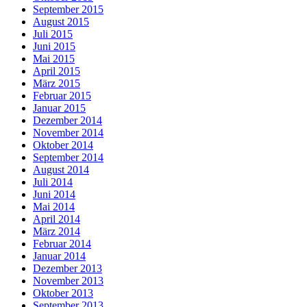
September 2015
August 2015
Juli 2015
Juni 2015
Mai 2015
April 2015
März 2015
Februar 2015
Januar 2015
Dezember 2014
November 2014
Oktober 2014
September 2014
August 2014
Juli 2014
Juni 2014
Mai 2014
April 2014
März 2014
Februar 2014
Januar 2014
Dezember 2013
November 2013
Oktober 2013
September 2013