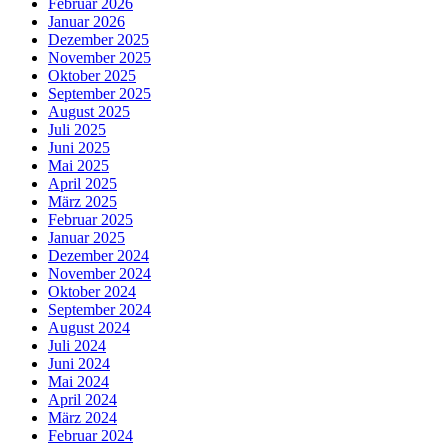
Februar 2026
Januar 2026
Dezember 2025
November 2025
Oktober 2025
September 2025
August 2025
Juli 2025
Juni 2025
Mai 2025
April 2025
März 2025
Februar 2025
Januar 2025
Dezember 2024
November 2024
Oktober 2024
September 2024
August 2024
Juli 2024
Juni 2024
Mai 2024
April 2024
März 2024
Februar 2024