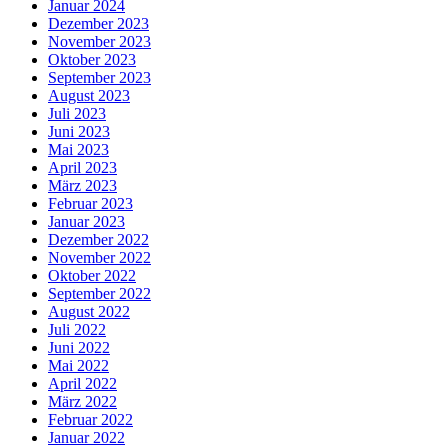
Januar 2024
Dezember 2023
November 2023
Oktober 2023
September 2023
August 2023
Juli 2023
Juni 2023
Mai 2023
April 2023
März 2023
Februar 2023
Januar 2023
Dezember 2022
November 2022
Oktober 2022
September 2022
August 2022
Juli 2022
Juni 2022
Mai 2022
April 2022
März 2022
Februar 2022
Januar 2022