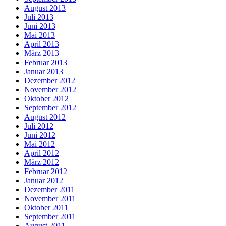
August 2013
Juli 2013
Juni 2013
Mai 2013
April 2013
März 2013
Februar 2013
Januar 2013
Dezember 2012
November 2012
Oktober 2012
September 2012
August 2012
Juli 2012
Juni 2012
Mai 2012
April 2012
März 2012
Februar 2012
Januar 2012
Dezember 2011
November 2011
Oktober 2011
September 2011
August 2011