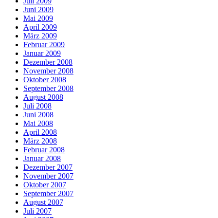
Juli 2009
Juni 2009
Mai 2009
April 2009
März 2009
Februar 2009
Januar 2009
Dezember 2008
November 2008
Oktober 2008
September 2008
August 2008
Juli 2008
Juni 2008
Mai 2008
April 2008
März 2008
Februar 2008
Januar 2008
Dezember 2007
November 2007
Oktober 2007
September 2007
August 2007
Juli 2007