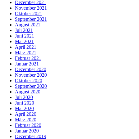
Dezember 2021
November 2021
Oktober 2021
September 2021
August 2021
Juli 2021
Juni 2021
Mai 2021
April 2021
März 2021
Februar 2021
Januar 2021
Dezember 2020
November 2020
Oktober 2020
September 2020
August 2020
Juli 2020
Juni 2020
Mai 2020
April 2020
März 2020
Februar 2020
Januar 2020
Dezember 2019