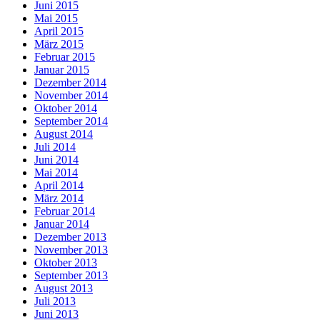
Juni 2015
Mai 2015
April 2015
März 2015
Februar 2015
Januar 2015
Dezember 2014
November 2014
Oktober 2014
September 2014
August 2014
Juli 2014
Juni 2014
Mai 2014
April 2014
März 2014
Februar 2014
Januar 2014
Dezember 2013
November 2013
Oktober 2013
September 2013
August 2013
Juli 2013
Juni 2013