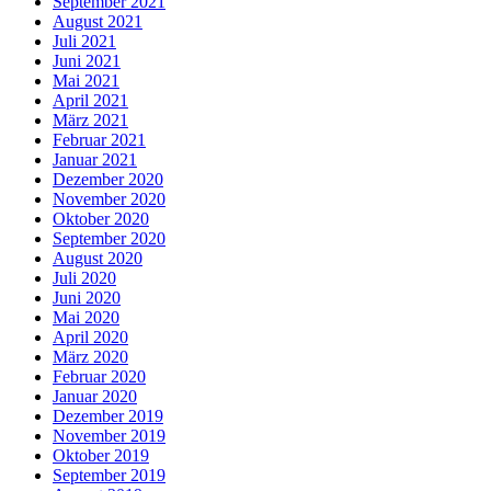
September 2021
August 2021
Juli 2021
Juni 2021
Mai 2021
April 2021
März 2021
Februar 2021
Januar 2021
Dezember 2020
November 2020
Oktober 2020
September 2020
August 2020
Juli 2020
Juni 2020
Mai 2020
April 2020
März 2020
Februar 2020
Januar 2020
Dezember 2019
November 2019
Oktober 2019
September 2019