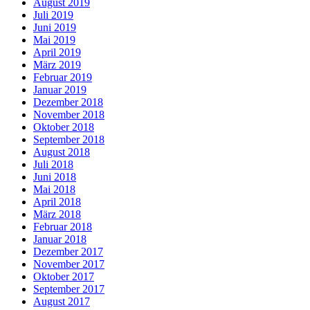
August 2019
Juli 2019
Juni 2019
Mai 2019
April 2019
März 2019
Februar 2019
Januar 2019
Dezember 2018
November 2018
Oktober 2018
September 2018
August 2018
Juli 2018
Juni 2018
Mai 2018
April 2018
März 2018
Februar 2018
Januar 2018
Dezember 2017
November 2017
Oktober 2017
September 2017
August 2017