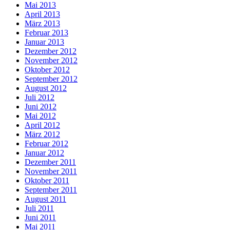
Mai 2013
April 2013
März 2013
Februar 2013
Januar 2013
Dezember 2012
November 2012
Oktober 2012
September 2012
August 2012
Juli 2012
Juni 2012
Mai 2012
April 2012
März 2012
Februar 2012
Januar 2012
Dezember 2011
November 2011
Oktober 2011
September 2011
August 2011
Juli 2011
Juni 2011
Mai 2011