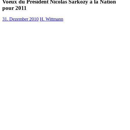
Voeux du Président Nicolas Sarkozy à la Nation
pour 2011
31. Dezember 2010
H. Wittmann