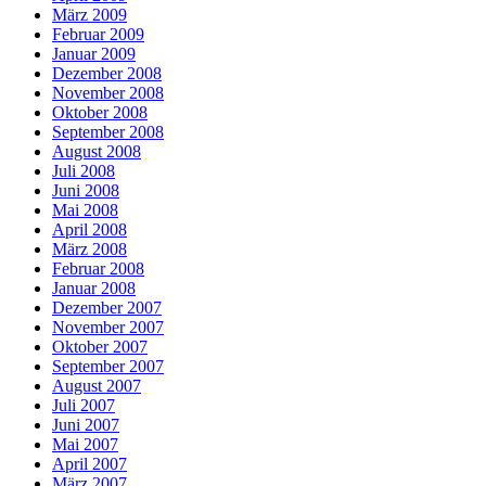
März 2009
Februar 2009
Januar 2009
Dezember 2008
November 2008
Oktober 2008
September 2008
August 2008
Juli 2008
Juni 2008
Mai 2008
April 2008
März 2008
Februar 2008
Januar 2008
Dezember 2007
November 2007
Oktober 2007
September 2007
August 2007
Juli 2007
Juni 2007
Mai 2007
April 2007
März 2007