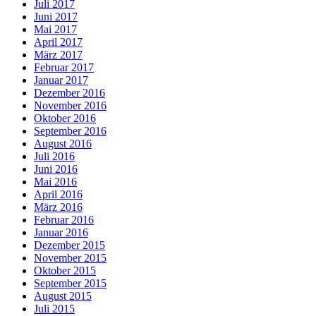
Juli 2017
Juni 2017
Mai 2017
April 2017
März 2017
Februar 2017
Januar 2017
Dezember 2016
November 2016
Oktober 2016
September 2016
August 2016
Juli 2016
Juni 2016
Mai 2016
April 2016
März 2016
Februar 2016
Januar 2016
Dezember 2015
November 2015
Oktober 2015
September 2015
August 2015
Juli 2015