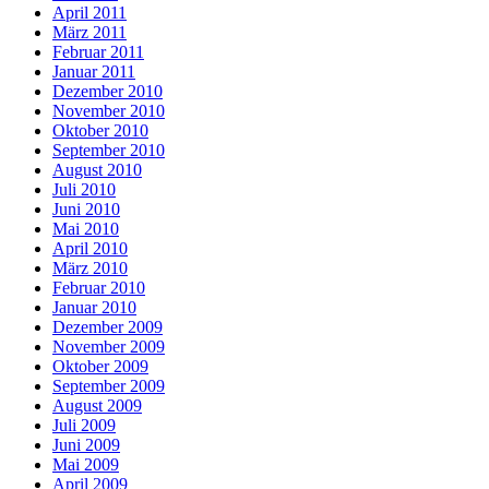
April 2011
März 2011
Februar 2011
Januar 2011
Dezember 2010
November 2010
Oktober 2010
September 2010
August 2010
Juli 2010
Juni 2010
Mai 2010
April 2010
März 2010
Februar 2010
Januar 2010
Dezember 2009
November 2009
Oktober 2009
September 2009
August 2009
Juli 2009
Juni 2009
Mai 2009
April 2009