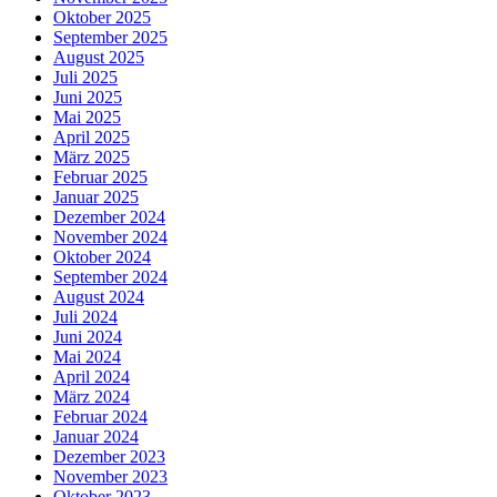
Oktober 2025
September 2025
August 2025
Juli 2025
Juni 2025
Mai 2025
April 2025
März 2025
Februar 2025
Januar 2025
Dezember 2024
November 2024
Oktober 2024
September 2024
August 2024
Juli 2024
Juni 2024
Mai 2024
April 2024
März 2024
Februar 2024
Januar 2024
Dezember 2023
November 2023
Oktober 2023