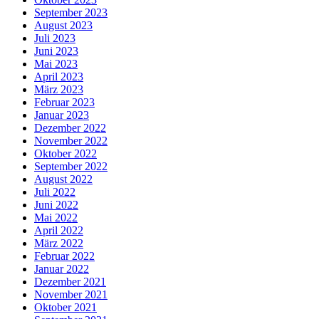
September 2023
August 2023
Juli 2023
Juni 2023
Mai 2023
April 2023
März 2023
Februar 2023
Januar 2023
Dezember 2022
November 2022
Oktober 2022
September 2022
August 2022
Juli 2022
Juni 2022
Mai 2022
April 2022
März 2022
Februar 2022
Januar 2022
Dezember 2021
November 2021
Oktober 2021