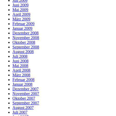
Juli 2009
Juni 2009
Mai 2009
April 2009
März 2009
Februar 2009
Januar 2009
Dezember 2008
November 2008
Oktober 2008
September 2008
August 2008
Juli 2008
Juni 2008
Mai 2008
April 2008
März 2008
Februar 2008
Januar 2008
Dezember 2007
November 2007
Oktober 2007
September 2007
August 2007
Juli 2007