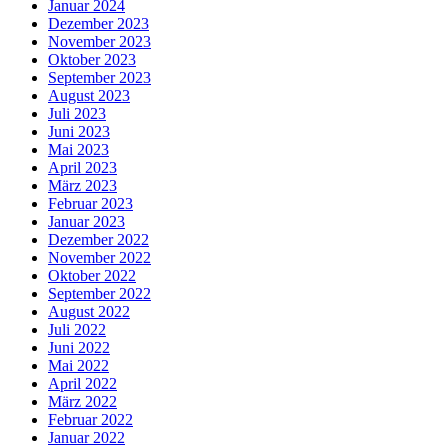
Januar 2024
Dezember 2023
November 2023
Oktober 2023
September 2023
August 2023
Juli 2023
Juni 2023
Mai 2023
April 2023
März 2023
Februar 2023
Januar 2023
Dezember 2022
November 2022
Oktober 2022
September 2022
August 2022
Juli 2022
Juni 2022
Mai 2022
April 2022
März 2022
Februar 2022
Januar 2022