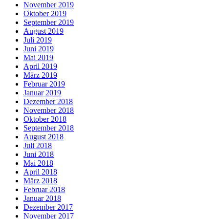
November 2019
Oktober 2019
September 2019
August 2019
Juli 2019
Juni 2019
Mai 2019
April 2019
März 2019
Februar 2019
Januar 2019
Dezember 2018
November 2018
Oktober 2018
September 2018
August 2018
Juli 2018
Juni 2018
Mai 2018
April 2018
März 2018
Februar 2018
Januar 2018
Dezember 2017
November 2017