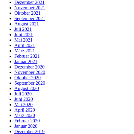
Dezember 2021
November 2021
Oktober 2021
September 2021
August 2021
Juli 2021
Juni 2021
Mai 2021
April 2021
März 2021
Februar 2021
Januar 2021
Dezember 2020
November 2020
Oktober 2020
September 2020
August 2020
Juli 2020
Juni 2020
Mai 2020
April 2020
März 2020
Februar 2020
Januar 2020
Dezember 2019