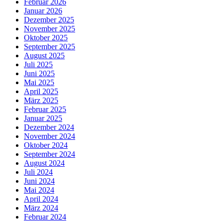
Februar 2026
Januar 2026
Dezember 2025
November 2025
Oktober 2025
September 2025
August 2025
Juli 2025
Juni 2025
Mai 2025
April 2025
März 2025
Februar 2025
Januar 2025
Dezember 2024
November 2024
Oktober 2024
September 2024
August 2024
Juli 2024
Juni 2024
Mai 2024
April 2024
März 2024
Februar 2024