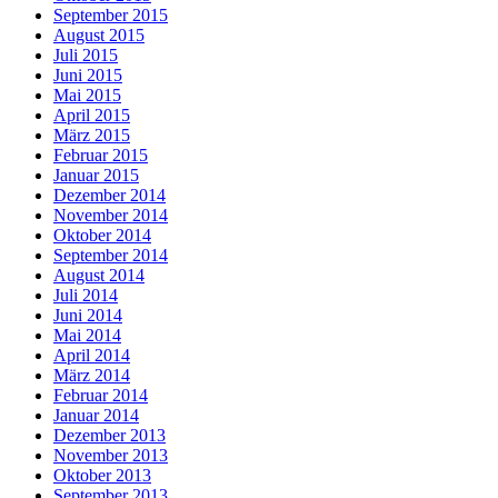
September 2015
August 2015
Juli 2015
Juni 2015
Mai 2015
April 2015
März 2015
Februar 2015
Januar 2015
Dezember 2014
November 2014
Oktober 2014
September 2014
August 2014
Juli 2014
Juni 2014
Mai 2014
April 2014
März 2014
Februar 2014
Januar 2014
Dezember 2013
November 2013
Oktober 2013
September 2013