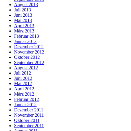
August 2013
Juli 2013
Juni 2013
Mai 2013
April 2013
März 2013
Februar 2013
Januar 2013
Dezember 2012
November 2012
Oktober 2012
September 2012
August 2012
Juli 2012
Juni 2012
Mai 2012
April 2012
März 2012
Februar 2012
Januar 2012
Dezember 2011
November 2011
Oktober 2011
September 2011
August 2011