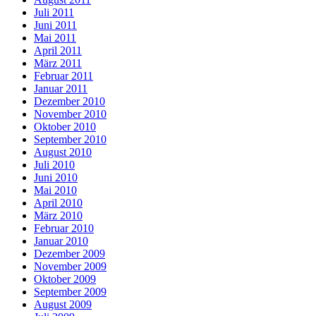
Juli 2011
Juni 2011
Mai 2011
April 2011
März 2011
Februar 2011
Januar 2011
Dezember 2010
November 2010
Oktober 2010
September 2010
August 2010
Juli 2010
Juni 2010
Mai 2010
April 2010
März 2010
Februar 2010
Januar 2010
Dezember 2009
November 2009
Oktober 2009
September 2009
August 2009