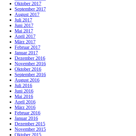
Oktober 2017
September 2017
August 2017
Juli 2017
Juni 2017
Mai 2017
April 2017
März 2017
Februar 2017
Januar 2017
Dezember 2016
November 2016
Oktober 2016
September 2016
August 2016
Juli 2016
Juni 2016
Mai 2016
April 2016
März 2016
Februar 2016
Januar 2016
Dezember 2015
November 2015
Oktober 2015