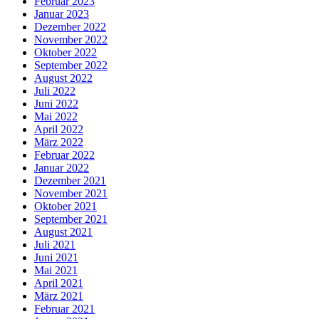
Februar 2023
Januar 2023
Dezember 2022
November 2022
Oktober 2022
September 2022
August 2022
Juli 2022
Juni 2022
Mai 2022
April 2022
März 2022
Februar 2022
Januar 2022
Dezember 2021
November 2021
Oktober 2021
September 2021
August 2021
Juli 2021
Juni 2021
Mai 2021
April 2021
März 2021
Februar 2021