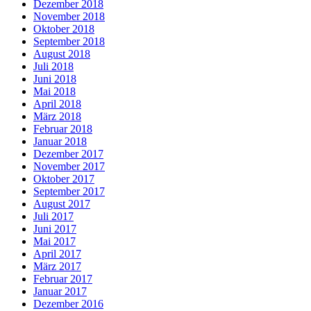
Dezember 2018
November 2018
Oktober 2018
September 2018
August 2018
Juli 2018
Juni 2018
Mai 2018
April 2018
März 2018
Februar 2018
Januar 2018
Dezember 2017
November 2017
Oktober 2017
September 2017
August 2017
Juli 2017
Juni 2017
Mai 2017
April 2017
März 2017
Februar 2017
Januar 2017
Dezember 2016