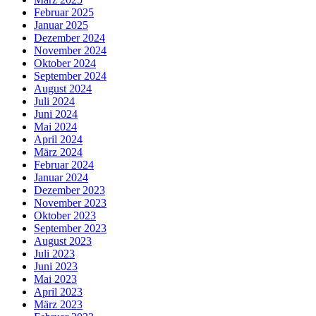
Februar 2025
Januar 2025
Dezember 2024
November 2024
Oktober 2024
September 2024
August 2024
Juli 2024
Juni 2024
Mai 2024
April 2024
März 2024
Februar 2024
Januar 2024
Dezember 2023
November 2023
Oktober 2023
September 2023
August 2023
Juli 2023
Juni 2023
Mai 2023
April 2023
März 2023