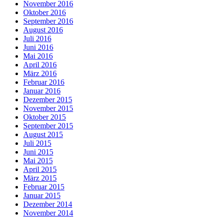
November 2016
Oktober 2016
September 2016
August 2016
Juli 2016
Juni 2016
Mai 2016
April 2016
März 2016
Februar 2016
Januar 2016
Dezember 2015
November 2015
Oktober 2015
September 2015
August 2015
Juli 2015
Juni 2015
Mai 2015
April 2015
März 2015
Februar 2015
Januar 2015
Dezember 2014
November 2014