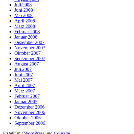
Juli 2008
Juni 2008
Mai 2008
April 2008
März 2008
Februar 2008
Januar 2008
Dezember 2007
November 2007
Oktober 2007
September 2007
August 2007
Juli 2007
Juni 2007
Mai 2007
April 2007
März 2007
Februar 2007
Januar 2007
Dezember 2006
November 2006
Oktober 2006
September 2006
Erstellt mit
WordPress
und
Courage
.