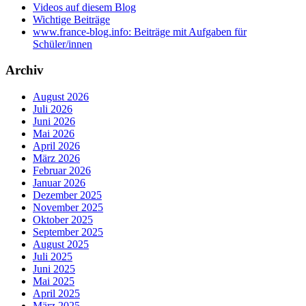
Videos auf diesem Blog
Wichtige Beiträge
www.france-blog.info: Beiträge mit Aufgaben für
Schüler/innen
Archiv
August 2026
Juli 2026
Juni 2026
Mai 2026
April 2026
März 2026
Februar 2026
Januar 2026
Dezember 2025
November 2025
Oktober 2025
September 2025
August 2025
Juli 2025
Juni 2025
Mai 2025
April 2025
März 2025