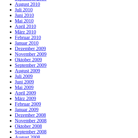
August 2010
Juli 2010
Juni 2010
Mai 2010
April 2010
März 2010
Februar 2010
Januar 2010
Dezember 2009
November 2009
Oktober 2009
September 2009
August 2009
Juli 2009
Juni 2009
Mai 2009
April 2009
März 2009
Februar 2009
Januar 2009
Dezember 2008
November 2008
Oktober 2008
September 2008
August 2008