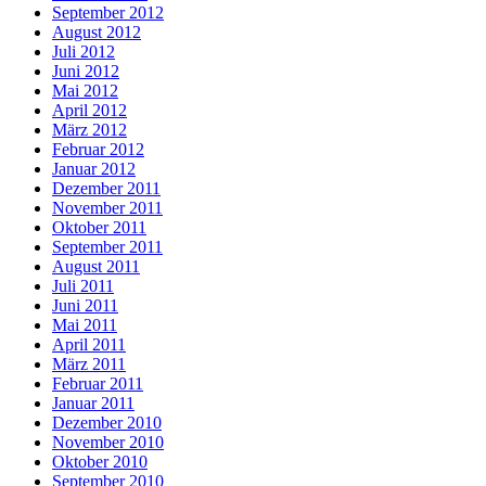
September 2012
August 2012
Juli 2012
Juni 2012
Mai 2012
April 2012
März 2012
Februar 2012
Januar 2012
Dezember 2011
November 2011
Oktober 2011
September 2011
August 2011
Juli 2011
Juni 2011
Mai 2011
April 2011
März 2011
Februar 2011
Januar 2011
Dezember 2010
November 2010
Oktober 2010
September 2010