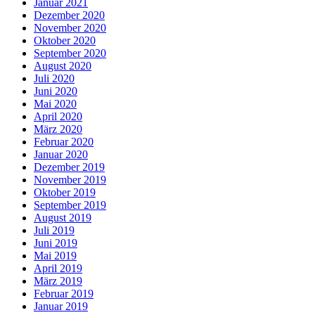
Januar 2021
Dezember 2020
November 2020
Oktober 2020
September 2020
August 2020
Juli 2020
Juni 2020
Mai 2020
April 2020
März 2020
Februar 2020
Januar 2020
Dezember 2019
November 2019
Oktober 2019
September 2019
August 2019
Juli 2019
Juni 2019
Mai 2019
April 2019
März 2019
Februar 2019
Januar 2019