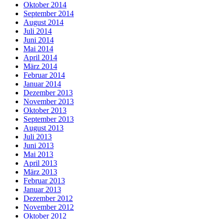
Oktober 2014
September 2014
August 2014
Juli 2014
Juni 2014
Mai 2014
April 2014
März 2014
Februar 2014
Januar 2014
Dezember 2013
November 2013
Oktober 2013
September 2013
August 2013
Juli 2013
Juni 2013
Mai 2013
April 2013
März 2013
Februar 2013
Januar 2013
Dezember 2012
November 2012
Oktober 2012