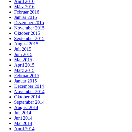
April 2016
März 2016
Februar 2016
Januar 2016
Dezember 2015
November 2015
Oktober 2015
September 2015
August 2015
Juli 2015
Juni 2015
Mai 2015
April 2015
März 2015
Februar 2015
Januar 2015
Dezember 2014
November 2014
Oktober 2014
September 2014
August 2014
Juli 2014
Juni 2014
Mai 2014
April 2014