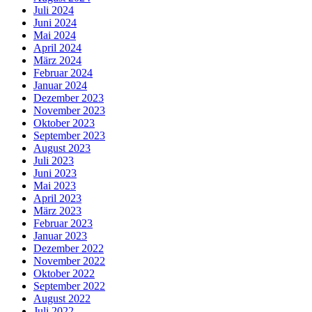
Juli 2024
Juni 2024
Mai 2024
April 2024
März 2024
Februar 2024
Januar 2024
Dezember 2023
November 2023
Oktober 2023
September 2023
August 2023
Juli 2023
Juni 2023
Mai 2023
April 2023
März 2023
Februar 2023
Januar 2023
Dezember 2022
November 2022
Oktober 2022
September 2022
August 2022
Juli 2022