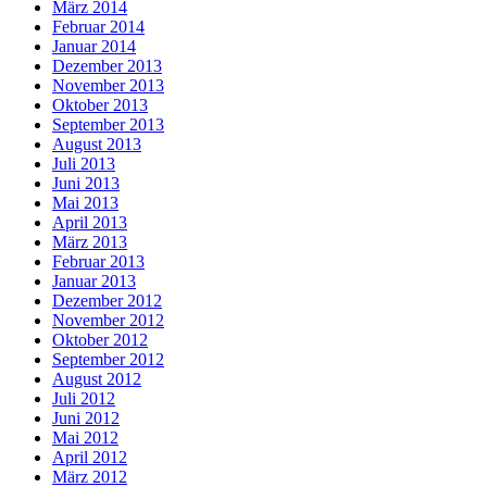
März 2014
Februar 2014
Januar 2014
Dezember 2013
November 2013
Oktober 2013
September 2013
August 2013
Juli 2013
Juni 2013
Mai 2013
April 2013
März 2013
Februar 2013
Januar 2013
Dezember 2012
November 2012
Oktober 2012
September 2012
August 2012
Juli 2012
Juni 2012
Mai 2012
April 2012
März 2012