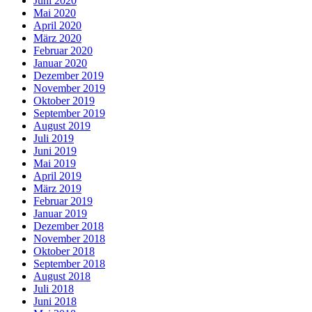
Juni 2020
Mai 2020
April 2020
März 2020
Februar 2020
Januar 2020
Dezember 2019
November 2019
Oktober 2019
September 2019
August 2019
Juli 2019
Juni 2019
Mai 2019
April 2019
März 2019
Februar 2019
Januar 2019
Dezember 2018
November 2018
Oktober 2018
September 2018
August 2018
Juli 2018
Juni 2018