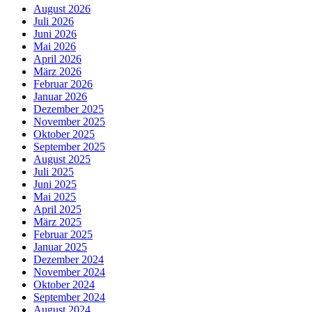
August 2026
Juli 2026
Juni 2026
Mai 2026
April 2026
März 2026
Februar 2026
Januar 2026
Dezember 2025
November 2025
Oktober 2025
September 2025
August 2025
Juli 2025
Juni 2025
Mai 2025
April 2025
März 2025
Februar 2025
Januar 2025
Dezember 2024
November 2024
Oktober 2024
September 2024
August 2024