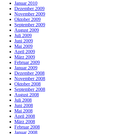
Januar 2010
Dezember 2009
November 2009
Oktober 2009
September 2009
August 2009
Juli 2009
Juni 2009
Mai 2009
April 2009
März 2009
Februar 2009
Januar 2009
Dezember 2008
November 2008
Oktober 2008
September 2008
August 2008
Juli 2008
Juni 2008
Mai 2008
April 2008
März 2008
Februar 2008
Januar 2008