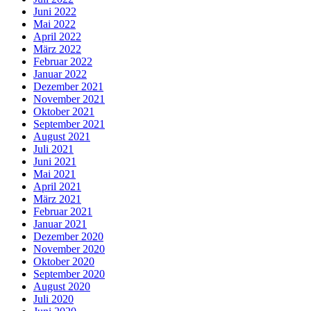
Juni 2022
Mai 2022
April 2022
März 2022
Februar 2022
Januar 2022
Dezember 2021
November 2021
Oktober 2021
September 2021
August 2021
Juli 2021
Juni 2021
Mai 2021
April 2021
März 2021
Februar 2021
Januar 2021
Dezember 2020
November 2020
Oktober 2020
September 2020
August 2020
Juli 2020