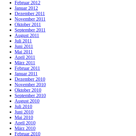
Februar 2012
Januar 2012
Dezember 2011
November 2011
Oktober 2011
September 2011
August 2011
Juli 2011
Juni 2011
Mai 2011
April 2011
März 2011
Februar 2011
Januar 2011
Dezember 2010
November 2010
Oktober 2010
September 2010
August 2010
Juli 2010
Juni 2010
Mai 2010
April 2010
März 2010
Februar 2010