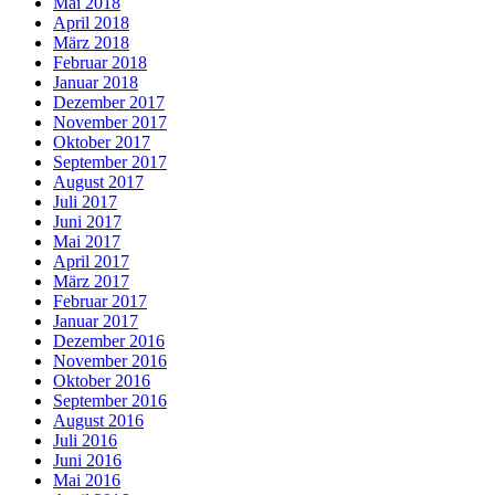
Mai 2018
April 2018
März 2018
Februar 2018
Januar 2018
Dezember 2017
November 2017
Oktober 2017
September 2017
August 2017
Juli 2017
Juni 2017
Mai 2017
April 2017
März 2017
Februar 2017
Januar 2017
Dezember 2016
November 2016
Oktober 2016
September 2016
August 2016
Juli 2016
Juni 2016
Mai 2016