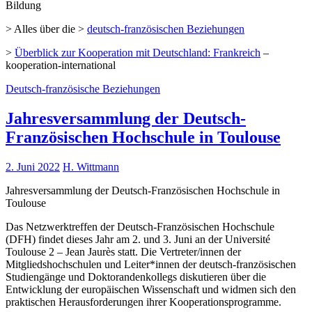
Bildung
> Alles über die >
deutsch-französischen Beziehungen
>
Überblick zur Kooperation mit Deutschland: Frankreich
–
kooperation-international
Deutsch-französische Beziehungen
Jahresversammlung der Deutsch-
Französischen Hochschule in Toulouse
2. Juni 2022
H. Wittmann
Jahresversammlung der Deutsch-Französischen Hochschule in
Toulouse
Das Netzwerktreffen der Deutsch-Französischen Hochschule
(DFH) findet dieses Jahr am 2. und 3. Juni an der Université
Toulouse 2 – Jean Jaurès statt. Die Vertreter/innen der
Mitgliedshochschulen und Leiter*innen der deutsch-französischen
Studiengänge und Doktorandenkollegs diskutieren über die
Entwicklung der europäischen Wissenschaft und widmen sich den
praktischen Herausforderungen ihrer Kooperationsprogramme.