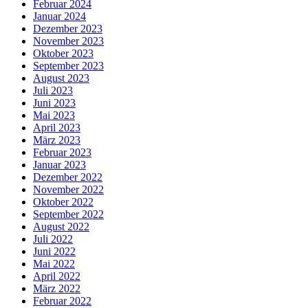
Februar 2024
Januar 2024
Dezember 2023
November 2023
Oktober 2023
September 2023
August 2023
Juli 2023
Juni 2023
Mai 2023
April 2023
März 2023
Februar 2023
Januar 2023
Dezember 2022
November 2022
Oktober 2022
September 2022
August 2022
Juli 2022
Juni 2022
Mai 2022
April 2022
März 2022
Februar 2022