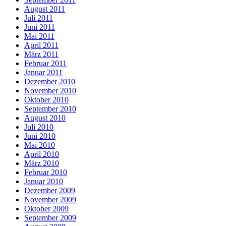
August 2011
Juli 2011
Juni 2011
Mai 2011
April 2011
März 2011
Februar 2011
Januar 2011
Dezember 2010
November 2010
Oktober 2010
September 2010
August 2010
Juli 2010
Juni 2010
Mai 2010
April 2010
März 2010
Februar 2010
Januar 2010
Dezember 2009
November 2009
Oktober 2009
September 2009