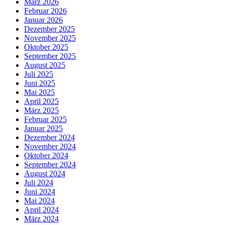
März 2026
Februar 2026
Januar 2026
Dezember 2025
November 2025
Oktober 2025
September 2025
August 2025
Juli 2025
Juni 2025
Mai 2025
April 2025
März 2025
Februar 2025
Januar 2025
Dezember 2024
November 2024
Oktober 2024
September 2024
August 2024
Juli 2024
Juni 2024
Mai 2024
April 2024
März 2024