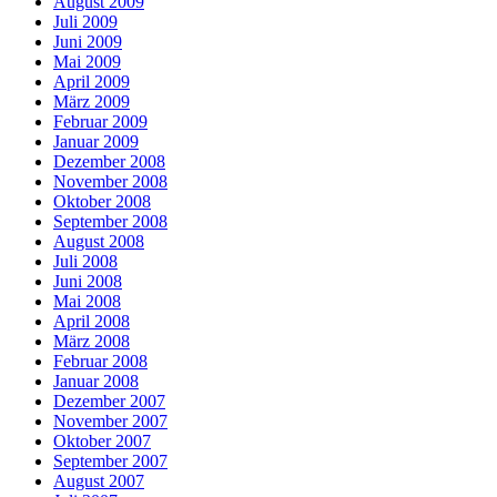
August 2009
Juli 2009
Juni 2009
Mai 2009
April 2009
März 2009
Februar 2009
Januar 2009
Dezember 2008
November 2008
Oktober 2008
September 2008
August 2008
Juli 2008
Juni 2008
Mai 2008
April 2008
März 2008
Februar 2008
Januar 2008
Dezember 2007
November 2007
Oktober 2007
September 2007
August 2007