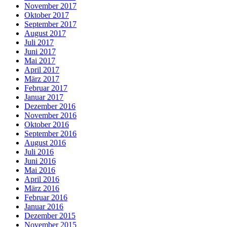
November 2017
Oktober 2017
September 2017
August 2017
Juli 2017
Juni 2017
Mai 2017
April 2017
März 2017
Februar 2017
Januar 2017
Dezember 2016
November 2016
Oktober 2016
September 2016
August 2016
Juli 2016
Juni 2016
Mai 2016
April 2016
März 2016
Februar 2016
Januar 2016
Dezember 2015
November 2015