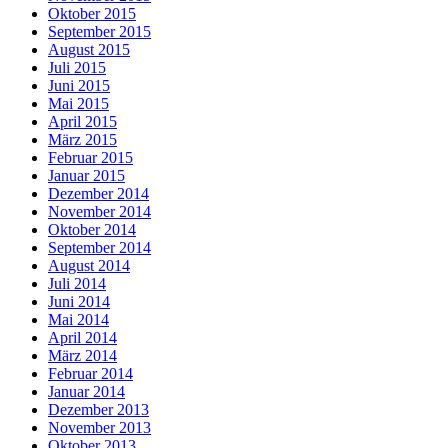
Oktober 2015
September 2015
August 2015
Juli 2015
Juni 2015
Mai 2015
April 2015
März 2015
Februar 2015
Januar 2015
Dezember 2014
November 2014
Oktober 2014
September 2014
August 2014
Juli 2014
Juni 2014
Mai 2014
April 2014
März 2014
Februar 2014
Januar 2014
Dezember 2013
November 2013
Oktober 2013