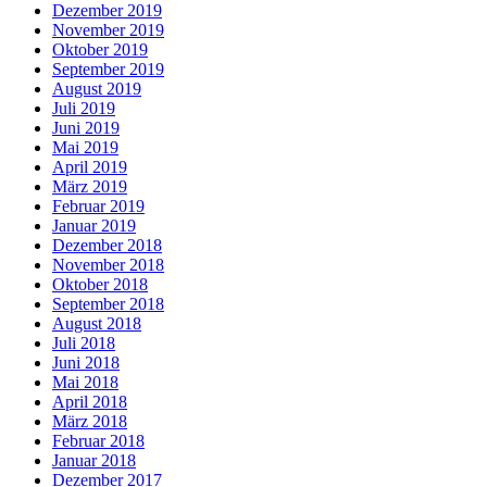
Dezember 2019
November 2019
Oktober 2019
September 2019
August 2019
Juli 2019
Juni 2019
Mai 2019
April 2019
März 2019
Februar 2019
Januar 2019
Dezember 2018
November 2018
Oktober 2018
September 2018
August 2018
Juli 2018
Juni 2018
Mai 2018
April 2018
März 2018
Februar 2018
Januar 2018
Dezember 2017