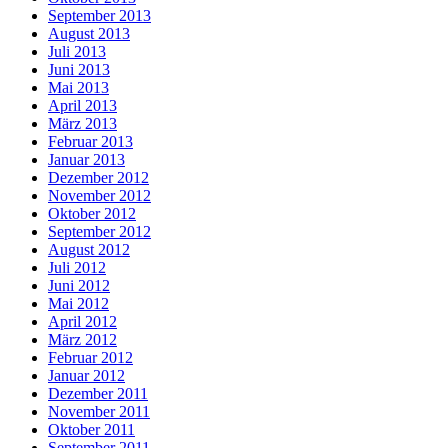
September 2013
August 2013
Juli 2013
Juni 2013
Mai 2013
April 2013
März 2013
Februar 2013
Januar 2013
Dezember 2012
November 2012
Oktober 2012
September 2012
August 2012
Juli 2012
Juni 2012
Mai 2012
April 2012
März 2012
Februar 2012
Januar 2012
Dezember 2011
November 2011
Oktober 2011
September 2011