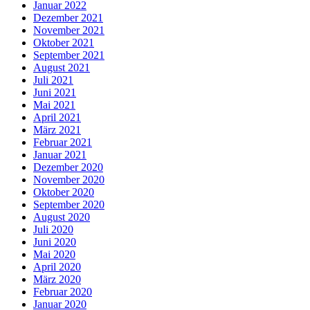
Januar 2022
Dezember 2021
November 2021
Oktober 2021
September 2021
August 2021
Juli 2021
Juni 2021
Mai 2021
April 2021
März 2021
Februar 2021
Januar 2021
Dezember 2020
November 2020
Oktober 2020
September 2020
August 2020
Juli 2020
Juni 2020
Mai 2020
April 2020
März 2020
Februar 2020
Januar 2020