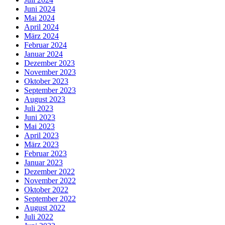
Juni 2024
Mai 2024
April 2024
März 2024
Februar 2024
Januar 2024
Dezember 2023
November 2023
Oktober 2023
September 2023
August 2023
Juli 2023
Juni 2023
Mai 2023
April 2023
März 2023
Februar 2023
Januar 2023
Dezember 2022
November 2022
Oktober 2022
September 2022
August 2022
Juli 2022