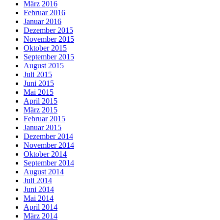
März 2016
Februar 2016
Januar 2016
Dezember 2015
November 2015
Oktober 2015
September 2015
August 2015
Juli 2015
Juni 2015
Mai 2015
April 2015
März 2015
Februar 2015
Januar 2015
Dezember 2014
November 2014
Oktober 2014
September 2014
August 2014
Juli 2014
Juni 2014
Mai 2014
April 2014
März 2014