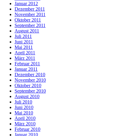
Januar 2012
Dezember 2011
November 2011
Oktober 2011
September 2011
August 2011
Juli 2011
Juni 2011
Mai 2011
April 2011
März 2011
Februar 2011
Januar 2011
Dezember 2010
November 2010
Oktober 2010
September 2010
August 2010
Juli 2010
Juni 2010
Mai 2010
April 2010
März 2010
Februar 2010
Januar 2010