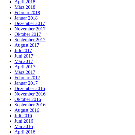
April 2018
März 2018
Februar 2018
Januar 2018
Dezember 2017
November 2017
Oktober 2017
September 2017
August 2017
Juli 2017
Juni 2017
Mai 2017
April 2017
März 2017
Februar 2017
Januar 2017
Dezember 2016
November 2016
Oktober 2016
September 2016
August 2016
Juli 2016
Juni 2016
Mai 2016
April 2016