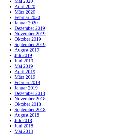
Mai 2020
April 2020
März 2020
Februar 2020
Januar 2020
Dezember 2019
November 2019
Oktober 2019
September 2019
August 2019
Juli 2019
Juni 2019
Mai 2019
April 2019
März 2019
Februar 2019
Januar 2019
Dezember 2018
November 2018
Oktober 2018
September 2018
August 2018
Juli 2018
Juni 2018
Mai 2018