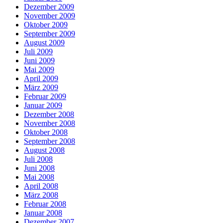
Dezember 2009
November 2009
Oktober 2009
September 2009
August 2009
Juli 2009
Juni 2009
Mai 2009
April 2009
März 2009
Februar 2009
Januar 2009
Dezember 2008
November 2008
Oktober 2008
September 2008
August 2008
Juli 2008
Juni 2008
Mai 2008
April 2008
März 2008
Februar 2008
Januar 2008
Dezember 2007