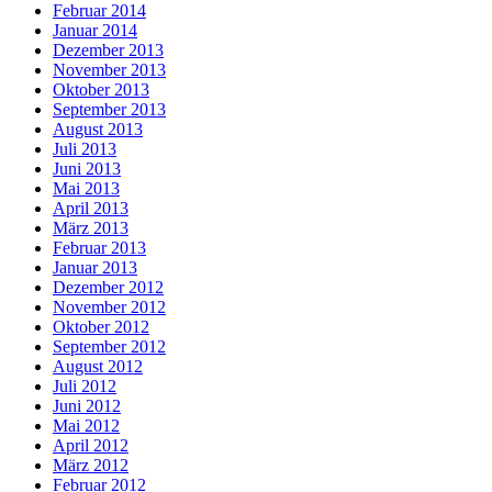
Februar 2014
Januar 2014
Dezember 2013
November 2013
Oktober 2013
September 2013
August 2013
Juli 2013
Juni 2013
Mai 2013
April 2013
März 2013
Februar 2013
Januar 2013
Dezember 2012
November 2012
Oktober 2012
September 2012
August 2012
Juli 2012
Juni 2012
Mai 2012
April 2012
März 2012
Februar 2012