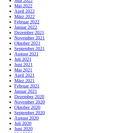
Juni 2022
Mai 2022
April 2022
März 2022
Februar 2022
Januar 2022
Dezember 2021
November 2021
Oktober 2021
September 2021
August 2021
Juli 2021
Juni 2021
Mai 2021
April 2021
März 2021
Februar 2021
Januar 2021
Dezember 2020
November 2020
Oktober 2020
September 2020
August 2020
Juli 2020
Juni 2020