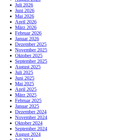
Juli 2026
Juni 2026
Mai 2026
April 2026
März 2026
Februar 2026
Januar 2026
Dezember 2025
November 2025
Oktober 2025
September 2025
August 2025
Juli 2025
Juni 2025
Mai 2025
April 2025
März 2025
Februar 2025
Januar 2025
Dezember 2024
November 2024
Oktober 2024
September 2024
August 2024
Juli 2024