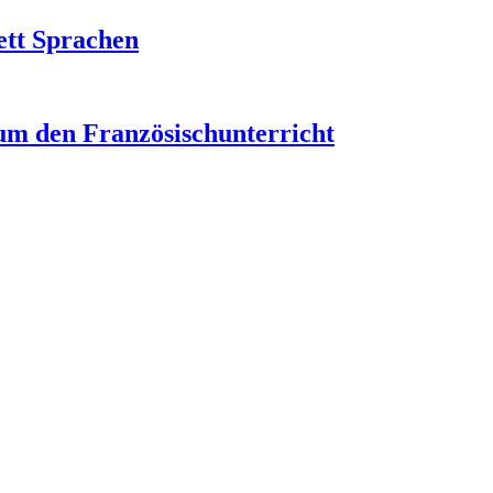
ett Sprachen
um den Französischunterricht