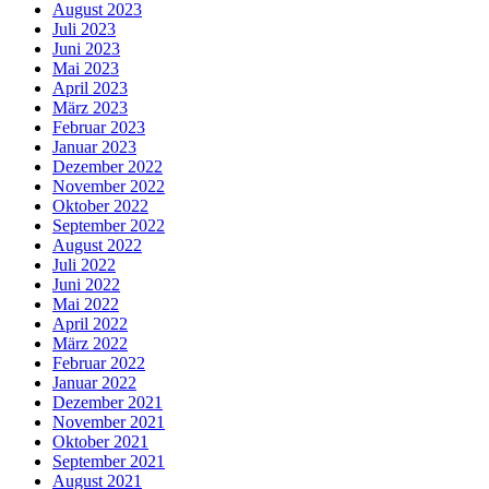
August 2023
Juli 2023
Juni 2023
Mai 2023
April 2023
März 2023
Februar 2023
Januar 2023
Dezember 2022
November 2022
Oktober 2022
September 2022
August 2022
Juli 2022
Juni 2022
Mai 2022
April 2022
März 2022
Februar 2022
Januar 2022
Dezember 2021
November 2021
Oktober 2021
September 2021
August 2021