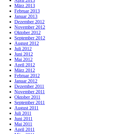
April 2013
März 2013
Februar 2013
Januar 2013
Dezember 2012
November 2012
Oktober 2012
September 2012
August 2012
Juli 2012
Juni 2012
Mai 2012
April 2012
März 2012
Februar 2012
Januar 2012
Dezember 2011
November 2011
Oktober 2011
September 2011
August 2011
Juli 2011
Juni 2011
Mai 2011
April 2011