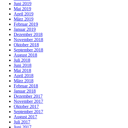
Juni 2019
Mai 2019
April 2019
März 2019
Februar 2019
Januar 2019
Dezember 2018
November 2018
Oktober 2018
September 2018
August 2018
Juli 2018
Juni 2018
Mai 2018
April 2018
März 2018
Februar 2018
Januar 2018
Dezember 2017
November 2017
Oktober 2017
September 2017
August 2017
Juli 2017
Juni 2017