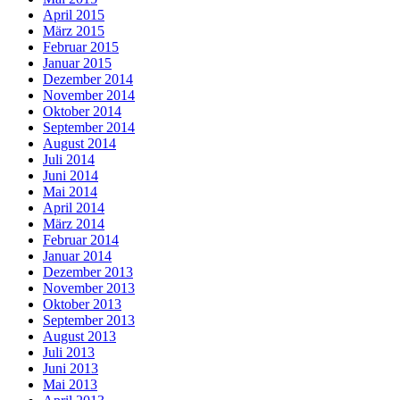
April 2015
März 2015
Februar 2015
Januar 2015
Dezember 2014
November 2014
Oktober 2014
September 2014
August 2014
Juli 2014
Juni 2014
Mai 2014
April 2014
März 2014
Februar 2014
Januar 2014
Dezember 2013
November 2013
Oktober 2013
September 2013
August 2013
Juli 2013
Juni 2013
Mai 2013