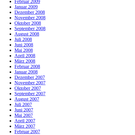
Februar 2009
Januar 2009
Dezember 2008
November 2008
Oktober 2008
September 2008
August 2008
Juli 2008
Juni 2008
Mai 2008
April 2008
März 2008
Februar 2008
Januar 2008
Dezember 2007
November 2007
Oktober 2007
September 2007
August 2007
Juli 2007
Juni 2007
Mai 2007
April 2007
März 2007
Februar 2007