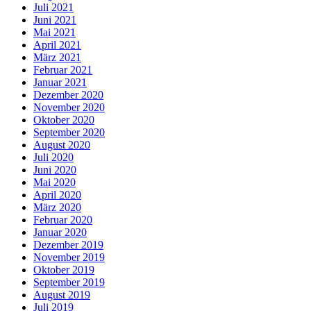
Juli 2021
Juni 2021
Mai 2021
April 2021
März 2021
Februar 2021
Januar 2021
Dezember 2020
November 2020
Oktober 2020
September 2020
August 2020
Juli 2020
Juni 2020
Mai 2020
April 2020
März 2020
Februar 2020
Januar 2020
Dezember 2019
November 2019
Oktober 2019
September 2019
August 2019
Juli 2019