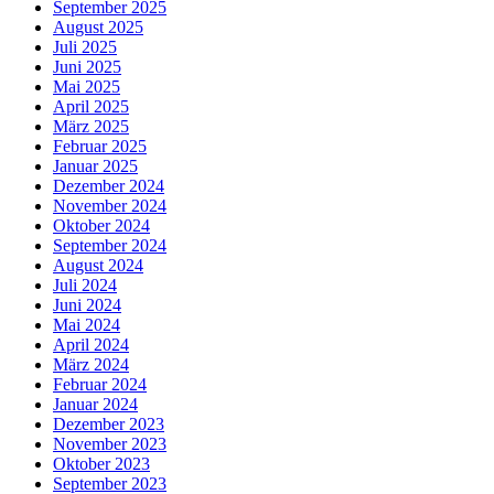
September 2025
August 2025
Juli 2025
Juni 2025
Mai 2025
April 2025
März 2025
Februar 2025
Januar 2025
Dezember 2024
November 2024
Oktober 2024
September 2024
August 2024
Juli 2024
Juni 2024
Mai 2024
April 2024
März 2024
Februar 2024
Januar 2024
Dezember 2023
November 2023
Oktober 2023
September 2023