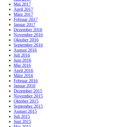
Mai 2017
April 2017
März 2017
Februar 2017
Januar 2017
Dezember 2016
November 2016
Oktober 2016
September 2016
August 2016
Juli 2016
Juni 2016
Mai 2016
April 2016
März 2016
Februar 2016
Januar 2016
Dezember 2015
November 2015
Oktober 2015
September 2015
August 2015
Juli 2015
Juni 2015
Mai 2015