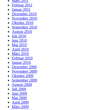
März 2011
Februar 2011
Januar 2011
Dezember 2010
November 2010
Oktober 2010
September 2010
August 2010
Juli 2010
Juni 2010
Mai 2010
April 2010
März 2010
Februar 2010
Januar 2010
Dezember 2009
November 2009
Oktober 2009
September 2009
August 2009
Juli 2009
Juni 2009
Mai 2009
April 2009
März 2009