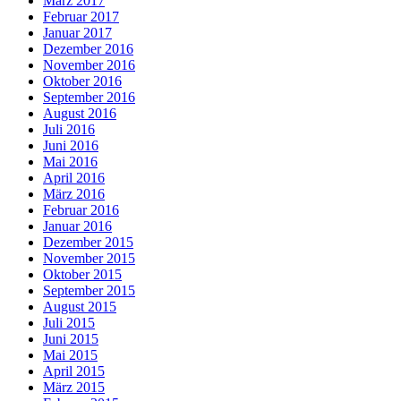
März 2017
Februar 2017
Januar 2017
Dezember 2016
November 2016
Oktober 2016
September 2016
August 2016
Juli 2016
Juni 2016
Mai 2016
April 2016
März 2016
Februar 2016
Januar 2016
Dezember 2015
November 2015
Oktober 2015
September 2015
August 2015
Juli 2015
Juni 2015
Mai 2015
April 2015
März 2015