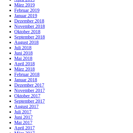
März 2019
Februar 2019
Januar 2019
Dezember 2018
November 2018
Oktober 2018
September 2018
August 2018
Juli 2018
Juni 2018
Mai 2018
April 2018
März 2018
Februar 2018
Januar 2018
Dezember 2017
November 2017
Oktober 2017
September 2017
August 2017
Juli 2017
Juni 2017
Mai 2017
April 2017