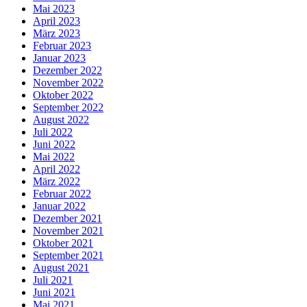
Mai 2023
April 2023
März 2023
Februar 2023
Januar 2023
Dezember 2022
November 2022
Oktober 2022
September 2022
August 2022
Juli 2022
Juni 2022
Mai 2022
April 2022
März 2022
Februar 2022
Januar 2022
Dezember 2021
November 2021
Oktober 2021
September 2021
August 2021
Juli 2021
Juni 2021
Mai 2021