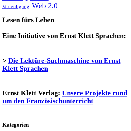
Web 2.0
Verteidigung
Lesen fürs Leben
Eine Initiative von Ernst Klett Sprachen:
>
Die Lektüre-Suchmaschine von Ernst
Klett Sprachen
Ernst Klett Verlag:
Unsere Projekte rund
um den Französischunterricht
Kategorien