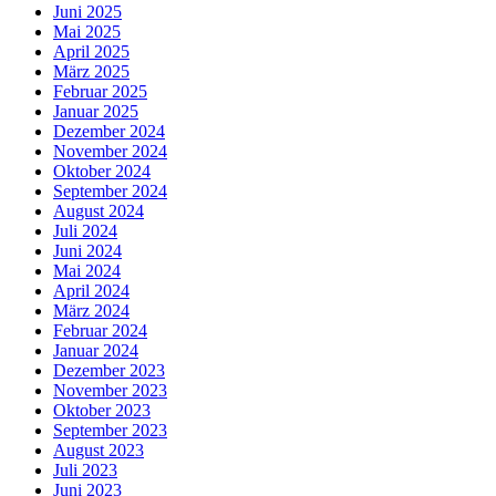
Juni 2025
Mai 2025
April 2025
März 2025
Februar 2025
Januar 2025
Dezember 2024
November 2024
Oktober 2024
September 2024
August 2024
Juli 2024
Juni 2024
Mai 2024
April 2024
März 2024
Februar 2024
Januar 2024
Dezember 2023
November 2023
Oktober 2023
September 2023
August 2023
Juli 2023
Juni 2023