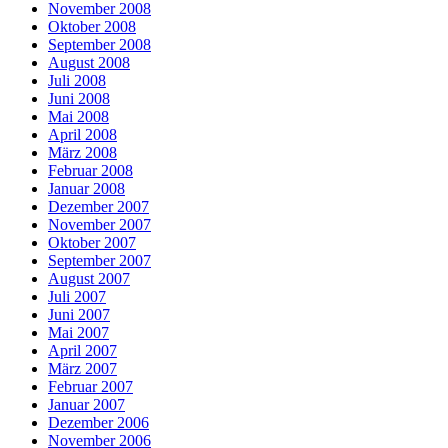
November 2008
Oktober 2008
September 2008
August 2008
Juli 2008
Juni 2008
Mai 2008
April 2008
März 2008
Februar 2008
Januar 2008
Dezember 2007
November 2007
Oktober 2007
September 2007
August 2007
Juli 2007
Juni 2007
Mai 2007
April 2007
März 2007
Februar 2007
Januar 2007
Dezember 2006
November 2006