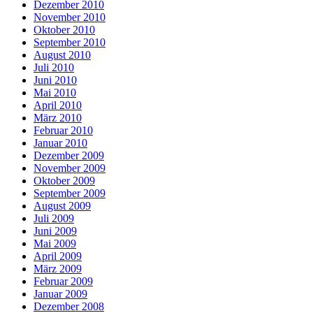
Dezember 2010
November 2010
Oktober 2010
September 2010
August 2010
Juli 2010
Juni 2010
Mai 2010
April 2010
März 2010
Februar 2010
Januar 2010
Dezember 2009
November 2009
Oktober 2009
September 2009
August 2009
Juli 2009
Juni 2009
Mai 2009
April 2009
März 2009
Februar 2009
Januar 2009
Dezember 2008