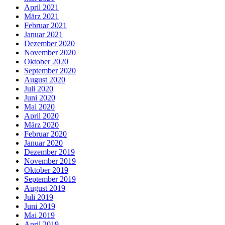
April 2021
März 2021
Februar 2021
Januar 2021
Dezember 2020
November 2020
Oktober 2020
September 2020
August 2020
Juli 2020
Juni 2020
Mai 2020
April 2020
März 2020
Februar 2020
Januar 2020
Dezember 2019
November 2019
Oktober 2019
September 2019
August 2019
Juli 2019
Juni 2019
Mai 2019
April 2019