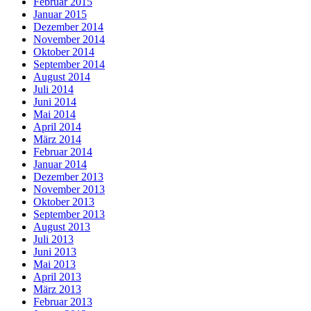
Februar 2015
Januar 2015
Dezember 2014
November 2014
Oktober 2014
September 2014
August 2014
Juli 2014
Juni 2014
Mai 2014
April 2014
März 2014
Februar 2014
Januar 2014
Dezember 2013
November 2013
Oktober 2013
September 2013
August 2013
Juli 2013
Juni 2013
Mai 2013
April 2013
März 2013
Februar 2013