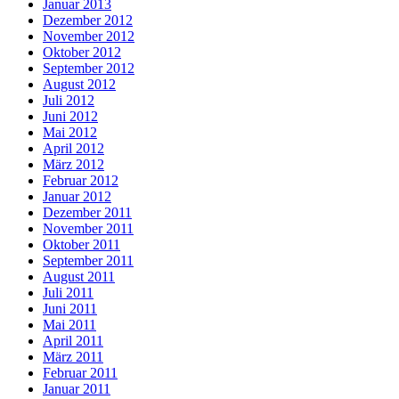
Januar 2013
Dezember 2012
November 2012
Oktober 2012
September 2012
August 2012
Juli 2012
Juni 2012
Mai 2012
April 2012
März 2012
Februar 2012
Januar 2012
Dezember 2011
November 2011
Oktober 2011
September 2011
August 2011
Juli 2011
Juni 2011
Mai 2011
April 2011
März 2011
Februar 2011
Januar 2011