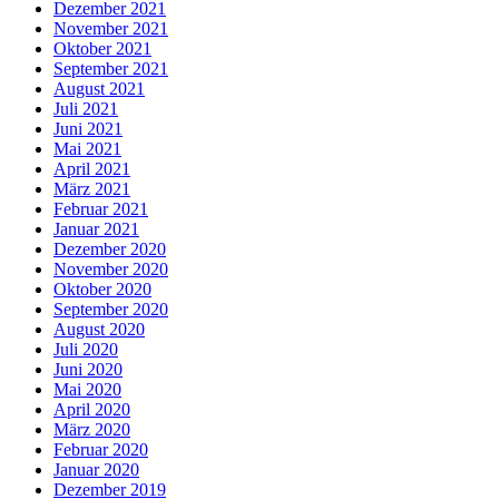
Dezember 2021
November 2021
Oktober 2021
September 2021
August 2021
Juli 2021
Juni 2021
Mai 2021
April 2021
März 2021
Februar 2021
Januar 2021
Dezember 2020
November 2020
Oktober 2020
September 2020
August 2020
Juli 2020
Juni 2020
Mai 2020
April 2020
März 2020
Februar 2020
Januar 2020
Dezember 2019