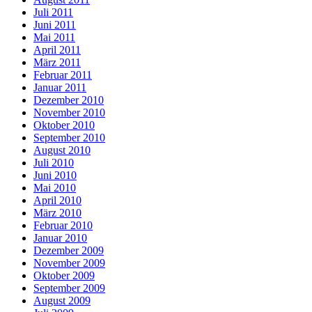
Juli 2011
Juni 2011
Mai 2011
April 2011
März 2011
Februar 2011
Januar 2011
Dezember 2010
November 2010
Oktober 2010
September 2010
August 2010
Juli 2010
Juni 2010
Mai 2010
April 2010
März 2010
Februar 2010
Januar 2010
Dezember 2009
November 2009
Oktober 2009
September 2009
August 2009