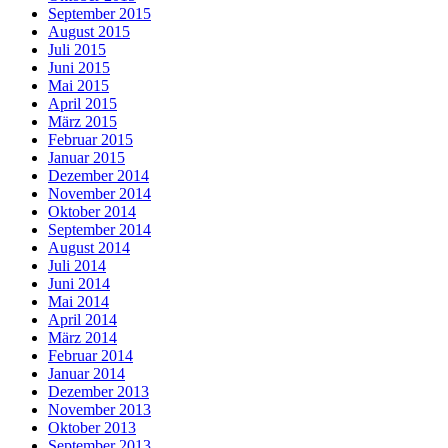
September 2015
August 2015
Juli 2015
Juni 2015
Mai 2015
April 2015
März 2015
Februar 2015
Januar 2015
Dezember 2014
November 2014
Oktober 2014
September 2014
August 2014
Juli 2014
Juni 2014
Mai 2014
April 2014
März 2014
Februar 2014
Januar 2014
Dezember 2013
November 2013
Oktober 2013
September 2013