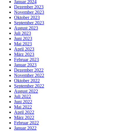
Januar 2024
Dezember 2023
November 2023
Oktober 2023
September 2023
August 2023
Juli 2023
Juni 2023
Mai 2023
April 2023
März 2023
Februar 2023
Januar 2023
Dezember 2022
November 2022
Oktober 2022
September 2022
August 2022
Juli 2022
Juni 2022
Mai 2022
April 2022
März 2022
Februar 2022
Januar 2022