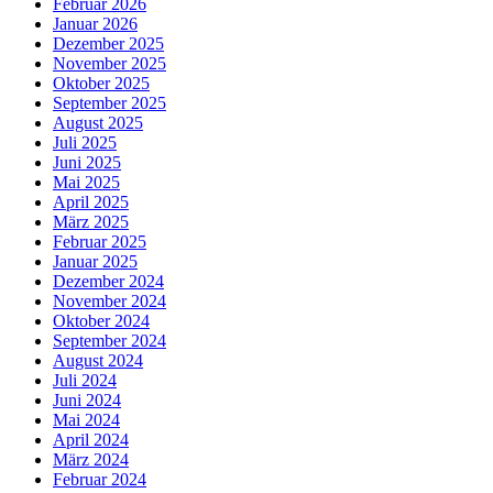
Februar 2026
Januar 2026
Dezember 2025
November 2025
Oktober 2025
September 2025
August 2025
Juli 2025
Juni 2025
Mai 2025
April 2025
März 2025
Februar 2025
Januar 2025
Dezember 2024
November 2024
Oktober 2024
September 2024
August 2024
Juli 2024
Juni 2024
Mai 2024
April 2024
März 2024
Februar 2024