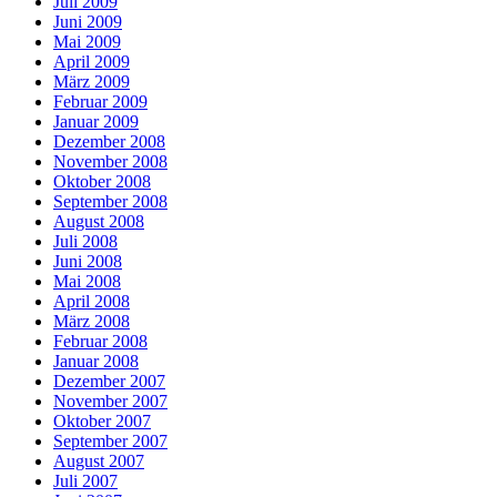
Juli 2009
Juni 2009
Mai 2009
April 2009
März 2009
Februar 2009
Januar 2009
Dezember 2008
November 2008
Oktober 2008
September 2008
August 2008
Juli 2008
Juni 2008
Mai 2008
April 2008
März 2008
Februar 2008
Januar 2008
Dezember 2007
November 2007
Oktober 2007
September 2007
August 2007
Juli 2007