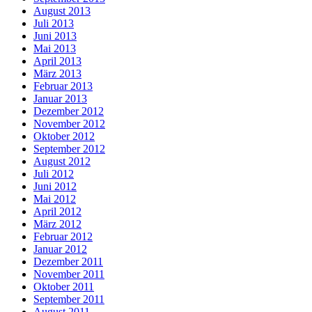
August 2013
Juli 2013
Juni 2013
Mai 2013
April 2013
März 2013
Februar 2013
Januar 2013
Dezember 2012
November 2012
Oktober 2012
September 2012
August 2012
Juli 2012
Juni 2012
Mai 2012
April 2012
März 2012
Februar 2012
Januar 2012
Dezember 2011
November 2011
Oktober 2011
September 2011
August 2011