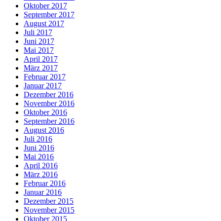
Oktober 2017
September 2017
August 2017
Juli 2017
Juni 2017
Mai 2017
April 2017
März 2017
Februar 2017
Januar 2017
Dezember 2016
November 2016
Oktober 2016
September 2016
August 2016
Juli 2016
Juni 2016
Mai 2016
April 2016
März 2016
Februar 2016
Januar 2016
Dezember 2015
November 2015
Oktober 2015