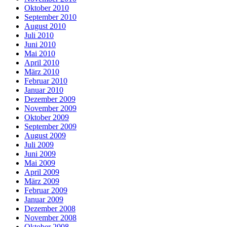
Oktober 2010
September 2010
August 2010
Juli 2010
Juni 2010
Mai 2010
April 2010
März 2010
Februar 2010
Januar 2010
Dezember 2009
November 2009
Oktober 2009
September 2009
August 2009
Juli 2009
Juni 2009
Mai 2009
April 2009
März 2009
Februar 2009
Januar 2009
Dezember 2008
November 2008
Oktober 2008