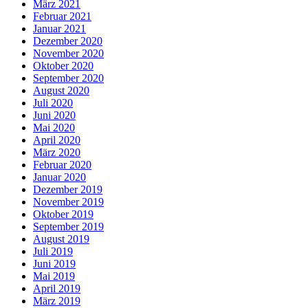
März 2021
Februar 2021
Januar 2021
Dezember 2020
November 2020
Oktober 2020
September 2020
August 2020
Juli 2020
Juni 2020
Mai 2020
April 2020
März 2020
Februar 2020
Januar 2020
Dezember 2019
November 2019
Oktober 2019
September 2019
August 2019
Juli 2019
Juni 2019
Mai 2019
April 2019
März 2019