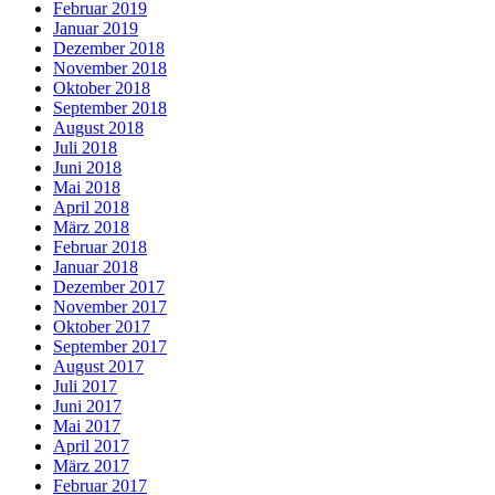
Februar 2019
Januar 2019
Dezember 2018
November 2018
Oktober 2018
September 2018
August 2018
Juli 2018
Juni 2018
Mai 2018
April 2018
März 2018
Februar 2018
Januar 2018
Dezember 2017
November 2017
Oktober 2017
September 2017
August 2017
Juli 2017
Juni 2017
Mai 2017
April 2017
März 2017
Februar 2017