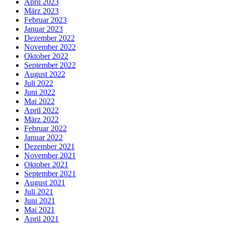
April 2023
März 2023
Februar 2023
Januar 2023
Dezember 2022
November 2022
Oktober 2022
September 2022
August 2022
Juli 2022
Juni 2022
Mai 2022
April 2022
März 2022
Februar 2022
Januar 2022
Dezember 2021
November 2021
Oktober 2021
September 2021
August 2021
Juli 2021
Juni 2021
Mai 2021
April 2021