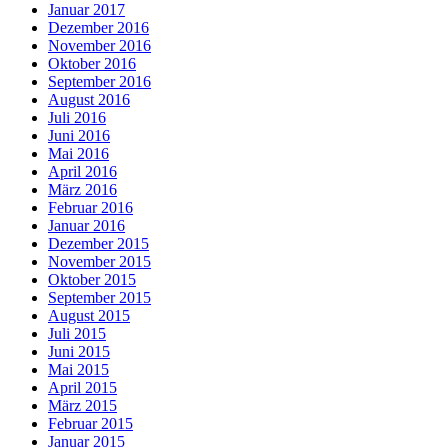
Januar 2017
Dezember 2016
November 2016
Oktober 2016
September 2016
August 2016
Juli 2016
Juni 2016
Mai 2016
April 2016
März 2016
Februar 2016
Januar 2016
Dezember 2015
November 2015
Oktober 2015
September 2015
August 2015
Juli 2015
Juni 2015
Mai 2015
April 2015
März 2015
Februar 2015
Januar 2015