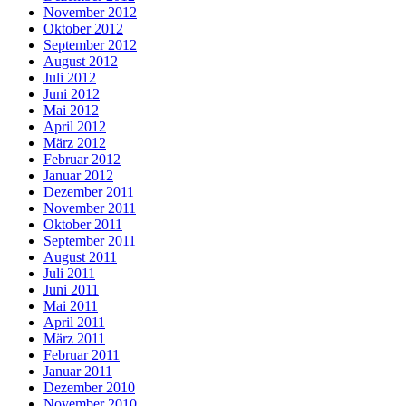
November 2012
Oktober 2012
September 2012
August 2012
Juli 2012
Juni 2012
Mai 2012
April 2012
März 2012
Februar 2012
Januar 2012
Dezember 2011
November 2011
Oktober 2011
September 2011
August 2011
Juli 2011
Juni 2011
Mai 2011
April 2011
März 2011
Februar 2011
Januar 2011
Dezember 2010
November 2010