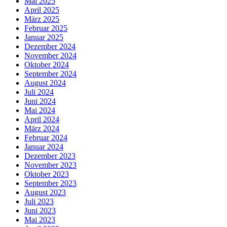
Mai 2025
April 2025
März 2025
Februar 2025
Januar 2025
Dezember 2024
November 2024
Oktober 2024
September 2024
August 2024
Juli 2024
Juni 2024
Mai 2024
April 2024
März 2024
Februar 2024
Januar 2024
Dezember 2023
November 2023
Oktober 2023
September 2023
August 2023
Juli 2023
Juni 2023
Mai 2023