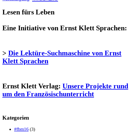
Lesen fürs Leben
Eine Initiative von Ernst Klett Sprachen:
>
Die Lektüre-Suchmaschine von Ernst
Klett Sprachen
Ernst Klett Verlag:
Unsere Projekte rund
um den Französischunterricht
Kategorien
#fbm16
(3)