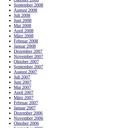
September 2008
August 2008
Juli 2008
Juni 2008
Mai 2008
April 2008
März 2008
Februar 2008
Januar 2008
Dezember 2007
November 2007
Oktober 2007
September 2007
August 2007
Juli 2007
Juni 2007
Mai 2007
April 2007
März 2007
Februar 2007
Januar 2007
Dezember 2006
November 2006
Oktober 2006