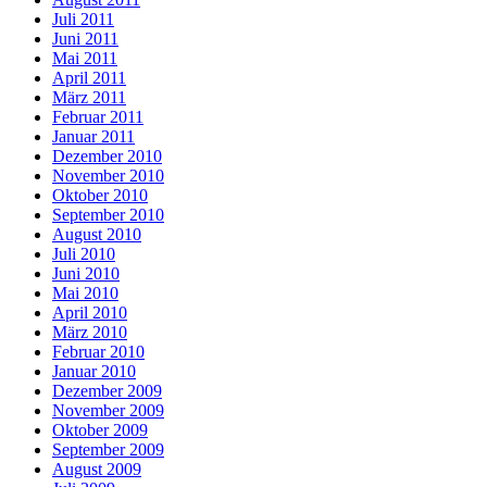
Juli 2011
Juni 2011
Mai 2011
April 2011
März 2011
Februar 2011
Januar 2011
Dezember 2010
November 2010
Oktober 2010
September 2010
August 2010
Juli 2010
Juni 2010
Mai 2010
April 2010
März 2010
Februar 2010
Januar 2010
Dezember 2009
November 2009
Oktober 2009
September 2009
August 2009