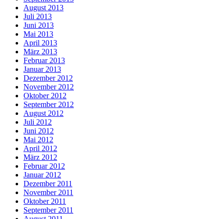
August 2013
Juli 2013
Juni 2013
Mai 2013
April 2013
März 2013
Februar 2013
Januar 2013
Dezember 2012
November 2012
Oktober 2012
September 2012
August 2012
Juli 2012
Juni 2012
Mai 2012
April 2012
März 2012
Februar 2012
Januar 2012
Dezember 2011
November 2011
Oktober 2011
September 2011
August 2011