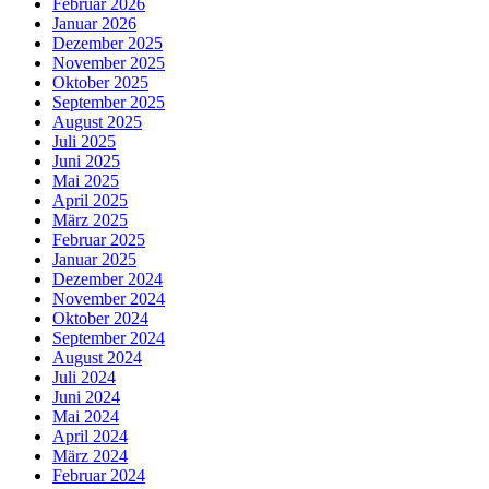
Februar 2026
Januar 2026
Dezember 2025
November 2025
Oktober 2025
September 2025
August 2025
Juli 2025
Juni 2025
Mai 2025
April 2025
März 2025
Februar 2025
Januar 2025
Dezember 2024
November 2024
Oktober 2024
September 2024
August 2024
Juli 2024
Juni 2024
Mai 2024
April 2024
März 2024
Februar 2024