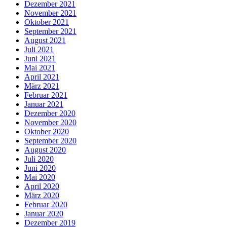
Dezember 2021
November 2021
Oktober 2021
September 2021
August 2021
Juli 2021
Juni 2021
Mai 2021
April 2021
März 2021
Februar 2021
Januar 2021
Dezember 2020
November 2020
Oktober 2020
September 2020
August 2020
Juli 2020
Juni 2020
Mai 2020
April 2020
März 2020
Februar 2020
Januar 2020
Dezember 2019