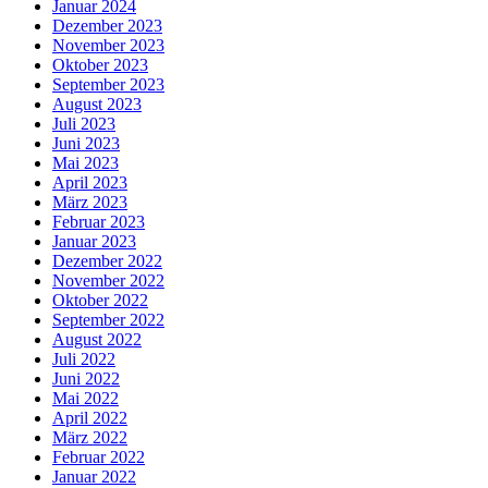
Januar 2024
Dezember 2023
November 2023
Oktober 2023
September 2023
August 2023
Juli 2023
Juni 2023
Mai 2023
April 2023
März 2023
Februar 2023
Januar 2023
Dezember 2022
November 2022
Oktober 2022
September 2022
August 2022
Juli 2022
Juni 2022
Mai 2022
April 2022
März 2022
Februar 2022
Januar 2022