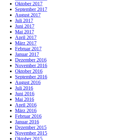
Oktober 2017
September 2017
August 2017
Juli 2017
Juni 2017
Mai 2017
April 2017
März 2017
Februar 2017
Januar 2017
Dezember 2016
November 2016
Oktober 2016
September 2016
August 2016
Juli 2016
Juni 2016
Mai 2016
April 2016
März 2016
Februar 2016
Januar 2016
Dezember 2015
November 2015
Oktober 2015