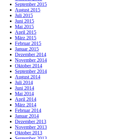
September 2015
August 2015
Juli 2015
Juni 2015
Mai 2015
April 2015
März 2015
Februar 2015
Januar 2015
Dezember 2014
November 2014
Oktober 2014
September 2014
August 2014
Juli 2014
Juni 2014
Mai 2014
April 2014
März 2014
Februar 2014
Januar 2014
Dezember 2013
November 2013
Oktober 2013
September 2013