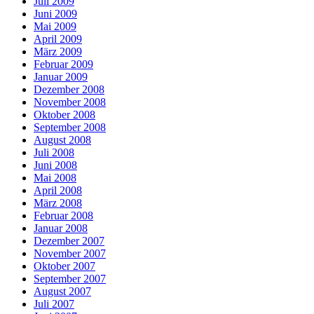
Juli 2009
Juni 2009
Mai 2009
April 2009
März 2009
Februar 2009
Januar 2009
Dezember 2008
November 2008
Oktober 2008
September 2008
August 2008
Juli 2008
Juni 2008
Mai 2008
April 2008
März 2008
Februar 2008
Januar 2008
Dezember 2007
November 2007
Oktober 2007
September 2007
August 2007
Juli 2007