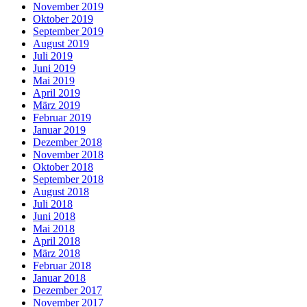
November 2019
Oktober 2019
September 2019
August 2019
Juli 2019
Juni 2019
Mai 2019
April 2019
März 2019
Februar 2019
Januar 2019
Dezember 2018
November 2018
Oktober 2018
September 2018
August 2018
Juli 2018
Juni 2018
Mai 2018
April 2018
März 2018
Februar 2018
Januar 2018
Dezember 2017
November 2017