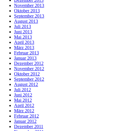
Dezember 2013
November 2013
Oktober 2013
September 2013
August 2013
Juli 2013
Juni 2013
Mai 2013
April 2013
März 2013
Februar 2013
Januar 2013
Dezember 2012
November 2012
Oktober 2012
September 2012
August 2012
Juli 2012
Juni 2012
Mai 2012
April 2012
März 2012
Februar 2012
Januar 2012
Dezember 2011