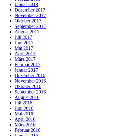
Januar 2018
Dezember 2017
November 2017
Oktober 2017
September 2017
August 2017
Juli 2017
Juni 2017
Mai 2017
April 2017
März 2017
Februar 2017
Januar 2017
Dezember 2016
November 2016
Oktober 2016
September 2016
August 2016
Juli 2016
Juni 2016
Mai 2016
April 2016
März 2016
Februar 2016
Januar 2016