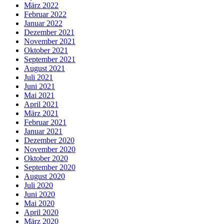
März 2022
Februar 2022
Januar 2022
Dezember 2021
November 2021
Oktober 2021
September 2021
August 2021
Juli 2021
Juni 2021
Mai 2021
April 2021
März 2021
Februar 2021
Januar 2021
Dezember 2020
November 2020
Oktober 2020
September 2020
August 2020
Juli 2020
Juni 2020
Mai 2020
April 2020
März 2020