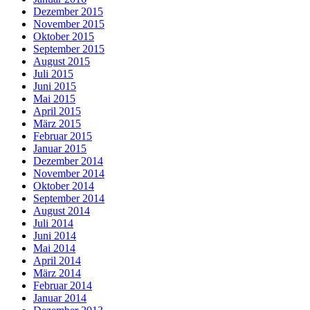
Dezember 2015
November 2015
Oktober 2015
September 2015
August 2015
Juli 2015
Juni 2015
Mai 2015
April 2015
März 2015
Februar 2015
Januar 2015
Dezember 2014
November 2014
Oktober 2014
September 2014
August 2014
Juli 2014
Juni 2014
Mai 2014
April 2014
März 2014
Februar 2014
Januar 2014