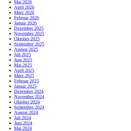
Mai 2026
April 2026
März 2026
Februar 2026
Januar 2026
Dezember 2025
November 2025
Oktober 2025
September 2025
August 2025
Juli 2025
Juni 2025
Mai 2025
April 2025
März 2025
Februar 2025
Januar 2025
Dezember 2024
November 2024
Oktober 2024
September 2024
August 2024
Juli 2024
Juni 2024
Mai 2024