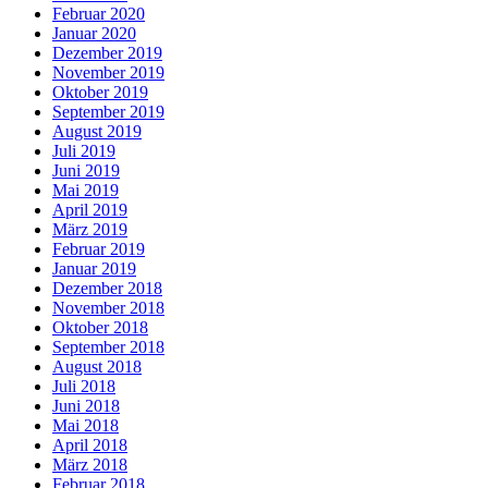
Februar 2020
Januar 2020
Dezember 2019
November 2019
Oktober 2019
September 2019
August 2019
Juli 2019
Juni 2019
Mai 2019
April 2019
März 2019
Februar 2019
Januar 2019
Dezember 2018
November 2018
Oktober 2018
September 2018
August 2018
Juli 2018
Juni 2018
Mai 2018
April 2018
März 2018
Februar 2018