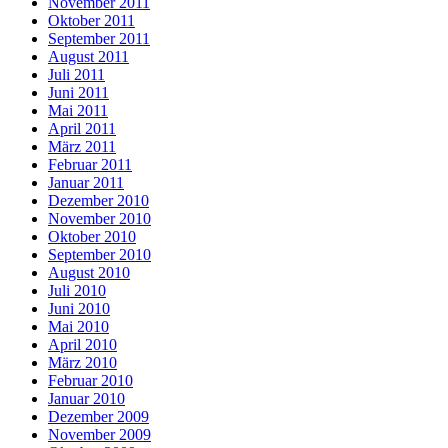
November 2011
Oktober 2011
September 2011
August 2011
Juli 2011
Juni 2011
Mai 2011
April 2011
März 2011
Februar 2011
Januar 2011
Dezember 2010
November 2010
Oktober 2010
September 2010
August 2010
Juli 2010
Juni 2010
Mai 2010
April 2010
März 2010
Februar 2010
Januar 2010
Dezember 2009
November 2009