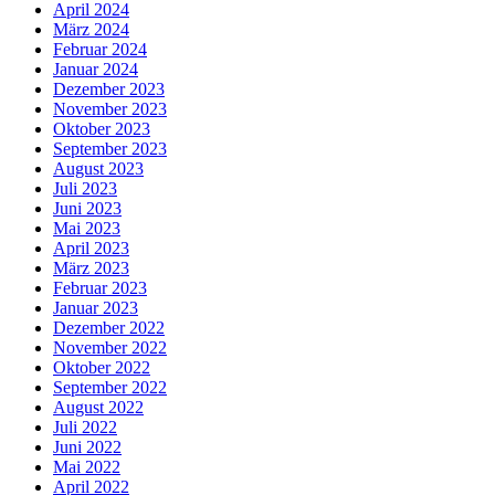
April 2024
März 2024
Februar 2024
Januar 2024
Dezember 2023
November 2023
Oktober 2023
September 2023
August 2023
Juli 2023
Juni 2023
Mai 2023
April 2023
März 2023
Februar 2023
Januar 2023
Dezember 2022
November 2022
Oktober 2022
September 2022
August 2022
Juli 2022
Juni 2022
Mai 2022
April 2022