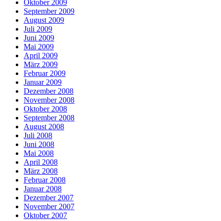
Oktober 2009
September 2009
August 2009
Juli 2009
Juni 2009
Mai 2009
April 2009
März 2009
Februar 2009
Januar 2009
Dezember 2008
November 2008
Oktober 2008
September 2008
August 2008
Juli 2008
Juni 2008
Mai 2008
April 2008
März 2008
Februar 2008
Januar 2008
Dezember 2007
November 2007
Oktober 2007