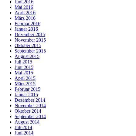
Juni 2016
Mai 2016
April 2016
März 2016
Februar 2016
Januar 2016
Dezember 2015
November 2015
Oktober 2015
September 2015
August 2015
Juli 2015
Juni 2015
Mai 2015
April 2015
März 2015
Februar 2015
Januar 2015
Dezember 2014
November 2014
Oktober 2014
September 2014
August 2014
Juli 2014
Juni 2014