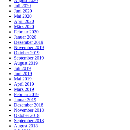
August 2020
Juli 2020
Juni 2020
Mai 2020
April 2020
März 2020
Februar 2020
Januar 2020
Dezember 2019
November 2019
Oktober 2019
September 2019
August 2019
Juli 2019
Juni 2019
Mai 2019
April 2019
März 2019
Februar 2019
Januar 2019
Dezember 2018
November 2018
Oktober 2018
September 2018
August 2018