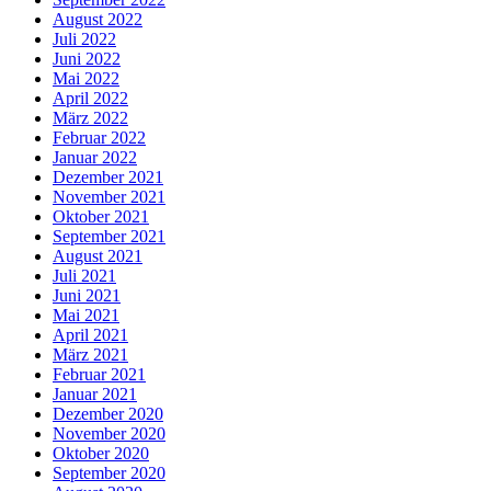
August 2022
Juli 2022
Juni 2022
Mai 2022
April 2022
März 2022
Februar 2022
Januar 2022
Dezember 2021
November 2021
Oktober 2021
September 2021
August 2021
Juli 2021
Juni 2021
Mai 2021
April 2021
März 2021
Februar 2021
Januar 2021
Dezember 2020
November 2020
Oktober 2020
September 2020