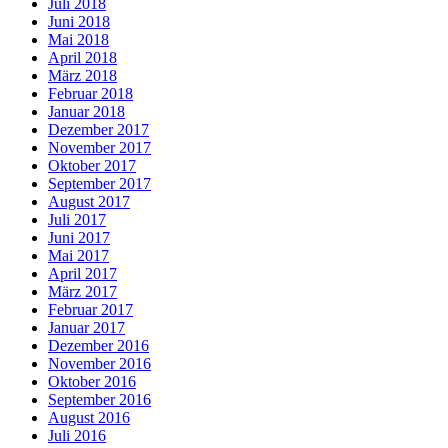
Juli 2018
Juni 2018
Mai 2018
April 2018
März 2018
Februar 2018
Januar 2018
Dezember 2017
November 2017
Oktober 2017
September 2017
August 2017
Juli 2017
Juni 2017
Mai 2017
April 2017
März 2017
Februar 2017
Januar 2017
Dezember 2016
November 2016
Oktober 2016
September 2016
August 2016
Juli 2016