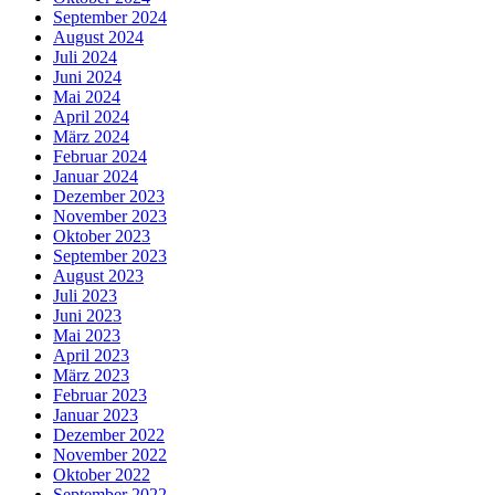
September 2024
August 2024
Juli 2024
Juni 2024
Mai 2024
April 2024
März 2024
Februar 2024
Januar 2024
Dezember 2023
November 2023
Oktober 2023
September 2023
August 2023
Juli 2023
Juni 2023
Mai 2023
April 2023
März 2023
Februar 2023
Januar 2023
Dezember 2022
November 2022
Oktober 2022
September 2022