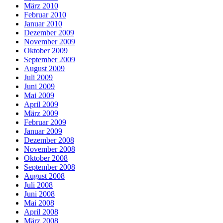
März 2010
Februar 2010
Januar 2010
Dezember 2009
November 2009
Oktober 2009
September 2009
August 2009
Juli 2009
Juni 2009
Mai 2009
April 2009
März 2009
Februar 2009
Januar 2009
Dezember 2008
November 2008
Oktober 2008
September 2008
August 2008
Juli 2008
Juni 2008
Mai 2008
April 2008
März 2008