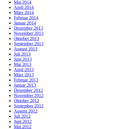
Mai 2014
April 2014
März 2014
Februar 2014
Januar 2014
Dezember 2013
November 2013
Oktober 2013
September 2013
August 2013
Juli 2013
Juni 2013
Mai 2013
April 2013
März 2013
Februar 2013
Januar 2013
Dezember 2012
November 2012
Oktober 2012
September 2012
August 2012
Juli 2012
Juni 2012
Mai 2012