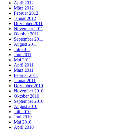
April 2012
März 2012
Februar 2012
Januar 2012
Dezember 2011
November 2011
Oktober 2011
September 2011
August 2011
Juli 2011
Juni 2011
Mai 2011
April 2011
März 2011
Februar 2011
Januar 2011
Dezember 2010
November 2010
Oktober 2010
September 2010
August 2010
Juli 2010
Juni 2010
Mai 2010
April 2010