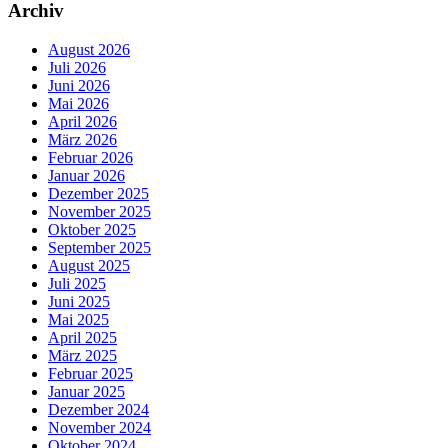
Archiv
August 2026
Juli 2026
Juni 2026
Mai 2026
April 2026
März 2026
Februar 2026
Januar 2026
Dezember 2025
November 2025
Oktober 2025
September 2025
August 2025
Juli 2025
Juni 2025
Mai 2025
April 2025
März 2025
Februar 2025
Januar 2025
Dezember 2024
November 2024
Oktober 2024