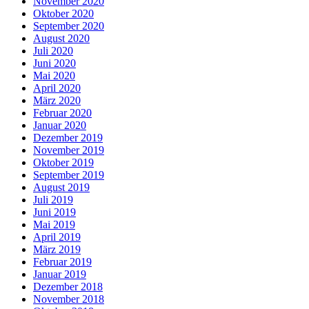
November 2020
Oktober 2020
September 2020
August 2020
Juli 2020
Juni 2020
Mai 2020
April 2020
März 2020
Februar 2020
Januar 2020
Dezember 2019
November 2019
Oktober 2019
September 2019
August 2019
Juli 2019
Juni 2019
Mai 2019
April 2019
März 2019
Februar 2019
Januar 2019
Dezember 2018
November 2018