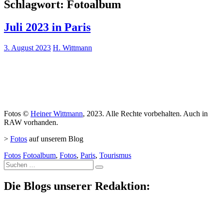
Schlagwort:
Fotoalbum
Juli 2023 in Paris
3. August 2023
H. Wittmann
Fotos ©
Heiner Wittmann
, 2023. Alle Rechte vorbehalten. Auch in
RAW vorhanden.
>
Fotos
auf unserem Blog
Fotos
Fotoalbum
,
Fotos
,
Paris
,
Tourismus
Suche
nach:
Die Blogs unserer Redaktion: