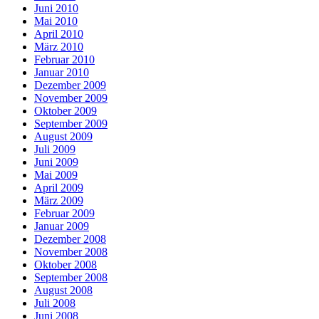
Juni 2010
Mai 2010
April 2010
März 2010
Februar 2010
Januar 2010
Dezember 2009
November 2009
Oktober 2009
September 2009
August 2009
Juli 2009
Juni 2009
Mai 2009
April 2009
März 2009
Februar 2009
Januar 2009
Dezember 2008
November 2008
Oktober 2008
September 2008
August 2008
Juli 2008
Juni 2008