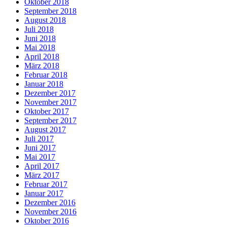
Oktober 2018
September 2018
August 2018
Juli 2018
Juni 2018
Mai 2018
April 2018
März 2018
Februar 2018
Januar 2018
Dezember 2017
November 2017
Oktober 2017
September 2017
August 2017
Juli 2017
Juni 2017
Mai 2017
April 2017
März 2017
Februar 2017
Januar 2017
Dezember 2016
November 2016
Oktober 2016