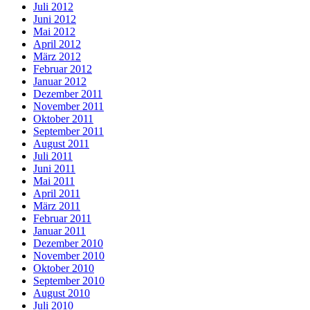
Juli 2012
Juni 2012
Mai 2012
April 2012
März 2012
Februar 2012
Januar 2012
Dezember 2011
November 2011
Oktober 2011
September 2011
August 2011
Juli 2011
Juni 2011
Mai 2011
April 2011
März 2011
Februar 2011
Januar 2011
Dezember 2010
November 2010
Oktober 2010
September 2010
August 2010
Juli 2010