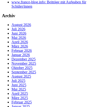
www.france-blog.info: Beiträge mit Aufgaben für
Schüler/innen
Archiv
August 2026
Juli 2026
Juni 2026
Mai 2026
April 2026
März 2026
Februar 2026
Januar 2026
Dezember 2025
November 2025
Oktober 2025
September 2025
August 2025
Juli 2025
Juni 2025
Mai 2025
April 2025
März 2025
Februar 2025
Januar 2025