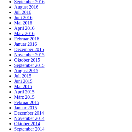
September 2016
August 2016
Juli 2016
Juni 2016
Mai 2016
April 2016
März 2016
Februar 2016
Januar 2016
Dezember 2015
November 2015
Oktober 2015
September 2015
August 2015
Juli 2015
Juni 2015
Mai 2015
April 2015
März 2015
Februar 2015
Januar 2015
Dezember 2014
November 2014
Oktober 2014
September 2014