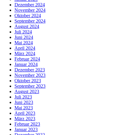
Dezember 2024
November 2024
Oktober 2024
September 2024
August 2024
Juli 2024
Juni 2024
Mai 2024
April 2024
März 2024
Februar 2024
Januar 2024
Dezember 2023
November 2023
Oktober 2023
September 2023
August 2023
Juli 2023
Juni 2023
Mai 2023
April 2023
März 2023
Februar 2023
Januar 2023
Dezember 2022