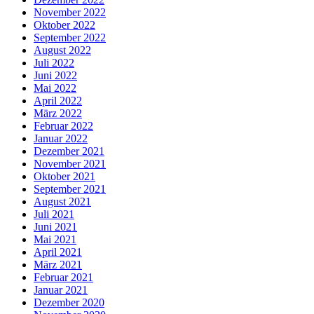
November 2022
Oktober 2022
September 2022
August 2022
Juli 2022
Juni 2022
Mai 2022
April 2022
März 2022
Februar 2022
Januar 2022
Dezember 2021
November 2021
Oktober 2021
September 2021
August 2021
Juli 2021
Juni 2021
Mai 2021
April 2021
März 2021
Februar 2021
Januar 2021
Dezember 2020