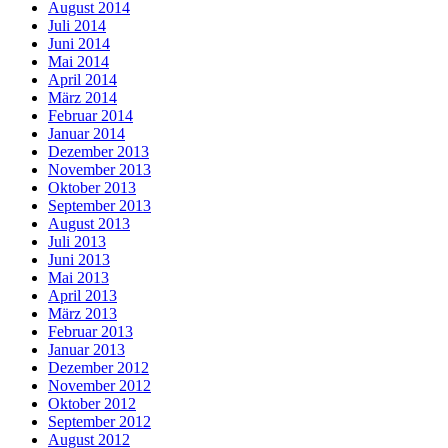
August 2014
Juli 2014
Juni 2014
Mai 2014
April 2014
März 2014
Februar 2014
Januar 2014
Dezember 2013
November 2013
Oktober 2013
September 2013
August 2013
Juli 2013
Juni 2013
Mai 2013
April 2013
März 2013
Februar 2013
Januar 2013
Dezember 2012
November 2012
Oktober 2012
September 2012
August 2012