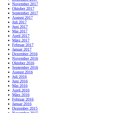
November 2017
Oktober 2017
September 2017
August 2017
Juli 2017
Juni 2017
Mai 2017
April 2017
März 2017
Februar 2017
Januar 2017
Dezember 2016
November 2016
Oktober 2016
September 2016
August 2016
Juli 2016
Juni 2016
Mai 2016
April 2016
März 2016
Februar 2016
Januar 2016
Dezember 2015
November 2015