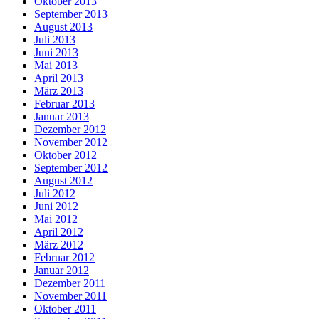
Oktober 2013
September 2013
August 2013
Juli 2013
Juni 2013
Mai 2013
April 2013
März 2013
Februar 2013
Januar 2013
Dezember 2012
November 2012
Oktober 2012
September 2012
August 2012
Juli 2012
Juni 2012
Mai 2012
April 2012
März 2012
Februar 2012
Januar 2012
Dezember 2011
November 2011
Oktober 2011