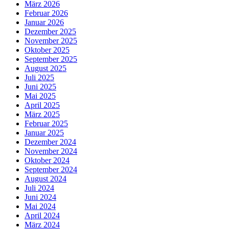
März 2026
Februar 2026
Januar 2026
Dezember 2025
November 2025
Oktober 2025
September 2025
August 2025
Juli 2025
Juni 2025
Mai 2025
April 2025
März 2025
Februar 2025
Januar 2025
Dezember 2024
November 2024
Oktober 2024
September 2024
August 2024
Juli 2024
Juni 2024
Mai 2024
April 2024
März 2024