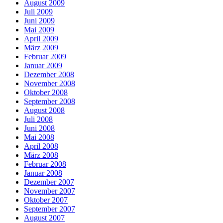
August 2009
Juli 2009
Juni 2009
Mai 2009
April 2009
März 2009
Februar 2009
Januar 2009
Dezember 2008
November 2008
Oktober 2008
September 2008
August 2008
Juli 2008
Juni 2008
Mai 2008
April 2008
März 2008
Februar 2008
Januar 2008
Dezember 2007
November 2007
Oktober 2007
September 2007
August 2007