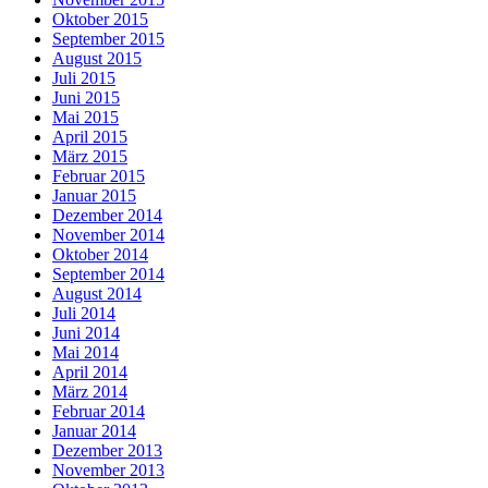
Oktober 2015
September 2015
August 2015
Juli 2015
Juni 2015
Mai 2015
April 2015
März 2015
Februar 2015
Januar 2015
Dezember 2014
November 2014
Oktober 2014
September 2014
August 2014
Juli 2014
Juni 2014
Mai 2014
April 2014
März 2014
Februar 2014
Januar 2014
Dezember 2013
November 2013