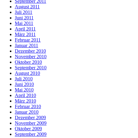
September 2011
August 2011
Juli 2011
Juni 2011
Mai 2011
April 2011
März 2011
Februar 2011
Januar 2011
Dezember 2010
November 2010
Oktober 2010
September 2010
August 2010
Juli 2010
Juni 2010
Mai 2010
April 2010
März 2010
Februar 2010
Januar 2010
Dezember 2009
November 2009
Oktober 2009
September 2009