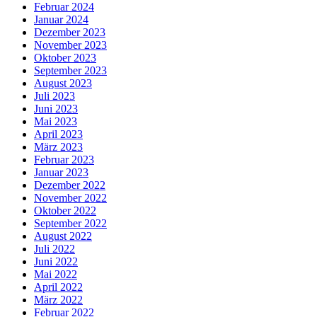
Februar 2024
Januar 2024
Dezember 2023
November 2023
Oktober 2023
September 2023
August 2023
Juli 2023
Juni 2023
Mai 2023
April 2023
März 2023
Februar 2023
Januar 2023
Dezember 2022
November 2022
Oktober 2022
September 2022
August 2022
Juli 2022
Juni 2022
Mai 2022
April 2022
März 2022
Februar 2022