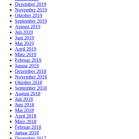
Dezember 2019
November 2019
Oktober 2019
September 2019
August 2019
Juli 2019
Juni 2019
Mai 2019
April 2019
März 2019
Februar 2019
Januar 2019
Dezember 2018
November 2018
Oktober 2018
September 2018
August 2018
Juli 2018
Juni 2018
Mai 2018
April 2018
März 2018
Februar 2018
Januar 2018
Dezember 2017