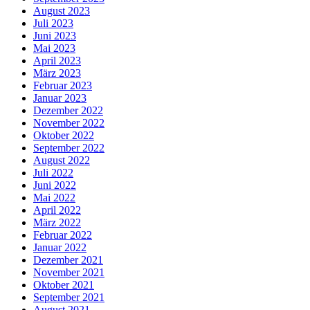
August 2023
Juli 2023
Juni 2023
Mai 2023
April 2023
März 2023
Februar 2023
Januar 2023
Dezember 2022
November 2022
Oktober 2022
September 2022
August 2022
Juli 2022
Juni 2022
Mai 2022
April 2022
März 2022
Februar 2022
Januar 2022
Dezember 2021
November 2021
Oktober 2021
September 2021
August 2021