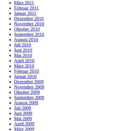
März 2011
Februar 2011
Januar 2011
Dezember 2010
November 2010
Oktober 2010
September 2010
August 2010
Juli 2010
Juni 2010
Mai 2010
April 2010
März 2010
Februar 2010
Januar 2010
Dezember 2009
November 2009
Oktober 2009
September 2009
August 2009
Juli 2009
Juni 2009
Mai 2009
April 2009
März 2009