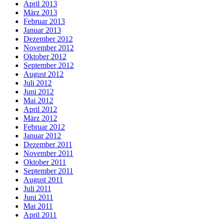
April 2013
März 2013
Februar 2013
Januar 2013
Dezember 2012
November 2012
Oktober 2012
September 2012
August 2012
Juli 2012
Juni 2012
Mai 2012
April 2012
März 2012
Februar 2012
Januar 2012
Dezember 2011
November 2011
Oktober 2011
September 2011
August 2011
Juli 2011
Juni 2011
Mai 2011
April 2011