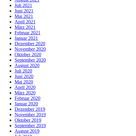
Juli 2021
Juni 2021
Mai 2021
April 2021
März 2021
Februar 2021
Januar 2021
Dezember 2020
November 2020
Oktober 2020
September 2020
August 2020
Juli 2020
Juni 2020
Mai 2020
April 2020
März 2020
Februar 2020
Januar 2020
Dezember 2019
November 2019
Oktober 2019
September 2019
August 2019