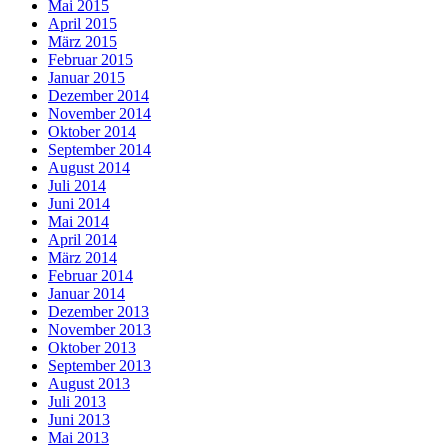
Mai 2015
April 2015
März 2015
Februar 2015
Januar 2015
Dezember 2014
November 2014
Oktober 2014
September 2014
August 2014
Juli 2014
Juni 2014
Mai 2014
April 2014
März 2014
Februar 2014
Januar 2014
Dezember 2013
November 2013
Oktober 2013
September 2013
August 2013
Juli 2013
Juni 2013
Mai 2013