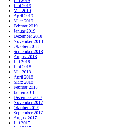
Juli 2019
Juni 2019
Mai 2019
April 2019
März 2019
Februar 2019
Januar 2019
Dezember 2018
November 2018
Oktober 2018
September 2018
August 2018
Juli 2018
Juni 2018
Mai 2018
April 2018
März 2018
Februar 2018
Januar 2018
Dezember 2017
November 2017
Oktober 2017
September 2017
August 2017
Juli 2017