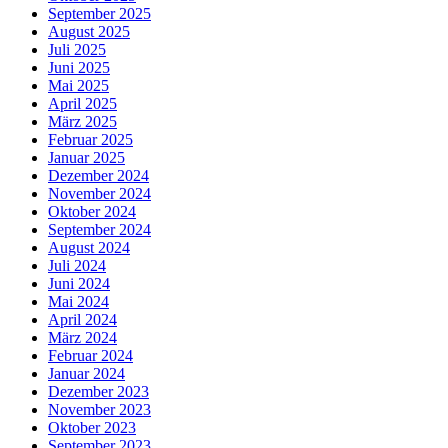
September 2025
August 2025
Juli 2025
Juni 2025
Mai 2025
April 2025
März 2025
Februar 2025
Januar 2025
Dezember 2024
November 2024
Oktober 2024
September 2024
August 2024
Juli 2024
Juni 2024
Mai 2024
April 2024
März 2024
Februar 2024
Januar 2024
Dezember 2023
November 2023
Oktober 2023
September 2023