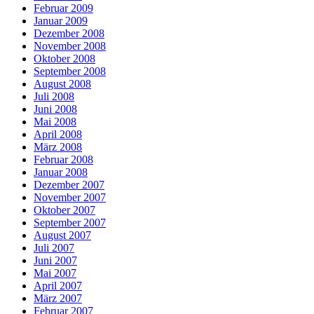
Februar 2009
Januar 2009
Dezember 2008
November 2008
Oktober 2008
September 2008
August 2008
Juli 2008
Juni 2008
Mai 2008
April 2008
März 2008
Februar 2008
Januar 2008
Dezember 2007
November 2007
Oktober 2007
September 2007
August 2007
Juli 2007
Juni 2007
Mai 2007
April 2007
März 2007
Februar 2007