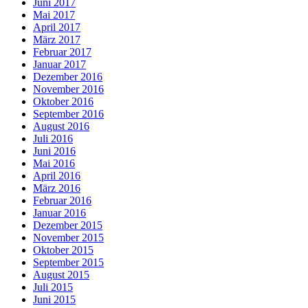
Juni 2017
Mai 2017
April 2017
März 2017
Februar 2017
Januar 2017
Dezember 2016
November 2016
Oktober 2016
September 2016
August 2016
Juli 2016
Juni 2016
Mai 2016
April 2016
März 2016
Februar 2016
Januar 2016
Dezember 2015
November 2015
Oktober 2015
September 2015
August 2015
Juli 2015
Juni 2015