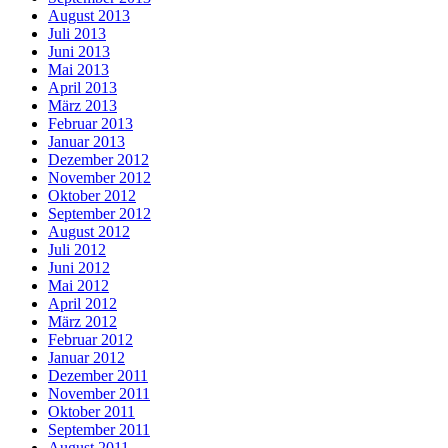
August 2013
Juli 2013
Juni 2013
Mai 2013
April 2013
März 2013
Februar 2013
Januar 2013
Dezember 2012
November 2012
Oktober 2012
September 2012
August 2012
Juli 2012
Juni 2012
Mai 2012
April 2012
März 2012
Februar 2012
Januar 2012
Dezember 2011
November 2011
Oktober 2011
September 2011
August 2011