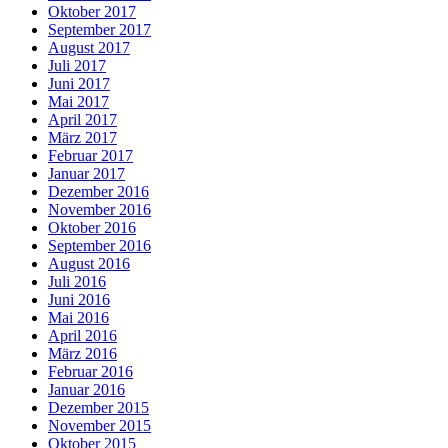
Oktober 2017
September 2017
August 2017
Juli 2017
Juni 2017
Mai 2017
April 2017
März 2017
Februar 2017
Januar 2017
Dezember 2016
November 2016
Oktober 2016
September 2016
August 2016
Juli 2016
Juni 2016
Mai 2016
April 2016
März 2016
Februar 2016
Januar 2016
Dezember 2015
November 2015
Oktober 2015