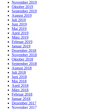
November 2019
Oktober 2019
September 2019
August 2019
Juli 2019
Juni 2019
Mai 2019
April 2019
März 2019
Februar 2019
Januar 2019
Dezember 2018
November 2018
Oktober 2018
September 2018
August 2018
Juli 2018
Juni 2018
Mai 2018
April 2018
März 2018
Februar 2018
Januar 2018
Dezember 2017
November 2017