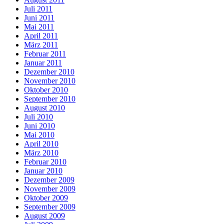
Juli 2011
Juni 2011
Mai 2011
April 2011
März 2011
Februar 2011
Januar 2011
Dezember 2010
November 2010
Oktober 2010
September 2010
August 2010
Juli 2010
Juni 2010
Mai 2010
April 2010
März 2010
Februar 2010
Januar 2010
Dezember 2009
November 2009
Oktober 2009
September 2009
August 2009