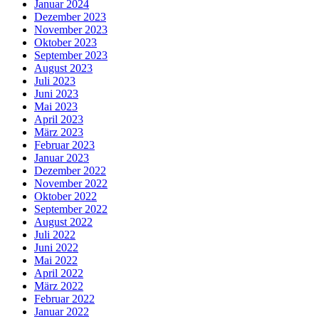
Januar 2024
Dezember 2023
November 2023
Oktober 2023
September 2023
August 2023
Juli 2023
Juni 2023
Mai 2023
April 2023
März 2023
Februar 2023
Januar 2023
Dezember 2022
November 2022
Oktober 2022
September 2022
August 2022
Juli 2022
Juni 2022
Mai 2022
April 2022
März 2022
Februar 2022
Januar 2022