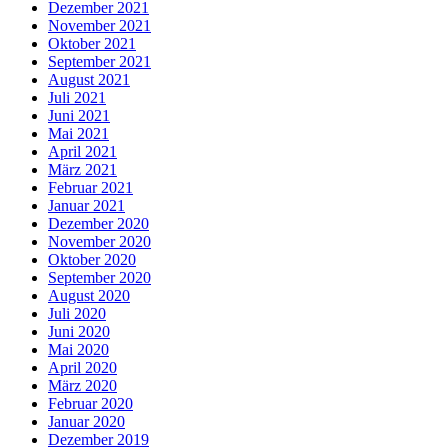
Dezember 2021
November 2021
Oktober 2021
September 2021
August 2021
Juli 2021
Juni 2021
Mai 2021
April 2021
März 2021
Februar 2021
Januar 2021
Dezember 2020
November 2020
Oktober 2020
September 2020
August 2020
Juli 2020
Juni 2020
Mai 2020
April 2020
März 2020
Februar 2020
Januar 2020
Dezember 2019