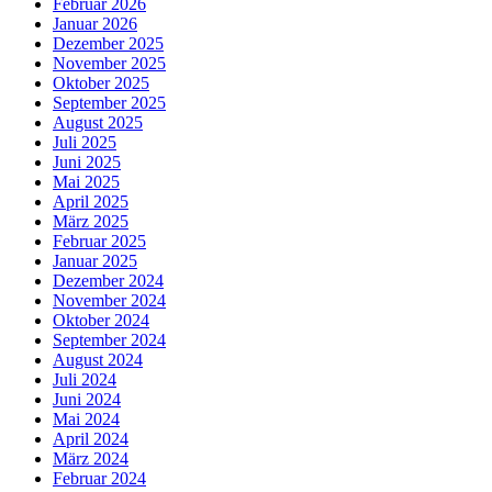
Februar 2026
Januar 2026
Dezember 2025
November 2025
Oktober 2025
September 2025
August 2025
Juli 2025
Juni 2025
Mai 2025
April 2025
März 2025
Februar 2025
Januar 2025
Dezember 2024
November 2024
Oktober 2024
September 2024
August 2024
Juli 2024
Juni 2024
Mai 2024
April 2024
März 2024
Februar 2024