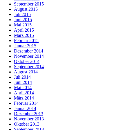
September 2015
August 2015
Juli 2015
Juni 2015
Mai 2015
April 2015
März 2015
Februar 2015
Januar 2015
Dezember 2014
November 2014
Oktober 2014
September 2014
August 2014
Juli 2014
Juni 2014
Mai 2014
April 2014
März 2014
Februar 2014
Januar 2014
Dezember 2013
November 2013
Oktober 2013
September 2013