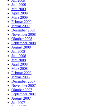
Juli 2009
Juni 2009
Mai 2009
April 2009
März 2009
Februar 2009
Januar 2009
Dezember 2008
November 2008
Oktober 2008
September 2008
August 2008
Juli 2008
Juni 2008
Mai 2008
April 2008
März 2008
Februar 2008
Januar 2008
Dezember 2007
November 2007
Oktober 2007
September 2007
August 2007
Juli 2007