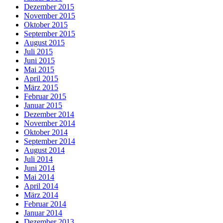
Dezember 2015
November 2015
Oktober 2015
September 2015
August 2015
Juli 2015
Juni 2015
Mai 2015
April 2015
März 2015
Februar 2015
Januar 2015
Dezember 2014
November 2014
Oktober 2014
September 2014
August 2014
Juli 2014
Juni 2014
Mai 2014
April 2014
März 2014
Februar 2014
Januar 2014
Dezember 2013