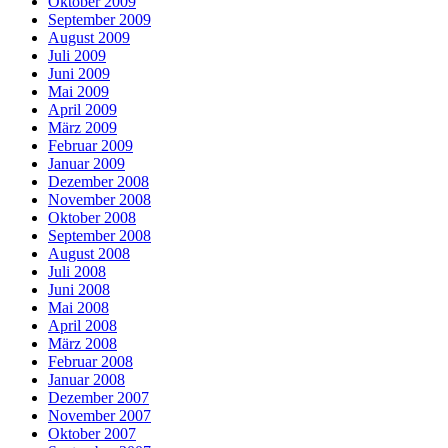
Oktober 2009
September 2009
August 2009
Juli 2009
Juni 2009
Mai 2009
April 2009
März 2009
Februar 2009
Januar 2009
Dezember 2008
November 2008
Oktober 2008
September 2008
August 2008
Juli 2008
Juni 2008
Mai 2008
April 2008
März 2008
Februar 2008
Januar 2008
Dezember 2007
November 2007
Oktober 2007