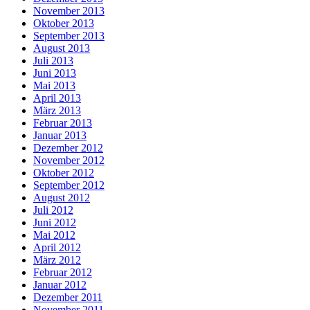
November 2013
Oktober 2013
September 2013
August 2013
Juli 2013
Juni 2013
Mai 2013
April 2013
März 2013
Februar 2013
Januar 2013
Dezember 2012
November 2012
Oktober 2012
September 2012
August 2012
Juli 2012
Juni 2012
Mai 2012
April 2012
März 2012
Februar 2012
Januar 2012
Dezember 2011
November 2011