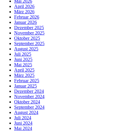
Mai 2026
April 2026
März 2026
Februar 2026
Januar 2026
Dezember 2025
November 2025
Oktober 2025
September 2025
August 2025
Juli 2025
Juni 2025
Mai 2025
April 2025
März 2025
Februar 2025
Januar 2025
Dezember 2024
November 2024
Oktober 2024
September 2024
August 2024
Juli 2024
Juni 2024
Mai 2024