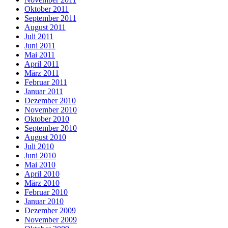
Oktober 2011
September 2011
August 2011
Juli 2011
Juni 2011
Mai 2011
April 2011
März 2011
Februar 2011
Januar 2011
Dezember 2010
November 2010
Oktober 2010
September 2010
August 2010
Juli 2010
Juni 2010
Mai 2010
April 2010
März 2010
Februar 2010
Januar 2010
Dezember 2009
November 2009