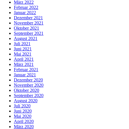
März 2022
Februar 2022
Januar 2022
Dezember 2021
November 2021
Oktober 2021
September 2021
August 2021
Juli 2021
Juni 2021
Mai 2021
April 2021
März 2021
Februar 2021
Januar 2021
Dezember 2020
November 2020
Oktober 2020
September 2020
August 2020
Juli 2020
Juni 2020
Mai 2020
April 2020
März 2020