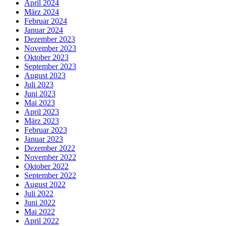
April 2024
März 2024
Februar 2024
Januar 2024
Dezember 2023
November 2023
Oktober 2023
September 2023
August 2023
Juli 2023
Juni 2023
Mai 2023
April 2023
März 2023
Februar 2023
Januar 2023
Dezember 2022
November 2022
Oktober 2022
September 2022
August 2022
Juli 2022
Juni 2022
Mai 2022
April 2022