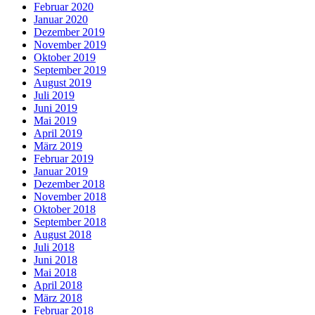
Februar 2020
Januar 2020
Dezember 2019
November 2019
Oktober 2019
September 2019
August 2019
Juli 2019
Juni 2019
Mai 2019
April 2019
März 2019
Februar 2019
Januar 2019
Dezember 2018
November 2018
Oktober 2018
September 2018
August 2018
Juli 2018
Juni 2018
Mai 2018
April 2018
März 2018
Februar 2018