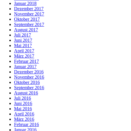
Januar 2018
Dezember 2017
November 2017
Oktober 2017
September 2017
August 2017
Juli 2017
Juni 2017
Mai 2017
April 2017
März 2017
Februar 2017
Januar 2017
Dezember 2016
November 2016
Oktober 2016
September 2016
August 2016
Juli 2016
Juni 2016
Mai 2016
April 2016
März 2016
Februar 2016
Januar 2016