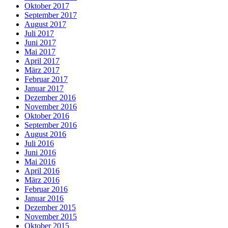
Oktober 2017
September 2017
August 2017
Juli 2017
Juni 2017
Mai 2017
April 2017
März 2017
Februar 2017
Januar 2017
Dezember 2016
November 2016
Oktober 2016
September 2016
August 2016
Juli 2016
Juni 2016
Mai 2016
April 2016
März 2016
Februar 2016
Januar 2016
Dezember 2015
November 2015
Oktober 2015