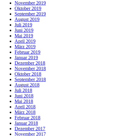
November 2019
Oktober 2019
September 2019
August 2019
Juli 2019
Juni 2019
Mai 2019
April 2019
März 2019
Februar 2019
Januar 2019
Dezember 2018
November 2018
Oktober 2018
September 2018
August 2018
Juli 2018
Juni 2018
Mai 2018
April 2018
März 2018
Februar 2018
Januar 2018
Dezember 2017
November 2017