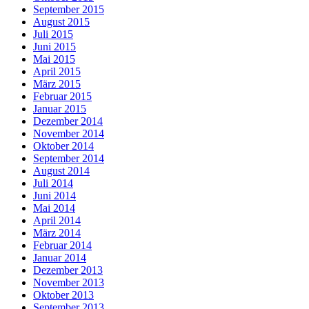
September 2015
August 2015
Juli 2015
Juni 2015
Mai 2015
April 2015
März 2015
Februar 2015
Januar 2015
Dezember 2014
November 2014
Oktober 2014
September 2014
August 2014
Juli 2014
Juni 2014
Mai 2014
April 2014
März 2014
Februar 2014
Januar 2014
Dezember 2013
November 2013
Oktober 2013
September 2013