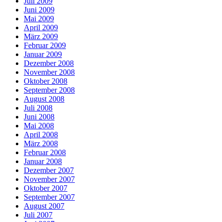
Juli 2009
Juni 2009
Mai 2009
April 2009
März 2009
Februar 2009
Januar 2009
Dezember 2008
November 2008
Oktober 2008
September 2008
August 2008
Juli 2008
Juni 2008
Mai 2008
April 2008
März 2008
Februar 2008
Januar 2008
Dezember 2007
November 2007
Oktober 2007
September 2007
August 2007
Juli 2007