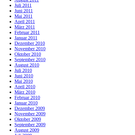
Juli 2011
Juni 2011
Mai 2011
April 2011
März 2011
Februar 2011
Januar 2011
Dezember 2010
November 2010
Oktober 2010
September 2010
August 2010
Juli 2010
Juni 2010
Mai 2010
April 2010
März 2010
Februar 2010
Januar 2010
Dezember 2009
November 2009
Oktober 2009
September 2009
August 2009