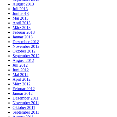
August 2013
Juli 2013
Juni 2013
Mai 2013
April 2013
März 2013
Februar 2013
Januar 2013
Dezember 2012
November 2012
Oktober 2012
September 2012
August 2012
Juli 2012
Juni 2012
Mai 2012
April 2012
März 2012
Februar 2012
Januar 2012
Dezember 2011
November 2011
Oktober 2011
September 2011
August 2011