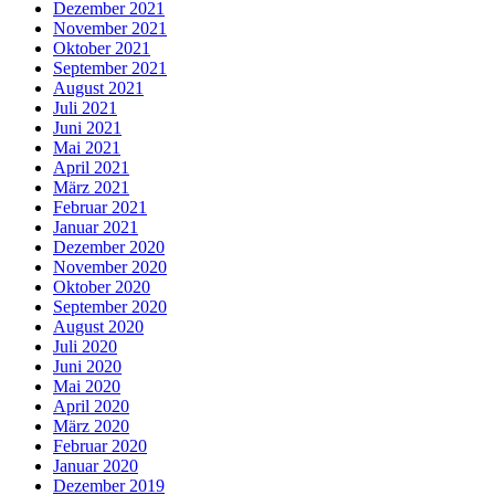
Dezember 2021
November 2021
Oktober 2021
September 2021
August 2021
Juli 2021
Juni 2021
Mai 2021
April 2021
März 2021
Februar 2021
Januar 2021
Dezember 2020
November 2020
Oktober 2020
September 2020
August 2020
Juli 2020
Juni 2020
Mai 2020
April 2020
März 2020
Februar 2020
Januar 2020
Dezember 2019