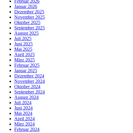
Februar 2026
Januar 2026
Dezember 2025
November 2025
Oktober 2025
September 2025
August 2025
Juli 2025
Juni 2025
Mai 2025
April 2025
März 2025
Februar 2025
Januar 2025
Dezember 2024
November 2024
Oktober 2024
September 2024
August 2024
Juli 2024
Juni 2024
Mai 2024
April 2024
März 2024
Februar 2024