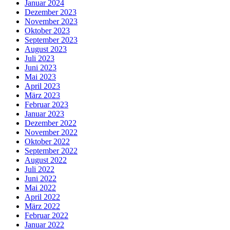
Januar 2024
Dezember 2023
November 2023
Oktober 2023
September 2023
August 2023
Juli 2023
Juni 2023
Mai 2023
April 2023
März 2023
Februar 2023
Januar 2023
Dezember 2022
November 2022
Oktober 2022
September 2022
August 2022
Juli 2022
Juni 2022
Mai 2022
April 2022
März 2022
Februar 2022
Januar 2022