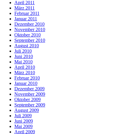
April 2011
März 2011
Februar 2011
Januar 2011
Dezember 2010
November 2010
Oktober 2010
September 2010
August 2010
Juli 2010
Juni 2010
Mai 2010
April 2010
März 2010
Februar 2010
Januar 2010
Dezember 2009
November 2009
Oktober 2009
September 2009
August 2009
Juli 2009
Juni 2009
Mai 2009
April 2009