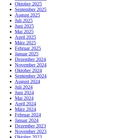
Oktober 2025
September 2025
August 2025
Juli 2025
Juni 2025
Mai 2025
April 2025
März 2025
Februar 2025
Januar 2025
Dezember 2024
November 2024
Oktober 2024
September 2024
August 2024
Juli 2024
Juni 2024
Mai 2024
April 2024
März 2024
Februar 2024
Januar 2024
Dezember 2023
November 2023
Oktober 2023