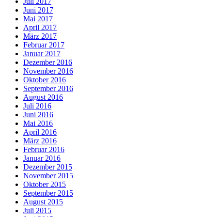
Juli 2017
Juni 2017
Mai 2017
April 2017
März 2017
Februar 2017
Januar 2017
Dezember 2016
November 2016
Oktober 2016
September 2016
August 2016
Juli 2016
Juni 2016
Mai 2016
April 2016
März 2016
Februar 2016
Januar 2016
Dezember 2015
November 2015
Oktober 2015
September 2015
August 2015
Juli 2015