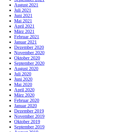
August 2021
Juli 2021
Juni 2021
Mai 2021
April 2021
März 2021
Februar 2021
Januar 2021
Dezember 2020
November 2020
Oktober 2020
September 2020
August 2020
Juli 2020
Juni 2020
Mai 2020
April 2020
März 2020
Februar 2020
Januar 2020
Dezember 2019
November 2019
Oktober 2019
September 2019