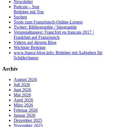
Newsletter
Podcast – Son
Beiträge mit Ton
Suchen
Tools zum Französisch-Online-Lernen
Twitter: Bibliographie / Sitographie
Veranstaltungen: Francfort en français 2017 /
Frankfurt auf Französisch
Videos auf diesem Blog
Wichtige Beiträge
www.france-blog.info: Beiträge mit Aufgaben für
Schüler/innen
Archiv
August 2026
Juli 2026
Juni 2026
Mai 2026
April 2026
März 2026
Februar 2026
Januar 2026
Dezember 2025
November 2025