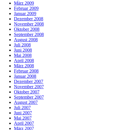
März 2009
Februar 2009
Januar 2009
Dezember 2008
November 2008
Oktober 2008
September 2008
August 2008
Juli 2008
Juni 2008
Mai 2008
April 2008
März 2008
Februar 2008
Januar 2008
Dezember 2007
November 2007
Oktober 2007
September 2007
August 2007
Juli 2007
Juni 2007
Mai 2007
April 2007
März 2007