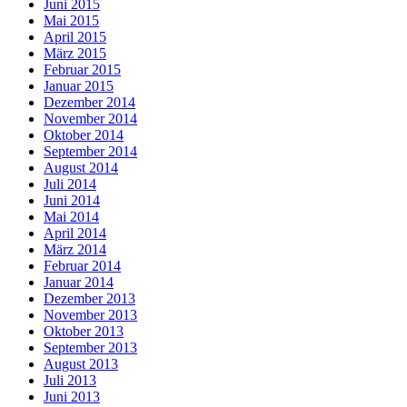
Juni 2015
Mai 2015
April 2015
März 2015
Februar 2015
Januar 2015
Dezember 2014
November 2014
Oktober 2014
September 2014
August 2014
Juli 2014
Juni 2014
Mai 2014
April 2014
März 2014
Februar 2014
Januar 2014
Dezember 2013
November 2013
Oktober 2013
September 2013
August 2013
Juli 2013
Juni 2013