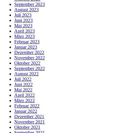
September 2023
August 2023
Juli 2023
Juni 2023
Mai 2023
April 2023
März 2023
Februar 2023
Januar 2023
Dezember 2022
November 2022
Oktober 2022
September 2022
August 2022
Juli 2022
Juni 2022
Mai 2022
April 2022
März 2022
Februar 2022
Januar 2022
Dezember 2021
November 2021
Oktober 2021
September 2021