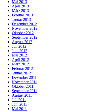
Mai 2013
April 2013
März 2013
Februar 2013
Januar 2013
Dezember 2012
November 2012
Oktober 2012
September 2012
August 2012
Juli 2012
Juni 2012
Mai 2012
April 2012
März 2012
Februar 2012
Januar 2012
Dezember 2011
November 2011
Oktober 2011
September 2011
August 2011
Juli 2011
Juni 2011
Mai 2011