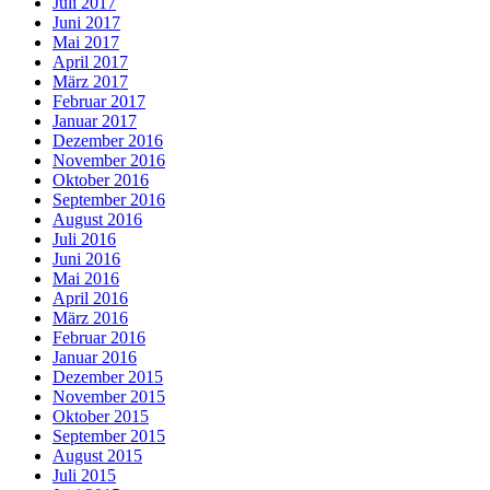
Juli 2017
Juni 2017
Mai 2017
April 2017
März 2017
Februar 2017
Januar 2017
Dezember 2016
November 2016
Oktober 2016
September 2016
August 2016
Juli 2016
Juni 2016
Mai 2016
April 2016
März 2016
Februar 2016
Januar 2016
Dezember 2015
November 2015
Oktober 2015
September 2015
August 2015
Juli 2015