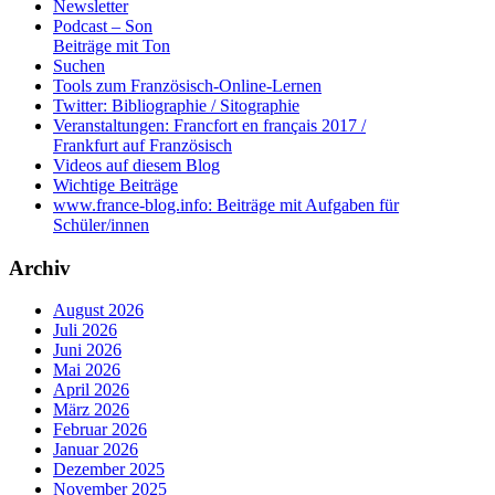
Newsletter
Podcast – Son
Beiträge mit Ton
Suchen
Tools zum Französisch-Online-Lernen
Twitter: Bibliographie / Sitographie
Veranstaltungen: Francfort en français 2017 /
Frankfurt auf Französisch
Videos auf diesem Blog
Wichtige Beiträge
www.france-blog.info: Beiträge mit Aufgaben für
Schüler/innen
Archiv
August 2026
Juli 2026
Juni 2026
Mai 2026
April 2026
März 2026
Februar 2026
Januar 2026
Dezember 2025
November 2025