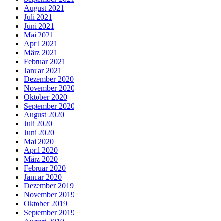
August 2021
Juli 2021
Juni 2021
Mai 2021
April 2021
März 2021
Februar 2021
Januar 2021
Dezember 2020
November 2020
Oktober 2020
September 2020
August 2020
Juli 2020
Juni 2020
Mai 2020
April 2020
März 2020
Februar 2020
Januar 2020
Dezember 2019
November 2019
Oktober 2019
September 2019