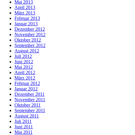
Mai 2013
April 2013
März 2013
Februar 2013
Januar 2013
Dezember 2012
November 2012
Oktober 2012
September 2012
August 2012
Juli 2012
Juni 2012
Mai 2012
April 2012
März 2012
Februar 2012
Januar 2012
Dezember 2011
November 2011
Oktober 2011
September 2011
August 2011
Juli 2011
Juni 2011
Mai 2011