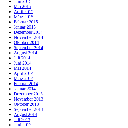
Juni 2015
Mai 2015
April 2015
März 2015
Februar 2015
Januar 2015
Dezember 2014
November 2014
Oktober 2014
September 2014
August 2014
Juli 2014
Juni 2014
Mai 2014
April 2014
März 2014
Februar 2014
Januar 2014
Dezember 2013
November 2013
Oktober 2013
September 2013
August 2013
Juli 2013
Juni 2013