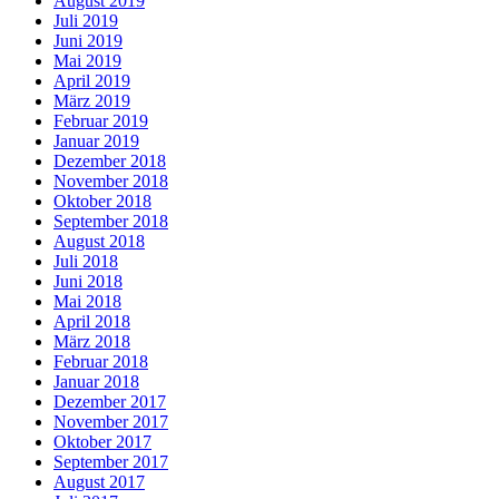
August 2019
Juli 2019
Juni 2019
Mai 2019
April 2019
März 2019
Februar 2019
Januar 2019
Dezember 2018
November 2018
Oktober 2018
September 2018
August 2018
Juli 2018
Juni 2018
Mai 2018
April 2018
März 2018
Februar 2018
Januar 2018
Dezember 2017
November 2017
Oktober 2017
September 2017
August 2017