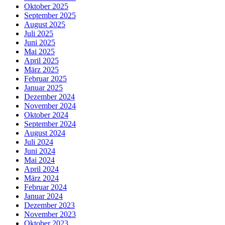
Oktober 2025
September 2025
August 2025
Juli 2025
Juni 2025
Mai 2025
April 2025
März 2025
Februar 2025
Januar 2025
Dezember 2024
November 2024
Oktober 2024
September 2024
August 2024
Juli 2024
Juni 2024
Mai 2024
April 2024
März 2024
Februar 2024
Januar 2024
Dezember 2023
November 2023
Oktober 2023