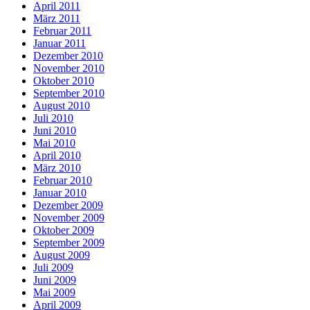
April 2011
März 2011
Februar 2011
Januar 2011
Dezember 2010
November 2010
Oktober 2010
September 2010
August 2010
Juli 2010
Juni 2010
Mai 2010
April 2010
März 2010
Februar 2010
Januar 2010
Dezember 2009
November 2009
Oktober 2009
September 2009
August 2009
Juli 2009
Juni 2009
Mai 2009
April 2009