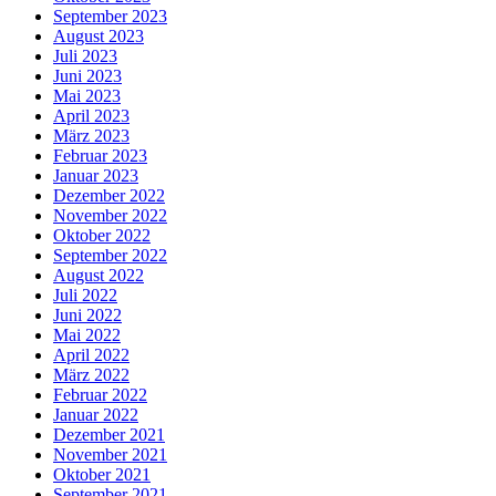
September 2023
August 2023
Juli 2023
Juni 2023
Mai 2023
April 2023
März 2023
Februar 2023
Januar 2023
Dezember 2022
November 2022
Oktober 2022
September 2022
August 2022
Juli 2022
Juni 2022
Mai 2022
April 2022
März 2022
Februar 2022
Januar 2022
Dezember 2021
November 2021
Oktober 2021
September 2021