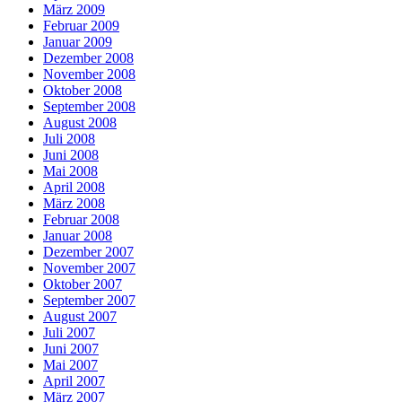
März 2009
Februar 2009
Januar 2009
Dezember 2008
November 2008
Oktober 2008
September 2008
August 2008
Juli 2008
Juni 2008
Mai 2008
April 2008
März 2008
Februar 2008
Januar 2008
Dezember 2007
November 2007
Oktober 2007
September 2007
August 2007
Juli 2007
Juni 2007
Mai 2007
April 2007
März 2007