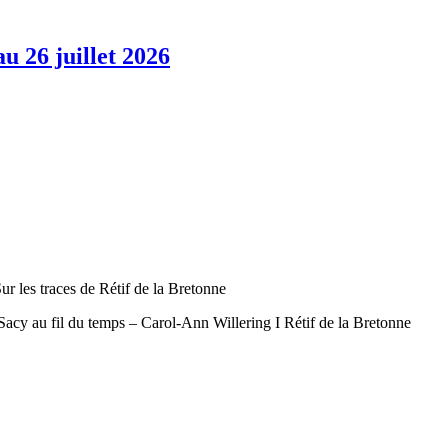
u 26 juillet 2026
ur les traces de Rétif de la Bretonne
cy au fil du temps – Carol-Ann Willering I Rétif de la Bretonne