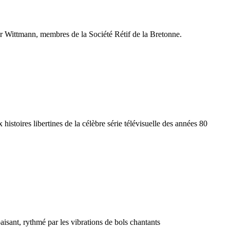
ner Wittmann, membres de la Société Rétif de la Bretonne.
 histoires libertines de la célèbre série télévisuelle des années 80
aisant, rythmé par les vibrations de bols chantants