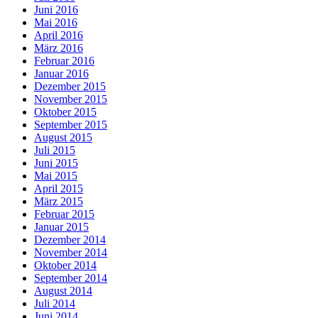
Juni 2016
Mai 2016
April 2016
März 2016
Februar 2016
Januar 2016
Dezember 2015
November 2015
Oktober 2015
September 2015
August 2015
Juli 2015
Juni 2015
Mai 2015
April 2015
März 2015
Februar 2015
Januar 2015
Dezember 2014
November 2014
Oktober 2014
September 2014
August 2014
Juli 2014
Juni 2014