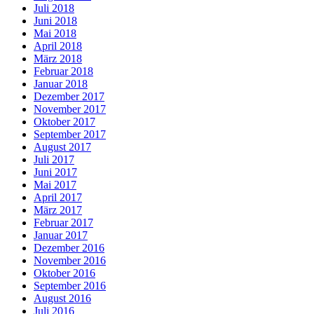
Juli 2018
Juni 2018
Mai 2018
April 2018
März 2018
Februar 2018
Januar 2018
Dezember 2017
November 2017
Oktober 2017
September 2017
August 2017
Juli 2017
Juni 2017
Mai 2017
April 2017
März 2017
Februar 2017
Januar 2017
Dezember 2016
November 2016
Oktober 2016
September 2016
August 2016
Juli 2016