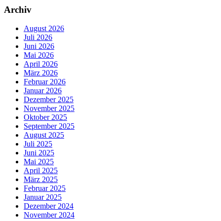
Archiv
August 2026
Juli 2026
Juni 2026
Mai 2026
April 2026
März 2026
Februar 2026
Januar 2026
Dezember 2025
November 2025
Oktober 2025
September 2025
August 2025
Juli 2025
Juni 2025
Mai 2025
April 2025
März 2025
Februar 2025
Januar 2025
Dezember 2024
November 2024