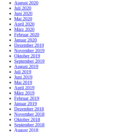
August 2020
Juli 2020
Juni 2020
Mai 2020
April 2020
März 2020
Februar 2020
Januar 2020
Dezember 2019
November 2019
Oktober 2019
September 2019
August 2019
Juli 2019
Juni 2019
Mai 2019
April 2019
März 2019
Februar 2019
Januar 2019
Dezember 2018
November 2018
Oktober 2018
September 2018
August 2018