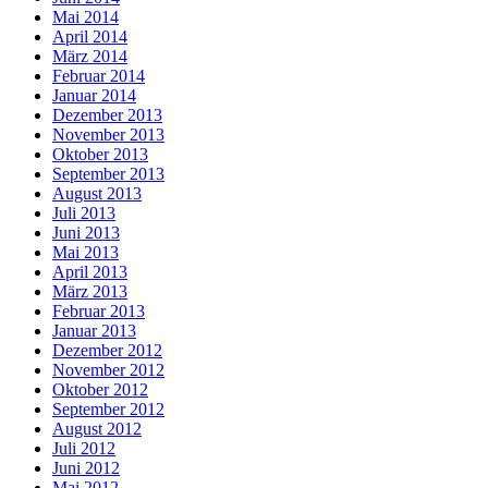
Mai 2014
April 2014
März 2014
Februar 2014
Januar 2014
Dezember 2013
November 2013
Oktober 2013
September 2013
August 2013
Juli 2013
Juni 2013
Mai 2013
April 2013
März 2013
Februar 2013
Januar 2013
Dezember 2012
November 2012
Oktober 2012
September 2012
August 2012
Juli 2012
Juni 2012
Mai 2012