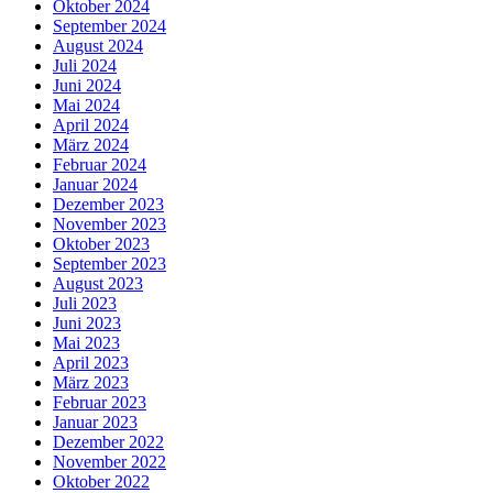
Oktober 2024
September 2024
August 2024
Juli 2024
Juni 2024
Mai 2024
April 2024
März 2024
Februar 2024
Januar 2024
Dezember 2023
November 2023
Oktober 2023
September 2023
August 2023
Juli 2023
Juni 2023
Mai 2023
April 2023
März 2023
Februar 2023
Januar 2023
Dezember 2022
November 2022
Oktober 2022