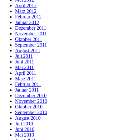
April 2012
März 2012
Februar 2012
Januar 2012
Dezember 2011
November 2011
Oktober 2011
September 2011
August 2011
Juli 2011
Juni 2011
Mai 2011
April 2011
März 2011
Februar 2011
Januar 2011
Dezember 2010
November 2010
Oktober 2010
September 2010
August 2010
Juli 2010
Juni 2010
Mai 2010