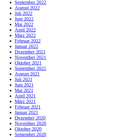
September 2022
August 2022
Juli 2022
Juni 2022
Mai 2022
April 2022
März 2022
Februar 2022
Januar 2022
Dezember 2021
November 2021
Oktober 2021
September 2021
August 2021
Juli 2021
Juni 2021
Mai 2021
April 2021
März 2021
Februar 2021
Januar 2021
Dezember 2020
November 2020
Oktober 2020
September 2020