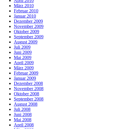
April 2010
März 2010
Februar 2010
Januar 2010
Dezember 2009
November 2009
Oktober 2009
September 2009
August 2009
Juli 2009
Juni 2009
Mai 2009
April 2009
März 2009
Februar 2009
Januar 2009
Dezember 2008
November 2008
Oktober 2008
September 2008
August 2008
Juli 2008
Juni 2008
Mai 2008
April 2008