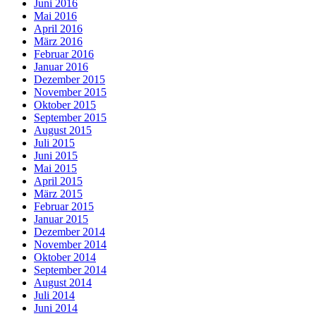
Juni 2016
Mai 2016
April 2016
März 2016
Februar 2016
Januar 2016
Dezember 2015
November 2015
Oktober 2015
September 2015
August 2015
Juli 2015
Juni 2015
Mai 2015
April 2015
März 2015
Februar 2015
Januar 2015
Dezember 2014
November 2014
Oktober 2014
September 2014
August 2014
Juli 2014
Juni 2014