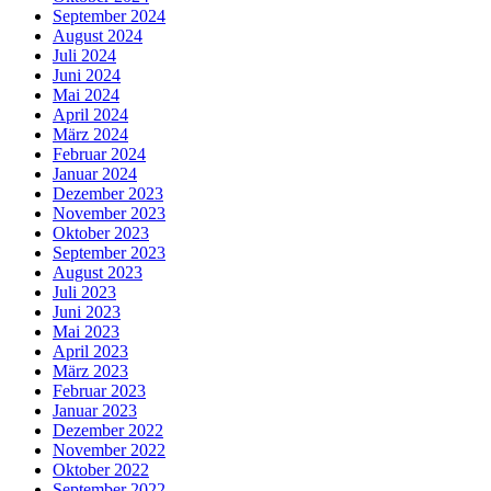
September 2024
August 2024
Juli 2024
Juni 2024
Mai 2024
April 2024
März 2024
Februar 2024
Januar 2024
Dezember 2023
November 2023
Oktober 2023
September 2023
August 2023
Juli 2023
Juni 2023
Mai 2023
April 2023
März 2023
Februar 2023
Januar 2023
Dezember 2022
November 2022
Oktober 2022
September 2022