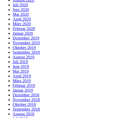
August 2020
Juli 2020
Juni 2020
Mai 2020
April 2020
März 2020
Februar 2020
Januar 2020
Dezember 2019
November 2019
Oktober 2019
September 2019
August 2019
Juli 2019
Juni 2019
Mai 2019
April 2019
März 2019
Februar 2019
Januar 2019
Dezember 2018
November 2018
Oktober 2018
September 2018
August 2018