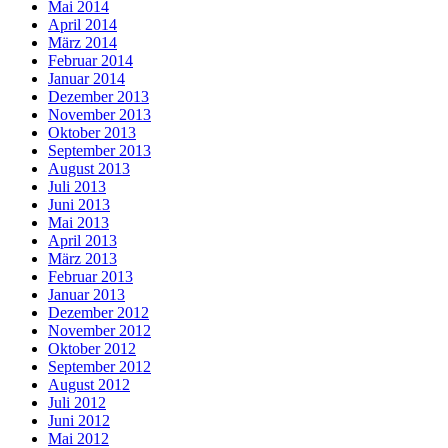
Mai 2014
April 2014
März 2014
Februar 2014
Januar 2014
Dezember 2013
November 2013
Oktober 2013
September 2013
August 2013
Juli 2013
Juni 2013
Mai 2013
April 2013
März 2013
Februar 2013
Januar 2013
Dezember 2012
November 2012
Oktober 2012
September 2012
August 2012
Juli 2012
Juni 2012
Mai 2012