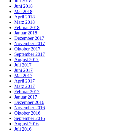
Juli 2018
Juni 2018
Mai 2018
April 2018
März 2018
Februar 2018
Januar 2018
Dezember 2017
November 2017
Oktober 2017
September 2017
August 2017
Juli 2017
Juni 2017
Mai 2017
April 2017
März 2017
Februar 2017
Januar 2017
Dezember 2016
November 2016
Oktober 2016
September 2016
August 2016
Juli 2016