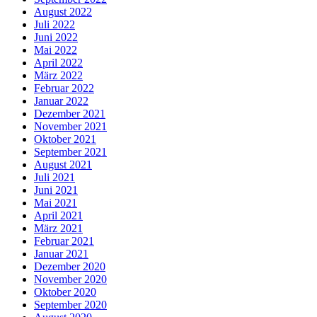
August 2022
Juli 2022
Juni 2022
Mai 2022
April 2022
März 2022
Februar 2022
Januar 2022
Dezember 2021
November 2021
Oktober 2021
September 2021
August 2021
Juli 2021
Juni 2021
Mai 2021
April 2021
März 2021
Februar 2021
Januar 2021
Dezember 2020
November 2020
Oktober 2020
September 2020