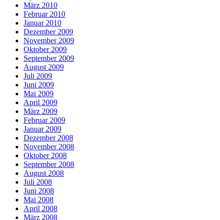
März 2010
Februar 2010
Januar 2010
Dezember 2009
November 2009
Oktober 2009
September 2009
August 2009
Juli 2009
Juni 2009
Mai 2009
April 2009
März 2009
Februar 2009
Januar 2009
Dezember 2008
November 2008
Oktober 2008
September 2008
August 2008
Juli 2008
Juni 2008
Mai 2008
April 2008
März 2008