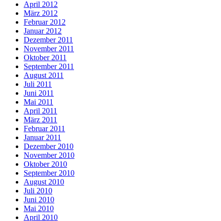
April 2012
März 2012
Februar 2012
Januar 2012
Dezember 2011
November 2011
Oktober 2011
September 2011
August 2011
Juli 2011
Juni 2011
Mai 2011
April 2011
März 2011
Februar 2011
Januar 2011
Dezember 2010
November 2010
Oktober 2010
September 2010
August 2010
Juli 2010
Juni 2010
Mai 2010
April 2010