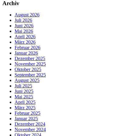
Archiv
August 2026
Juli 2026
Juni 2026
Mai 2026
April 2026
März 2026
Februar 2026
Januar 2026
Dezember 2025
November 2025
Oktober 2025
September 2025
August 2025
Juli 2025
Juni 2025
Mai 2025
April 2025
März 2025
Februar 2025
Januar 2025
Dezember 2024
November 2024
Oktober 2024