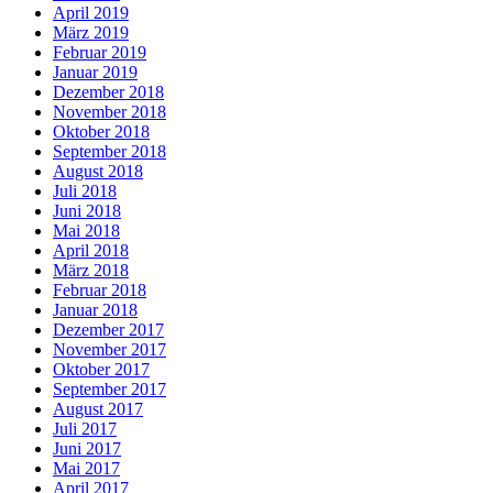
April 2019
März 2019
Februar 2019
Januar 2019
Dezember 2018
November 2018
Oktober 2018
September 2018
August 2018
Juli 2018
Juni 2018
Mai 2018
April 2018
März 2018
Februar 2018
Januar 2018
Dezember 2017
November 2017
Oktober 2017
September 2017
August 2017
Juli 2017
Juni 2017
Mai 2017
April 2017