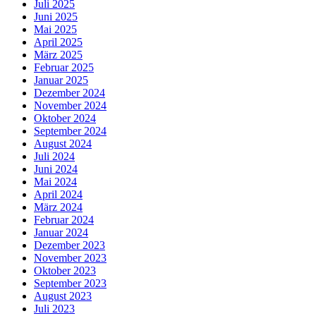
Juli 2025
Juni 2025
Mai 2025
April 2025
März 2025
Februar 2025
Januar 2025
Dezember 2024
November 2024
Oktober 2024
September 2024
August 2024
Juli 2024
Juni 2024
Mai 2024
April 2024
März 2024
Februar 2024
Januar 2024
Dezember 2023
November 2023
Oktober 2023
September 2023
August 2023
Juli 2023