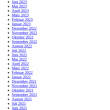
Juni 2023
Mai 2023
April 2023
März 2023
Februar 2023
Januar 2023
Dezember 2022
November 2022
Oktober 2022
September 2022
August 2022
Juli 2022
Juni 2022
Mai 2022
April 2022
März 2022
Februar 2022
Januar 2022
Dezember 2021
November 2021
Oktober 2021
September 2021
August 2021
Juli 2021
Juni 2021