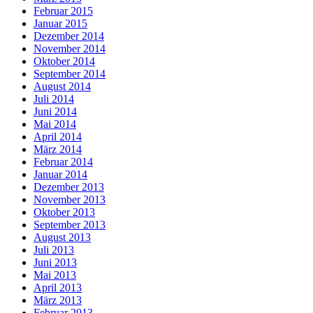
Februar 2015
Januar 2015
Dezember 2014
November 2014
Oktober 2014
September 2014
August 2014
Juli 2014
Juni 2014
Mai 2014
April 2014
März 2014
Februar 2014
Januar 2014
Dezember 2013
November 2013
Oktober 2013
September 2013
August 2013
Juli 2013
Juni 2013
Mai 2013
April 2013
März 2013
Februar 2013