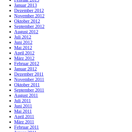
Januar 2013
Dezember 2012
November 2012
Oktober 2012
September 2012
August 2012
Juli 2012
Juni 2012
Mai 2012
April 2012
März 2012
Februar 2012
Januar 2012
Dezember 2011
November 2011
Oktober 2011
September 2011
August 2011
Juli 2011
Juni 2011
Mai 2011
April 2011
März 2011
Februar 2011