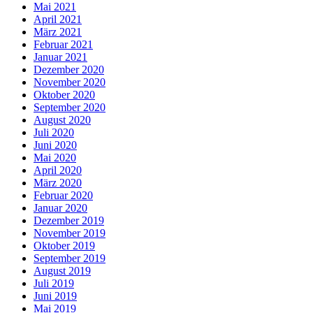
Mai 2021
April 2021
März 2021
Februar 2021
Januar 2021
Dezember 2020
November 2020
Oktober 2020
September 2020
August 2020
Juli 2020
Juni 2020
Mai 2020
April 2020
März 2020
Februar 2020
Januar 2020
Dezember 2019
November 2019
Oktober 2019
September 2019
August 2019
Juli 2019
Juni 2019
Mai 2019