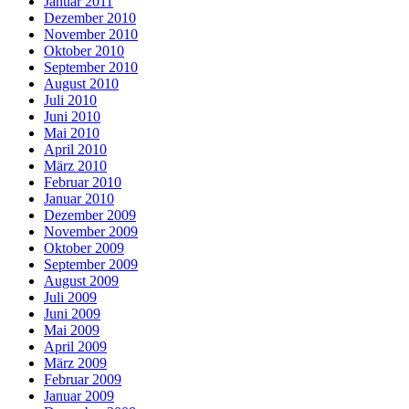
Januar 2011
Dezember 2010
November 2010
Oktober 2010
September 2010
August 2010
Juli 2010
Juni 2010
Mai 2010
April 2010
März 2010
Februar 2010
Januar 2010
Dezember 2009
November 2009
Oktober 2009
September 2009
August 2009
Juli 2009
Juni 2009
Mai 2009
April 2009
März 2009
Februar 2009
Januar 2009