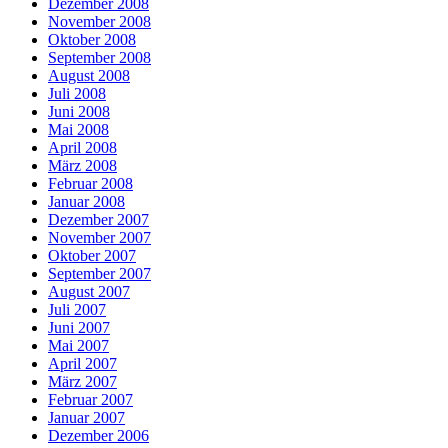
Dezember 2008
November 2008
Oktober 2008
September 2008
August 2008
Juli 2008
Juni 2008
Mai 2008
April 2008
März 2008
Februar 2008
Januar 2008
Dezember 2007
November 2007
Oktober 2007
September 2007
August 2007
Juli 2007
Juni 2007
Mai 2007
April 2007
März 2007
Februar 2007
Januar 2007
Dezember 2006