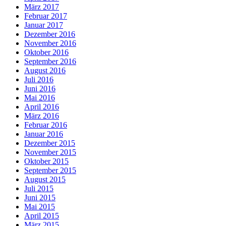
März 2017
Februar 2017
Januar 2017
Dezember 2016
November 2016
Oktober 2016
September 2016
August 2016
Juli 2016
Juni 2016
Mai 2016
April 2016
März 2016
Februar 2016
Januar 2016
Dezember 2015
November 2015
Oktober 2015
September 2015
August 2015
Juli 2015
Juni 2015
Mai 2015
April 2015
März 2015