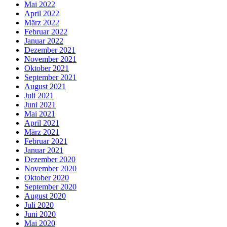
Mai 2022
April 2022
März 2022
Februar 2022
Januar 2022
Dezember 2021
November 2021
Oktober 2021
September 2021
August 2021
Juli 2021
Juni 2021
Mai 2021
April 2021
März 2021
Februar 2021
Januar 2021
Dezember 2020
November 2020
Oktober 2020
September 2020
August 2020
Juli 2020
Juni 2020
Mai 2020