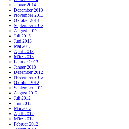
Januar 2014
Dezember 2013
November 2013
Oktober 2013
September 2013
August 2013
Juli 2013
Juni 2013
Mai 2013
April 2013
März 2013
Februar 2013
Januar 2013
Dezember 2012
November 2012
Oktober 2012
September 2012
August 2012
Juli 2012
Juni 2012
Mai 2012
April 2012
März 2012
Februar 2012