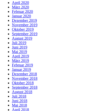
April 2020
März 2020
Februar 2020
Januar 2020
Dezember 2019
November 2019
Oktober 2019
September 2019
August 2019
Juli 2019
Juni 2019
Mai 2019
April 2019
März 2019
Februar 2019
Januar 2019
Dezember 2018
November 2018
Oktober 2018
September 2018
August 2018
Juli 2018
Juni 2018
Mai 2018
April 2018