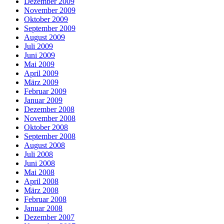
Dezember 2009
November 2009
Oktober 2009
September 2009
August 2009
Juli 2009
Juni 2009
Mai 2009
April 2009
März 2009
Februar 2009
Januar 2009
Dezember 2008
November 2008
Oktober 2008
September 2008
August 2008
Juli 2008
Juni 2008
Mai 2008
April 2008
März 2008
Februar 2008
Januar 2008
Dezember 2007