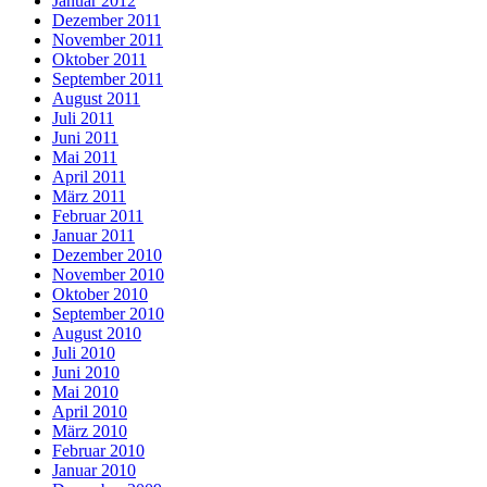
Januar 2012
Dezember 2011
November 2011
Oktober 2011
September 2011
August 2011
Juli 2011
Juni 2011
Mai 2011
April 2011
März 2011
Februar 2011
Januar 2011
Dezember 2010
November 2010
Oktober 2010
September 2010
August 2010
Juli 2010
Juni 2010
Mai 2010
April 2010
März 2010
Februar 2010
Januar 2010