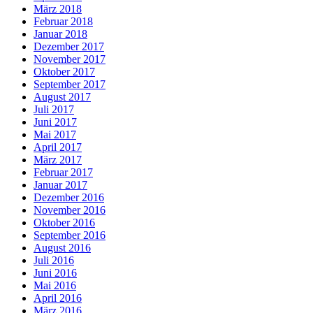
März 2018
Februar 2018
Januar 2018
Dezember 2017
November 2017
Oktober 2017
September 2017
August 2017
Juli 2017
Juni 2017
Mai 2017
April 2017
März 2017
Februar 2017
Januar 2017
Dezember 2016
November 2016
Oktober 2016
September 2016
August 2016
Juli 2016
Juni 2016
Mai 2016
April 2016
März 2016