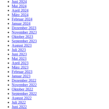
Juni 2024
Mai 2024
April 2024
März 2024
Februar 2024
Januar 2024
Dezember 2023
November 2023
Oktober 2023
September 2023
August 2023
Juli 2023
Juni 2023
Mai 2023
April 2023
März 2023
Februar 2023
Januar 2023
Dezember 2022
November 2022
Oktober 2022
September 2022
August 2022
Juli 2022
Juni 2022