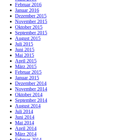
Februar 2016
Januar 2016
Dezember 2015
November 2015
Oktober 2015
September 2015
August 2015
Juli 2015
Juni 2015
Mai 2015
April 2015
März 2015
Februar 2015
Januar 2015
Dezember 2014
November 2014
Oktober 2014
September 2014
August 2014
Juli 2014
Juni 2014
Mai 2014
April 2014
März 2014
Februar 2014