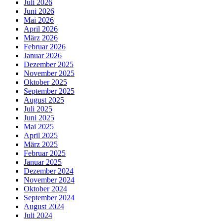
Juli 2026
Juni 2026
Mai 2026
April 2026
März 2026
Februar 2026
Januar 2026
Dezember 2025
November 2025
Oktober 2025
September 2025
August 2025
Juli 2025
Juni 2025
Mai 2025
April 2025
März 2025
Februar 2025
Januar 2025
Dezember 2024
November 2024
Oktober 2024
September 2024
August 2024
Juli 2024