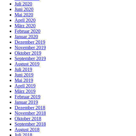
Juli 2020
Juni 2020
Mai 2020
April 2020
März 2020
Februar 2020
Januar 2020
Dezember 2019
November 2019
Oktober 2019
September 2019
August 2019
Juli 2019
Juni 2019
Mai 2019
April 2019
März 2019
Februar 2019
Januar 2019
Dezember 2018
November 2018
Oktober 2018
September 2018
August 2018
Juli 2018