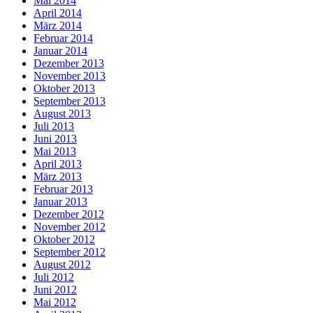
Mai 2014
April 2014
März 2014
Februar 2014
Januar 2014
Dezember 2013
November 2013
Oktober 2013
September 2013
August 2013
Juli 2013
Juni 2013
Mai 2013
April 2013
März 2013
Februar 2013
Januar 2013
Dezember 2012
November 2012
Oktober 2012
September 2012
August 2012
Juli 2012
Juni 2012
Mai 2012