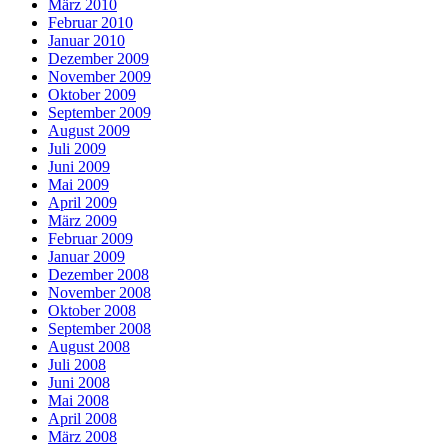
März 2010
Februar 2010
Januar 2010
Dezember 2009
November 2009
Oktober 2009
September 2009
August 2009
Juli 2009
Juni 2009
Mai 2009
April 2009
März 2009
Februar 2009
Januar 2009
Dezember 2008
November 2008
Oktober 2008
September 2008
August 2008
Juli 2008
Juni 2008
Mai 2008
April 2008
März 2008