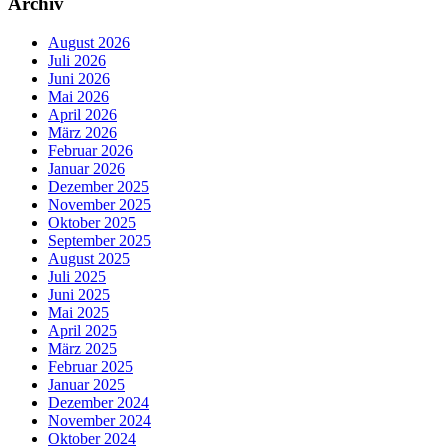
Archiv
August 2026
Juli 2026
Juni 2026
Mai 2026
April 2026
März 2026
Februar 2026
Januar 2026
Dezember 2025
November 2025
Oktober 2025
September 2025
August 2025
Juli 2025
Juni 2025
Mai 2025
April 2025
März 2025
Februar 2025
Januar 2025
Dezember 2024
November 2024
Oktober 2024