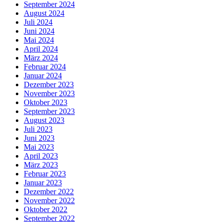
September 2024
August 2024
Juli 2024
Juni 2024
Mai 2024
April 2024
März 2024
Februar 2024
Januar 2024
Dezember 2023
November 2023
Oktober 2023
September 2023
August 2023
Juli 2023
Juni 2023
Mai 2023
April 2023
März 2023
Februar 2023
Januar 2023
Dezember 2022
November 2022
Oktober 2022
September 2022