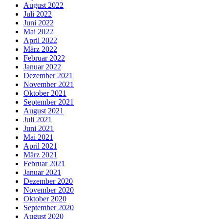
August 2022
Juli 2022
Juni 2022
Mai 2022
April 2022
März 2022
Februar 2022
Januar 2022
Dezember 2021
November 2021
Oktober 2021
September 2021
August 2021
Juli 2021
Juni 2021
Mai 2021
April 2021
März 2021
Februar 2021
Januar 2021
Dezember 2020
November 2020
Oktober 2020
September 2020
August 2020