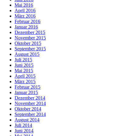
Mai 2016
April 2016
März 2016
Februar 2016
Januar 2016
Dezember 2015
November 2015
Oktober 2015
September 2015
August 2015
Juli 2015
Juni 2015
Mai 2015
April 2015
März 2015
Februar 2015
Januar 2015
Dezember 2014
November 2014
Oktober 2014
September 2014
August 2014
Juli 2014
Juni 2014