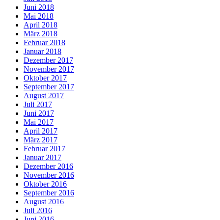
Juni 2018
Mai 2018
April 2018
März 2018
Februar 2018
Januar 2018
Dezember 2017
November 2017
Oktober 2017
September 2017
August 2017
Juli 2017
Juni 2017
Mai 2017
April 2017
März 2017
Februar 2017
Januar 2017
Dezember 2016
November 2016
Oktober 2016
September 2016
August 2016
Juli 2016
Juni 2016