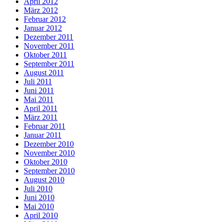
April 2012
März 2012
Februar 2012
Januar 2012
Dezember 2011
November 2011
Oktober 2011
September 2011
August 2011
Juli 2011
Juni 2011
Mai 2011
April 2011
März 2011
Februar 2011
Januar 2011
Dezember 2010
November 2010
Oktober 2010
September 2010
August 2010
Juli 2010
Juni 2010
Mai 2010
April 2010