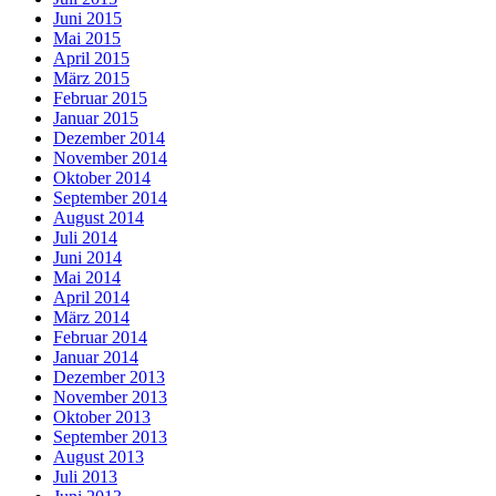
Juni 2015
Mai 2015
April 2015
März 2015
Februar 2015
Januar 2015
Dezember 2014
November 2014
Oktober 2014
September 2014
August 2014
Juli 2014
Juni 2014
Mai 2014
April 2014
März 2014
Februar 2014
Januar 2014
Dezember 2013
November 2013
Oktober 2013
September 2013
August 2013
Juli 2013