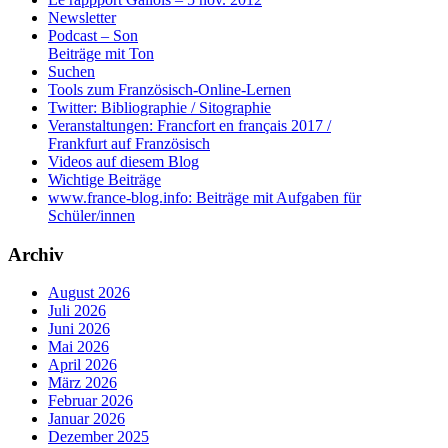
Newsletter
Podcast – Son
Beiträge mit Ton
Suchen
Tools zum Französisch-Online-Lernen
Twitter: Bibliographie / Sitographie
Veranstaltungen: Francfort en français 2017 /
Frankfurt auf Französisch
Videos auf diesem Blog
Wichtige Beiträge
www.france-blog.info: Beiträge mit Aufgaben für
Schüler/innen
Archiv
August 2026
Juli 2026
Juni 2026
Mai 2026
April 2026
März 2026
Februar 2026
Januar 2026
Dezember 2025