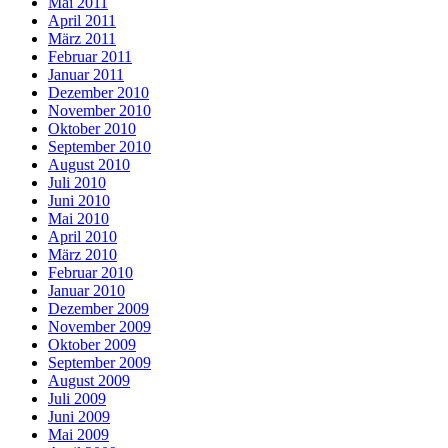
Mai 2011
April 2011
März 2011
Februar 2011
Januar 2011
Dezember 2010
November 2010
Oktober 2010
September 2010
August 2010
Juli 2010
Juni 2010
Mai 2010
April 2010
März 2010
Februar 2010
Januar 2010
Dezember 2009
November 2009
Oktober 2009
September 2009
August 2009
Juli 2009
Juni 2009
Mai 2009