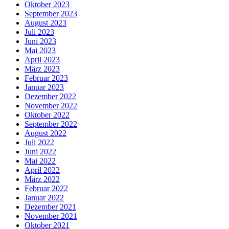
Oktober 2023
September 2023
August 2023
Juli 2023
Juni 2023
Mai 2023
April 2023
März 2023
Februar 2023
Januar 2023
Dezember 2022
November 2022
Oktober 2022
September 2022
August 2022
Juli 2022
Juni 2022
Mai 2022
April 2022
März 2022
Februar 2022
Januar 2022
Dezember 2021
November 2021
Oktober 2021