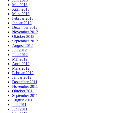
Juni 2013
Mai 2013
April 2013
März 2013
Februar 2013
Januar 2013
Dezember 2012
November 2012
Oktober 2012
September 2012
August 2012
Juli 2012
Juni 2012
Mai 2012
April 2012
März 2012
Februar 2012
Januar 2012
Dezember 2011
November 2011
Oktober 2011
September 2011
August 2011
Juli 2011
Juni 2011