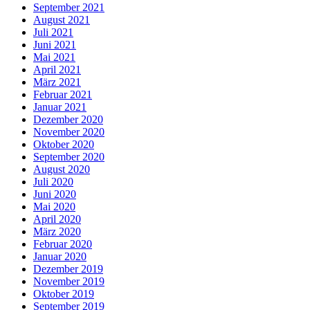
September 2021
August 2021
Juli 2021
Juni 2021
Mai 2021
April 2021
März 2021
Februar 2021
Januar 2021
Dezember 2020
November 2020
Oktober 2020
September 2020
August 2020
Juli 2020
Juni 2020
Mai 2020
April 2020
März 2020
Februar 2020
Januar 2020
Dezember 2019
November 2019
Oktober 2019
September 2019