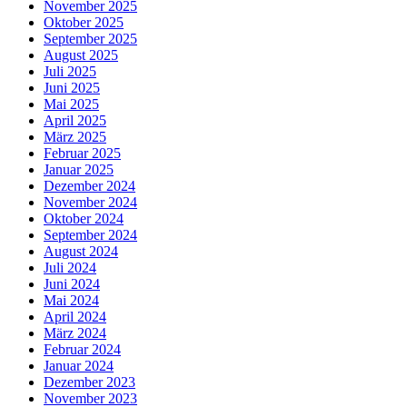
November 2025
Oktober 2025
September 2025
August 2025
Juli 2025
Juni 2025
Mai 2025
April 2025
März 2025
Februar 2025
Januar 2025
Dezember 2024
November 2024
Oktober 2024
September 2024
August 2024
Juli 2024
Juni 2024
Mai 2024
April 2024
März 2024
Februar 2024
Januar 2024
Dezember 2023
November 2023