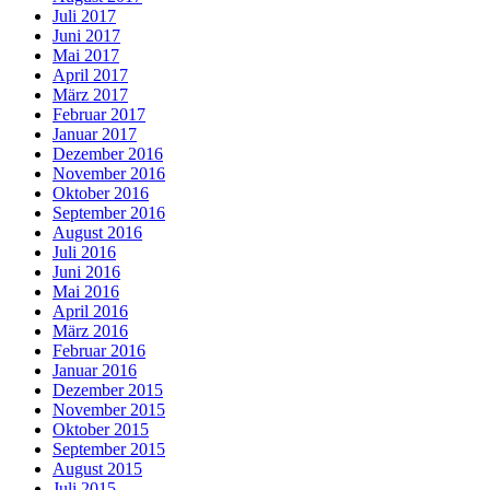
Juli 2017
Juni 2017
Mai 2017
April 2017
März 2017
Februar 2017
Januar 2017
Dezember 2016
November 2016
Oktober 2016
September 2016
August 2016
Juli 2016
Juni 2016
Mai 2016
April 2016
März 2016
Februar 2016
Januar 2016
Dezember 2015
November 2015
Oktober 2015
September 2015
August 2015
Juli 2015