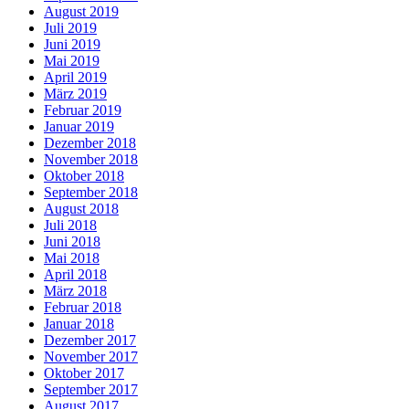
August 2019
Juli 2019
Juni 2019
Mai 2019
April 2019
März 2019
Februar 2019
Januar 2019
Dezember 2018
November 2018
Oktober 2018
September 2018
August 2018
Juli 2018
Juni 2018
Mai 2018
April 2018
März 2018
Februar 2018
Januar 2018
Dezember 2017
November 2017
Oktober 2017
September 2017
August 2017