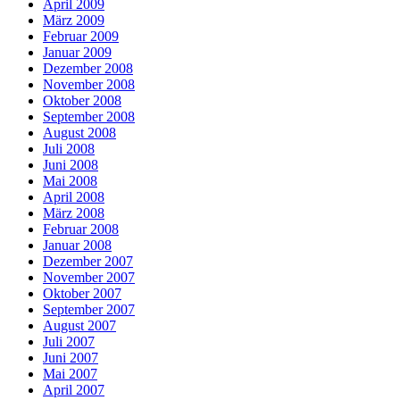
April 2009
März 2009
Februar 2009
Januar 2009
Dezember 2008
November 2008
Oktober 2008
September 2008
August 2008
Juli 2008
Juni 2008
Mai 2008
April 2008
März 2008
Februar 2008
Januar 2008
Dezember 2007
November 2007
Oktober 2007
September 2007
August 2007
Juli 2007
Juni 2007
Mai 2007
April 2007