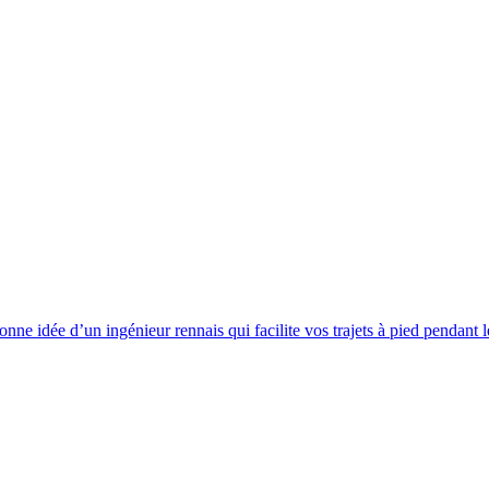
onne idée d’un ingénieur rennais qui facilite vos trajets à pied pendant 