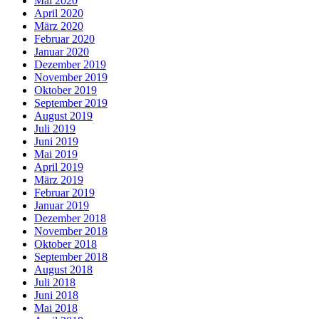
Mai 2020
April 2020
März 2020
Februar 2020
Januar 2020
Dezember 2019
November 2019
Oktober 2019
September 2019
August 2019
Juli 2019
Juni 2019
Mai 2019
April 2019
März 2019
Februar 2019
Januar 2019
Dezember 2018
November 2018
Oktober 2018
September 2018
August 2018
Juli 2018
Juni 2018
Mai 2018