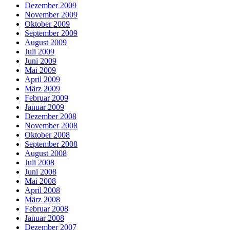
Dezember 2009
November 2009
Oktober 2009
September 2009
August 2009
Juli 2009
Juni 2009
Mai 2009
April 2009
März 2009
Februar 2009
Januar 2009
Dezember 2008
November 2008
Oktober 2008
September 2008
August 2008
Juli 2008
Juni 2008
Mai 2008
April 2008
März 2008
Februar 2008
Januar 2008
Dezember 2007