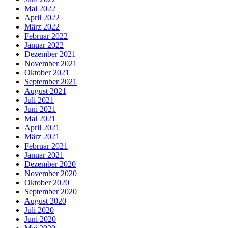
Mai 2022
April 2022
März 2022
Februar 2022
Januar 2022
Dezember 2021
November 2021
Oktober 2021
September 2021
August 2021
Juli 2021
Juni 2021
Mai 2021
April 2021
März 2021
Februar 2021
Januar 2021
Dezember 2020
November 2020
Oktober 2020
September 2020
August 2020
Juli 2020
Juni 2020