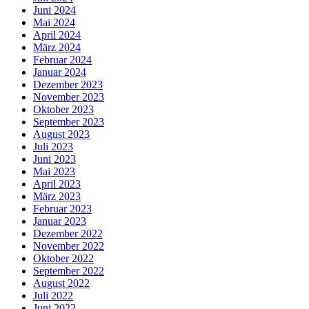
Juni 2024
Mai 2024
April 2024
März 2024
Februar 2024
Januar 2024
Dezember 2023
November 2023
Oktober 2023
September 2023
August 2023
Juli 2023
Juni 2023
Mai 2023
April 2023
März 2023
Februar 2023
Januar 2023
Dezember 2022
November 2022
Oktober 2022
September 2022
August 2022
Juli 2022
Juni 2022