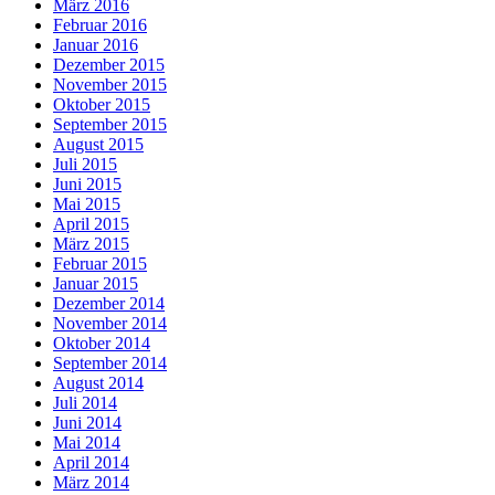
März 2016
Februar 2016
Januar 2016
Dezember 2015
November 2015
Oktober 2015
September 2015
August 2015
Juli 2015
Juni 2015
Mai 2015
April 2015
März 2015
Februar 2015
Januar 2015
Dezember 2014
November 2014
Oktober 2014
September 2014
August 2014
Juli 2014
Juni 2014
Mai 2014
April 2014
März 2014