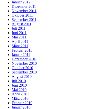
Januar 2012
Dezember 2011
November 2011
Oktober 2011
September 2011
August 2011
Juli 2011
Juni 2011
Mai 2011
April 2011
März 2011
Februar 2011
Januar 2011
Dezember 2010
November 2010
Oktober 2010
September 2010
August 2010
Juli 2010
Juni 2010
Mai 2010
April 2010
März 2010
Februar 2010
Januar 2010