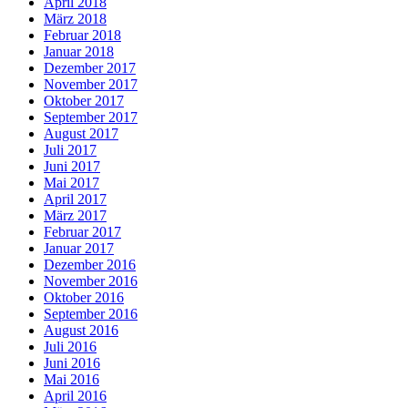
April 2018
März 2018
Februar 2018
Januar 2018
Dezember 2017
November 2017
Oktober 2017
September 2017
August 2017
Juli 2017
Juni 2017
Mai 2017
April 2017
März 2017
Februar 2017
Januar 2017
Dezember 2016
November 2016
Oktober 2016
September 2016
August 2016
Juli 2016
Juni 2016
Mai 2016
April 2016