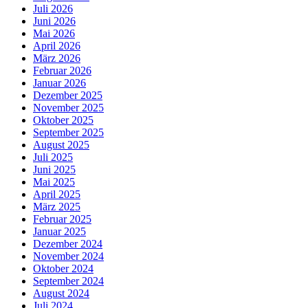
Juli 2026
Juni 2026
Mai 2026
April 2026
März 2026
Februar 2026
Januar 2026
Dezember 2025
November 2025
Oktober 2025
September 2025
August 2025
Juli 2025
Juni 2025
Mai 2025
April 2025
März 2025
Februar 2025
Januar 2025
Dezember 2024
November 2024
Oktober 2024
September 2024
August 2024
Juli 2024