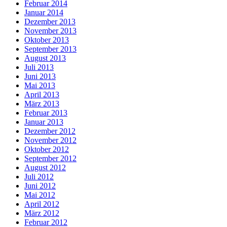
Februar 2014
Januar 2014
Dezember 2013
November 2013
Oktober 2013
September 2013
August 2013
Juli 2013
Juni 2013
Mai 2013
April 2013
März 2013
Februar 2013
Januar 2013
Dezember 2012
November 2012
Oktober 2012
September 2012
August 2012
Juli 2012
Juni 2012
Mai 2012
April 2012
März 2012
Februar 2012