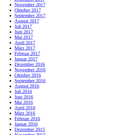
November 2017
Oktober 2017
September 2017
August 2017
Juli 2017
Juni 2017
Mai 2017
April 2017
März 2017
Februar 2017
Januar 2017
Dezember 2016
November 2016
Oktober 2016
September 2016
August 2016
Juli 2016
Juni 2016
Mai 2016
April 2016
März 2016
Februar 2016
Januar 2016
Dezember 2015
November 2015