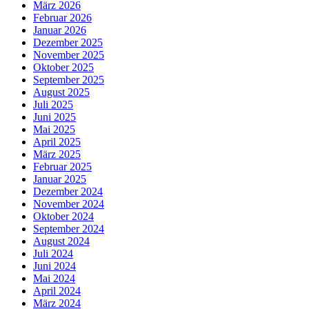
März 2026
Februar 2026
Januar 2026
Dezember 2025
November 2025
Oktober 2025
September 2025
August 2025
Juli 2025
Juni 2025
Mai 2025
April 2025
März 2025
Februar 2025
Januar 2025
Dezember 2024
November 2024
Oktober 2024
September 2024
August 2024
Juli 2024
Juni 2024
Mai 2024
April 2024
März 2024