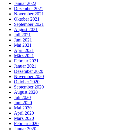
Januar 2022
Dezember 2021
November 2021
Oktober 2021
September 2021
August 2021
Juli 2021
Juni 2021
Mai 2021
April 2021
März 2021
Februar 2021
Januar 2021
Dezember 2020
November 2020
Oktober 2020
September 2020
August 2020
Juli 2020
Juni 2020
Mai 2020
April 2020
März 2020
Februar 2020
Januar 2020