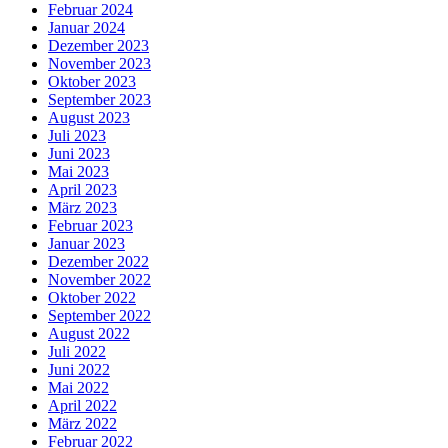
Februar 2024
Januar 2024
Dezember 2023
November 2023
Oktober 2023
September 2023
August 2023
Juli 2023
Juni 2023
Mai 2023
April 2023
März 2023
Februar 2023
Januar 2023
Dezember 2022
November 2022
Oktober 2022
September 2022
August 2022
Juli 2022
Juni 2022
Mai 2022
April 2022
März 2022
Februar 2022