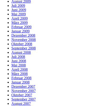
August 2009
Juli 2009
Juni 2009
Mai 2009
April 2009
März 2009
Februar 2009
Januar 2009
Dezember 2008
November 2008
Oktober 2008
September 2008
August 2008
Juli 2008
Juni 2008
Mai 2008
April 2008
März 2008
Februar 2008
Januar 2008
Dezember 2007
November 2007
Oktober 2007
September 2007
August 2007