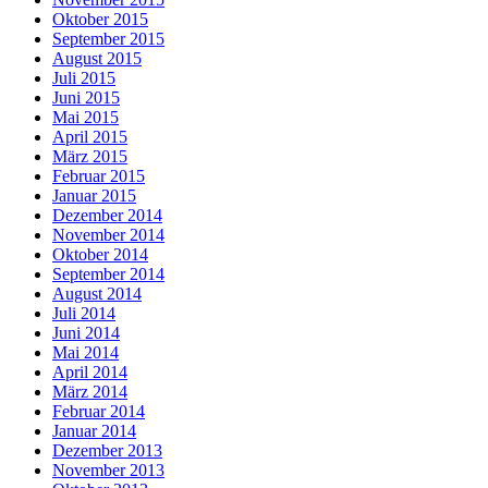
Oktober 2015
September 2015
August 2015
Juli 2015
Juni 2015
Mai 2015
April 2015
März 2015
Februar 2015
Januar 2015
Dezember 2014
November 2014
Oktober 2014
September 2014
August 2014
Juli 2014
Juni 2014
Mai 2014
April 2014
März 2014
Februar 2014
Januar 2014
Dezember 2013
November 2013