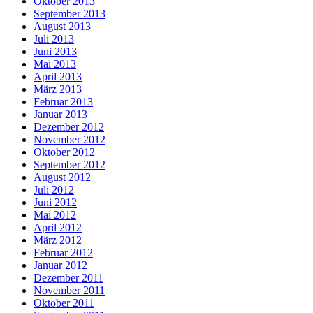
Oktober 2013
September 2013
August 2013
Juli 2013
Juni 2013
Mai 2013
April 2013
März 2013
Februar 2013
Januar 2013
Dezember 2012
November 2012
Oktober 2012
September 2012
August 2012
Juli 2012
Juni 2012
Mai 2012
April 2012
März 2012
Februar 2012
Januar 2012
Dezember 2011
November 2011
Oktober 2011