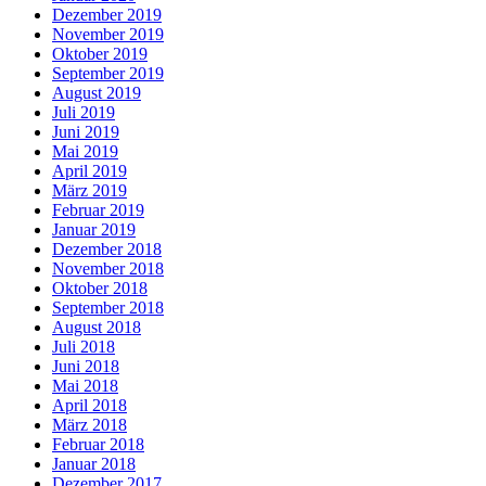
Dezember 2019
November 2019
Oktober 2019
September 2019
August 2019
Juli 2019
Juni 2019
Mai 2019
April 2019
März 2019
Februar 2019
Januar 2019
Dezember 2018
November 2018
Oktober 2018
September 2018
August 2018
Juli 2018
Juni 2018
Mai 2018
April 2018
März 2018
Februar 2018
Januar 2018
Dezember 2017