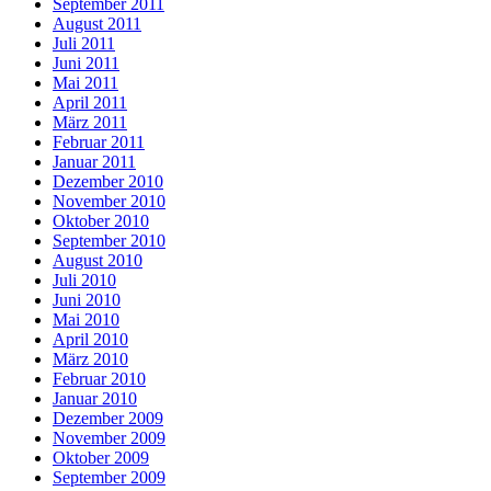
September 2011
August 2011
Juli 2011
Juni 2011
Mai 2011
April 2011
März 2011
Februar 2011
Januar 2011
Dezember 2010
November 2010
Oktober 2010
September 2010
August 2010
Juli 2010
Juni 2010
Mai 2010
April 2010
März 2010
Februar 2010
Januar 2010
Dezember 2009
November 2009
Oktober 2009
September 2009