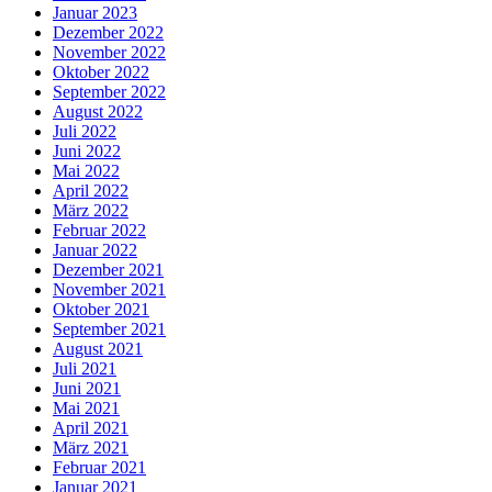
Januar 2023
Dezember 2022
November 2022
Oktober 2022
September 2022
August 2022
Juli 2022
Juni 2022
Mai 2022
April 2022
März 2022
Februar 2022
Januar 2022
Dezember 2021
November 2021
Oktober 2021
September 2021
August 2021
Juli 2021
Juni 2021
Mai 2021
April 2021
März 2021
Februar 2021
Januar 2021