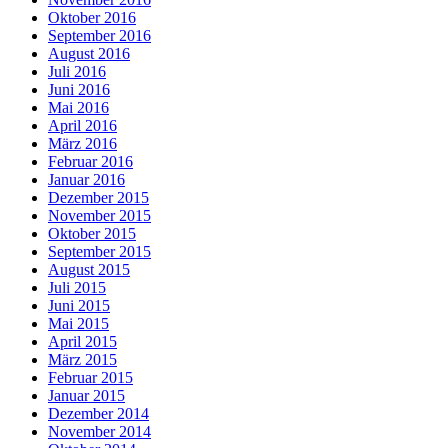
Oktober 2016
September 2016
August 2016
Juli 2016
Juni 2016
Mai 2016
April 2016
März 2016
Februar 2016
Januar 2016
Dezember 2015
November 2015
Oktober 2015
September 2015
August 2015
Juli 2015
Juni 2015
Mai 2015
April 2015
März 2015
Februar 2015
Januar 2015
Dezember 2014
November 2014