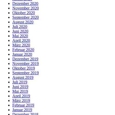
Dezember 2020
November 2020
Oktober 2020
September 2020
August 2020
Juli 2020
Juni 2020
Mai 2020
April 2020
März 2020
Februar 2020
Januar 2020
Dezember 2019
November 2019
Oktober 2019
September 2019
August 2019
Juli 2019
Juni 2019
Mai 2019
April 2019
März 2019
Februar 2019
Januar 2019
Dezember 2018