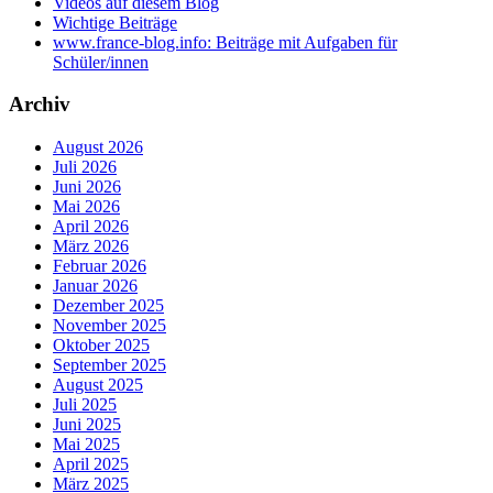
Videos auf diesem Blog
Wichtige Beiträge
www.france-blog.info: Beiträge mit Aufgaben für
Schüler/innen
Archiv
August 2026
Juli 2026
Juni 2026
Mai 2026
April 2026
März 2026
Februar 2026
Januar 2026
Dezember 2025
November 2025
Oktober 2025
September 2025
August 2025
Juli 2025
Juni 2025
Mai 2025
April 2025
März 2025