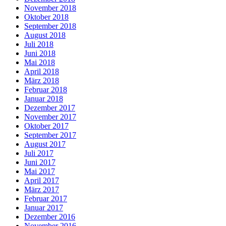
November 2018
Oktober 2018
September 2018
August 2018
Juli 2018
Juni 2018
Mai 2018
April 2018
März 2018
Februar 2018
Januar 2018
Dezember 2017
November 2017
Oktober 2017
September 2017
August 2017
Juli 2017
Juni 2017
Mai 2017
April 2017
März 2017
Februar 2017
Januar 2017
Dezember 2016
November 2016