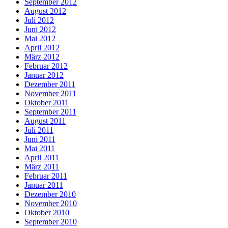
September 2012
August 2012
Juli 2012
Juni 2012
Mai 2012
April 2012
März 2012
Februar 2012
Januar 2012
Dezember 2011
November 2011
Oktober 2011
September 2011
August 2011
Juli 2011
Juni 2011
Mai 2011
April 2011
März 2011
Februar 2011
Januar 2011
Dezember 2010
November 2010
Oktober 2010
September 2010