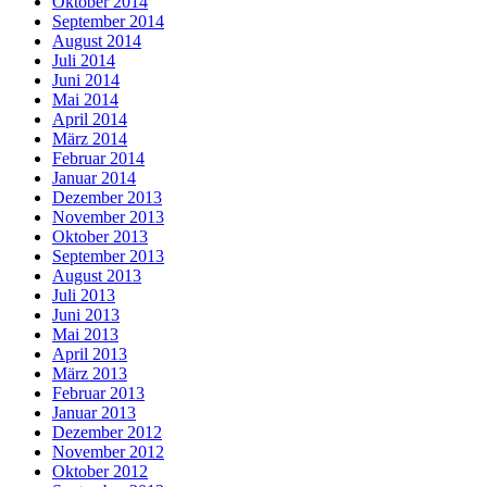
Oktober 2014
September 2014
August 2014
Juli 2014
Juni 2014
Mai 2014
April 2014
März 2014
Februar 2014
Januar 2014
Dezember 2013
November 2013
Oktober 2013
September 2013
August 2013
Juli 2013
Juni 2013
Mai 2013
April 2013
März 2013
Februar 2013
Januar 2013
Dezember 2012
November 2012
Oktober 2012