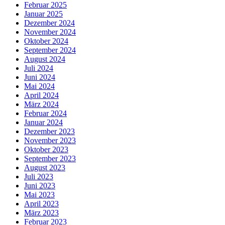
Februar 2025
Januar 2025
Dezember 2024
November 2024
Oktober 2024
September 2024
August 2024
Juli 2024
Juni 2024
Mai 2024
April 2024
März 2024
Februar 2024
Januar 2024
Dezember 2023
November 2023
Oktober 2023
September 2023
August 2023
Juli 2023
Juni 2023
Mai 2023
April 2023
März 2023
Februar 2023