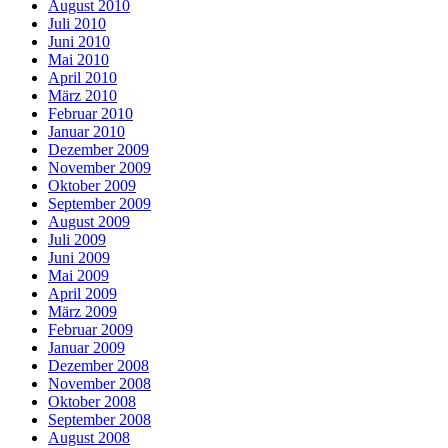
August 2010
Juli 2010
Juni 2010
Mai 2010
April 2010
März 2010
Februar 2010
Januar 2010
Dezember 2009
November 2009
Oktober 2009
September 2009
August 2009
Juli 2009
Juni 2009
Mai 2009
April 2009
März 2009
Februar 2009
Januar 2009
Dezember 2008
November 2008
Oktober 2008
September 2008
August 2008