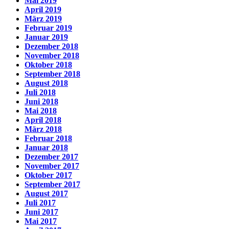
Mai 2019
April 2019
März 2019
Februar 2019
Januar 2019
Dezember 2018
November 2018
Oktober 2018
September 2018
August 2018
Juli 2018
Juni 2018
Mai 2018
April 2018
März 2018
Februar 2018
Januar 2018
Dezember 2017
November 2017
Oktober 2017
September 2017
August 2017
Juli 2017
Juni 2017
Mai 2017