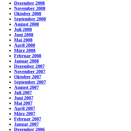
Dezember 2008
November 2008
Oktober 2008
September 2008
August 2008
Juli 2008
Juni 2008
Mai 2008
April 2008
März 2008
Februar 2008
Januar 2008
Dezember 2007
November 2007
Oktober 2007
September 2007
August 2007
Juli 2007
Juni 2007
Mai 2007
April 2007
März 2007
Februar 2007
Januar 2007
Dezember 2006