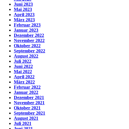
Juni 2023
Mai 2023
April 2023
März 2023
Februar 2023
Januar 2023
Dezember 2022
November 2022
Oktober 2022
September 2022
August 2022
Juli 2022
Juni 2022
Mai 2022
April 2022
März 2022
Februar 2022
Januar 2022
Dezember 2021
November 2021
Oktober 2021
September 2021
August 2021
Juli 2021
Juni 2021