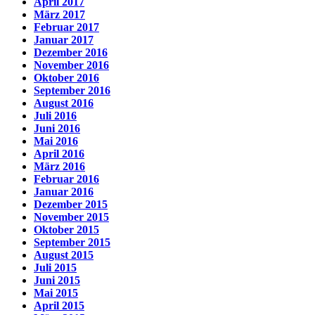
April 2017
März 2017
Februar 2017
Januar 2017
Dezember 2016
November 2016
Oktober 2016
September 2016
August 2016
Juli 2016
Juni 2016
Mai 2016
April 2016
März 2016
Februar 2016
Januar 2016
Dezember 2015
November 2015
Oktober 2015
September 2015
August 2015
Juli 2015
Juni 2015
Mai 2015
April 2015