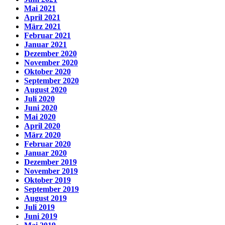
Mai 2021
April 2021
März 2021
Februar 2021
Januar 2021
Dezember 2020
November 2020
Oktober 2020
September 2020
August 2020
Juli 2020
Juni 2020
Mai 2020
April 2020
März 2020
Februar 2020
Januar 2020
Dezember 2019
November 2019
Oktober 2019
September 2019
August 2019
Juli 2019
Juni 2019