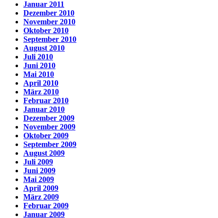
Januar 2011
Dezember 2010
November 2010
Oktober 2010
September 2010
August 2010
Juli 2010
Juni 2010
Mai 2010
April 2010
März 2010
Februar 2010
Januar 2010
Dezember 2009
November 2009
Oktober 2009
September 2009
August 2009
Juli 2009
Juni 2009
Mai 2009
April 2009
März 2009
Februar 2009
Januar 2009