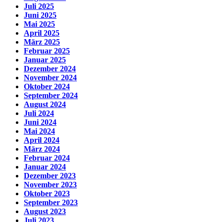
Juli 2025
Juni 2025
Mai 2025
April 2025
März 2025
Februar 2025
Januar 2025
Dezember 2024
November 2024
Oktober 2024
September 2024
August 2024
Juli 2024
Juni 2024
Mai 2024
April 2024
März 2024
Februar 2024
Januar 2024
Dezember 2023
November 2023
Oktober 2023
September 2023
August 2023
Juli 2023