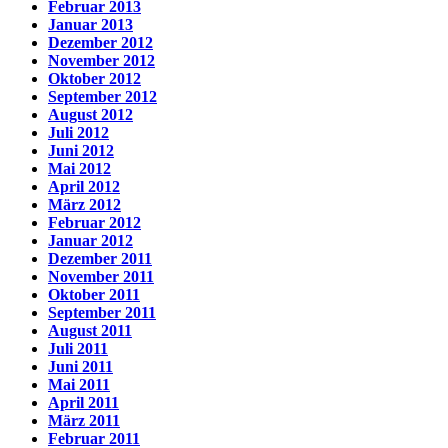
Februar 2013
Januar 2013
Dezember 2012
November 2012
Oktober 2012
September 2012
August 2012
Juli 2012
Juni 2012
Mai 2012
April 2012
März 2012
Februar 2012
Januar 2012
Dezember 2011
November 2011
Oktober 2011
September 2011
August 2011
Juli 2011
Juni 2011
Mai 2011
April 2011
März 2011
Februar 2011