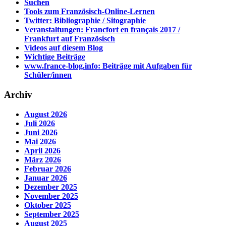
Suchen
Tools zum Französisch-Online-Lernen
Twitter: Bibliographie / Sitographie
Veranstaltungen: Francfort en français 2017 /
Frankfurt auf Französisch
Videos auf diesem Blog
Wichtige Beiträge
www.france-blog.info: Beiträge mit Aufgaben für
Schüler/innen
Archiv
August 2026
Juli 2026
Juni 2026
Mai 2026
April 2026
März 2026
Februar 2026
Januar 2026
Dezember 2025
November 2025
Oktober 2025
September 2025
August 2025