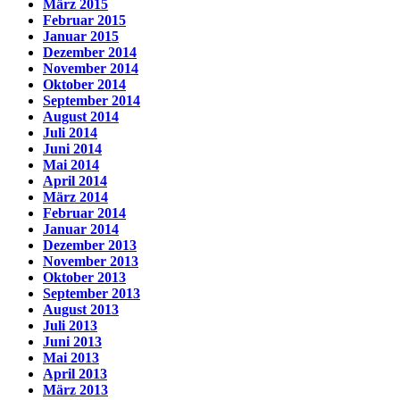
März 2015
Februar 2015
Januar 2015
Dezember 2014
November 2014
Oktober 2014
September 2014
August 2014
Juli 2014
Juni 2014
Mai 2014
April 2014
März 2014
Februar 2014
Januar 2014
Dezember 2013
November 2013
Oktober 2013
September 2013
August 2013
Juli 2013
Juni 2013
Mai 2013
April 2013
März 2013