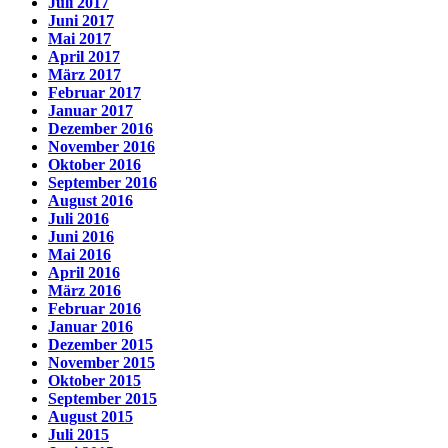
Juli 2017
Juni 2017
Mai 2017
April 2017
März 2017
Februar 2017
Januar 2017
Dezember 2016
November 2016
Oktober 2016
September 2016
August 2016
Juli 2016
Juni 2016
Mai 2016
April 2016
März 2016
Februar 2016
Januar 2016
Dezember 2015
November 2015
Oktober 2015
September 2015
August 2015
Juli 2015