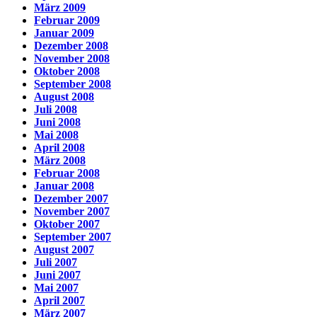
März 2009
Februar 2009
Januar 2009
Dezember 2008
November 2008
Oktober 2008
September 2008
August 2008
Juli 2008
Juni 2008
Mai 2008
April 2008
März 2008
Februar 2008
Januar 2008
Dezember 2007
November 2007
Oktober 2007
September 2007
August 2007
Juli 2007
Juni 2007
Mai 2007
April 2007
März 2007