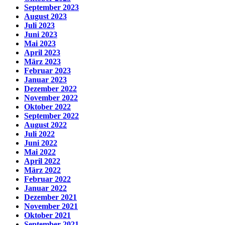
September 2023
August 2023
Juli 2023
Juni 2023
Mai 2023
April 2023
März 2023
Februar 2023
Januar 2023
Dezember 2022
November 2022
Oktober 2022
September 2022
August 2022
Juli 2022
Juni 2022
Mai 2022
April 2022
März 2022
Februar 2022
Januar 2022
Dezember 2021
November 2021
Oktober 2021
September 2021