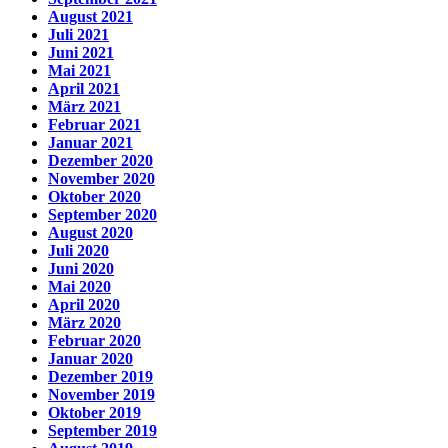
August 2021
Juli 2021
Juni 2021
Mai 2021
April 2021
März 2021
Februar 2021
Januar 2021
Dezember 2020
November 2020
Oktober 2020
September 2020
August 2020
Juli 2020
Juni 2020
Mai 2020
April 2020
März 2020
Februar 2020
Januar 2020
Dezember 2019
November 2019
Oktober 2019
September 2019