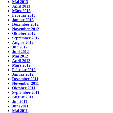
Mai 2013
April 2013
März 2013
Februar 2013
Januar 2013
Dezember 2012
November 2012
Oktober 2012
September 2012
August 2012
Juli 2012
Juni 2012
Mai 2012
April 2012
März 2012
Februar 2012
Januar 2012
Dezember 2011
November 2011
Oktober 2011
September 2011
August 2011
Juli 2011
Juni 2011
Mai 2011