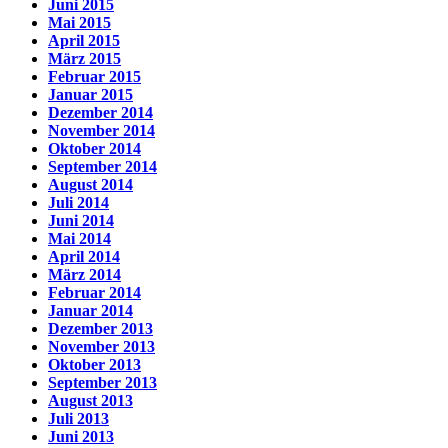
Juni 2015
Mai 2015
April 2015
März 2015
Februar 2015
Januar 2015
Dezember 2014
November 2014
Oktober 2014
September 2014
August 2014
Juli 2014
Juni 2014
Mai 2014
April 2014
März 2014
Februar 2014
Januar 2014
Dezember 2013
November 2013
Oktober 2013
September 2013
August 2013
Juli 2013
Juni 2013