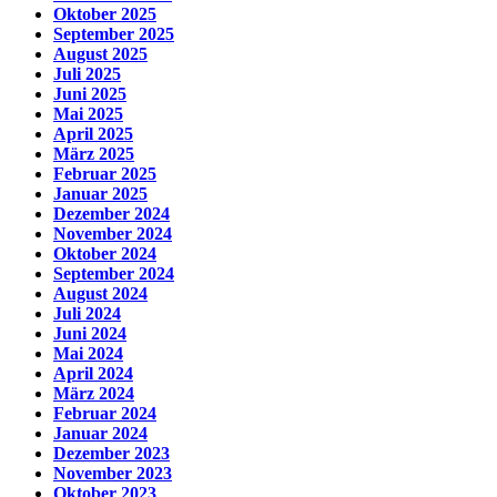
Oktober 2025
September 2025
August 2025
Juli 2025
Juni 2025
Mai 2025
April 2025
März 2025
Februar 2025
Januar 2025
Dezember 2024
November 2024
Oktober 2024
September 2024
August 2024
Juli 2024
Juni 2024
Mai 2024
April 2024
März 2024
Februar 2024
Januar 2024
Dezember 2023
November 2023
Oktober 2023