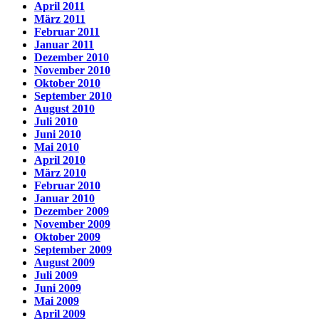
April 2011
März 2011
Februar 2011
Januar 2011
Dezember 2010
November 2010
Oktober 2010
September 2010
August 2010
Juli 2010
Juni 2010
Mai 2010
April 2010
März 2010
Februar 2010
Januar 2010
Dezember 2009
November 2009
Oktober 2009
September 2009
August 2009
Juli 2009
Juni 2009
Mai 2009
April 2009