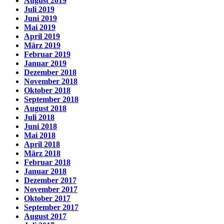
August 2019
Juli 2019
Juni 2019
Mai 2019
April 2019
März 2019
Februar 2019
Januar 2019
Dezember 2018
November 2018
Oktober 2018
September 2018
August 2018
Juli 2018
Juni 2018
Mai 2018
April 2018
März 2018
Februar 2018
Januar 2018
Dezember 2017
November 2017
Oktober 2017
September 2017
August 2017