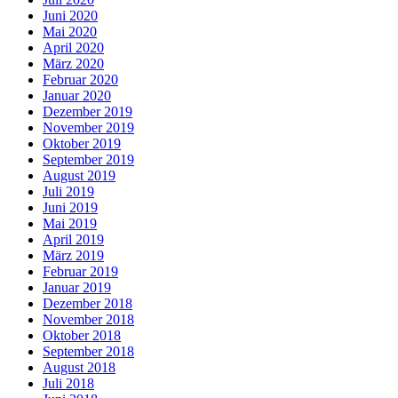
Juni 2020
Mai 2020
April 2020
März 2020
Februar 2020
Januar 2020
Dezember 2019
November 2019
Oktober 2019
September 2019
August 2019
Juli 2019
Juni 2019
Mai 2019
April 2019
März 2019
Februar 2019
Januar 2019
Dezember 2018
November 2018
Oktober 2018
September 2018
August 2018
Juli 2018