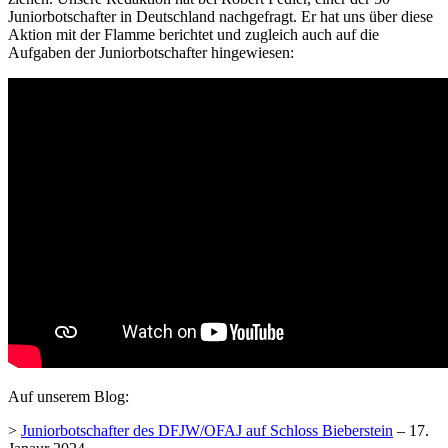
Juniorbotschafter in Deutschland nachgefragt. Er hat uns über diese
Aktion mit der Flamme berichtet und zugleich auch auf die
Aufgaben der Juniorbotschafter hingewiesen:
Auf unserem Blog:
>
Juniorbotschafter des DFJW/OFAJ auf Schloss Bieberstein
– 17.