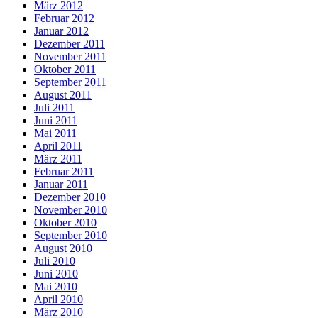
März 2012
Februar 2012
Januar 2012
Dezember 2011
November 2011
Oktober 2011
September 2011
August 2011
Juli 2011
Juni 2011
Mai 2011
April 2011
März 2011
Februar 2011
Januar 2011
Dezember 2010
November 2010
Oktober 2010
September 2010
August 2010
Juli 2010
Juni 2010
Mai 2010
April 2010
März 2010