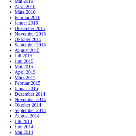
Mai 2016
April 2016
März 2016
Februar 2016
Januar 2016
Dezember 2015
November 2015
Oktober 2015
September 2015
August 2015
Juli 2015
Juni 2015
Mai 2015
April 2015
März 2015
Februar 2015
Januar 2015
Dezember 2014
November 2014
Oktober 2014
September 2014
August 2014
Juli 2014
Juni 2014
Mai 2014