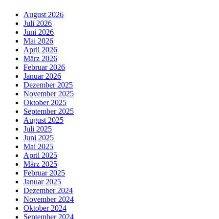
August 2026
Juli 2026
Juni 2026
Mai 2026
April 2026
März 2026
Februar 2026
Januar 2026
Dezember 2025
November 2025
Oktober 2025
September 2025
August 2025
Juli 2025
Juni 2025
Mai 2025
April 2025
März 2025
Februar 2025
Januar 2025
Dezember 2024
November 2024
Oktober 2024
September 2024