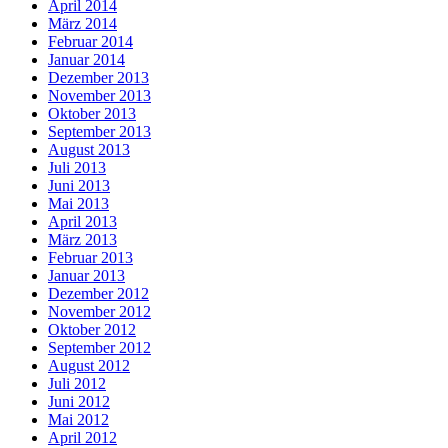
April 2014
März 2014
Februar 2014
Januar 2014
Dezember 2013
November 2013
Oktober 2013
September 2013
August 2013
Juli 2013
Juni 2013
Mai 2013
April 2013
März 2013
Februar 2013
Januar 2013
Dezember 2012
November 2012
Oktober 2012
September 2012
August 2012
Juli 2012
Juni 2012
Mai 2012
April 2012