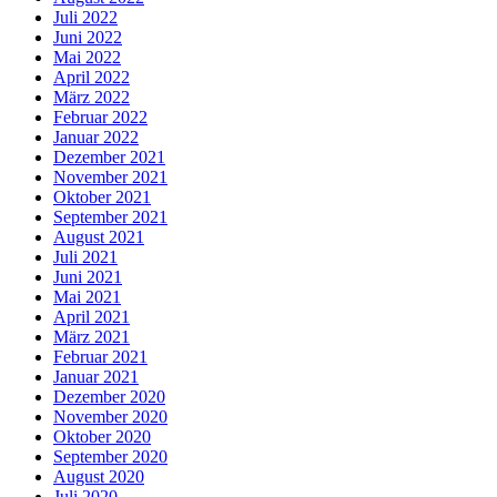
Juli 2022
Juni 2022
Mai 2022
April 2022
März 2022
Februar 2022
Januar 2022
Dezember 2021
November 2021
Oktober 2021
September 2021
August 2021
Juli 2021
Juni 2021
Mai 2021
April 2021
März 2021
Februar 2021
Januar 2021
Dezember 2020
November 2020
Oktober 2020
September 2020
August 2020
Juli 2020