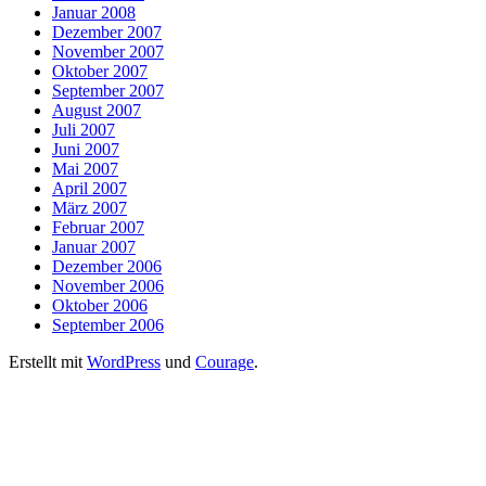
Januar 2008
Dezember 2007
November 2007
Oktober 2007
September 2007
August 2007
Juli 2007
Juni 2007
Mai 2007
April 2007
März 2007
Februar 2007
Januar 2007
Dezember 2006
November 2006
Oktober 2006
September 2006
Erstellt mit
WordPress
und
Courage
.