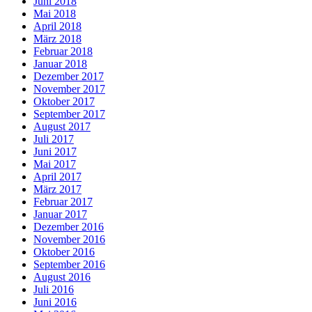
Juni 2018
Mai 2018
April 2018
März 2018
Februar 2018
Januar 2018
Dezember 2017
November 2017
Oktober 2017
September 2017
August 2017
Juli 2017
Juni 2017
Mai 2017
April 2017
März 2017
Februar 2017
Januar 2017
Dezember 2016
November 2016
Oktober 2016
September 2016
August 2016
Juli 2016
Juni 2016