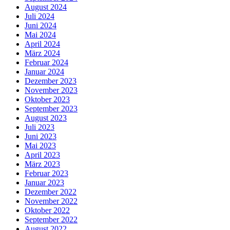
August 2024
Juli 2024
Juni 2024
Mai 2024
April 2024
März 2024
Februar 2024
Januar 2024
Dezember 2023
November 2023
Oktober 2023
September 2023
August 2023
Juli 2023
Juni 2023
Mai 2023
April 2023
März 2023
Februar 2023
Januar 2023
Dezember 2022
November 2022
Oktober 2022
September 2022
August 2022