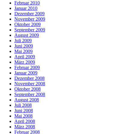
Februar 2010
Januar 2010
Dezember 2009
November 2009
Oktober 2009
September 2009
August 2009
Juli 2009
Juni 2009
Mai 2009
April 2009
März 2009
Februar 2009
Januar 2009
Dezember 2008
November 2008
Oktober 2008
September 2008
August 2008
Juli 2008
Juni 2008
Mai 2008
April 2008
März 2008
Februar 2008