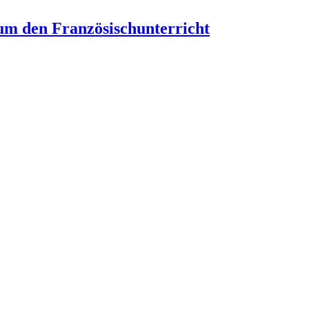
um den Französischunterricht