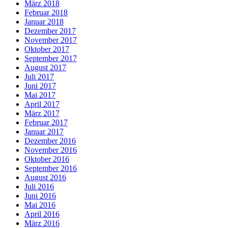
März 2018
Februar 2018
Januar 2018
Dezember 2017
November 2017
Oktober 2017
September 2017
August 2017
Juli 2017
Juni 2017
Mai 2017
April 2017
März 2017
Februar 2017
Januar 2017
Dezember 2016
November 2016
Oktober 2016
September 2016
August 2016
Juli 2016
Juni 2016
Mai 2016
April 2016
März 2016