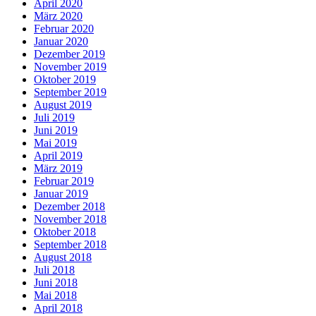
April 2020
März 2020
Februar 2020
Januar 2020
Dezember 2019
November 2019
Oktober 2019
September 2019
August 2019
Juli 2019
Juni 2019
Mai 2019
April 2019
März 2019
Februar 2019
Januar 2019
Dezember 2018
November 2018
Oktober 2018
September 2018
August 2018
Juli 2018
Juni 2018
Mai 2018
April 2018