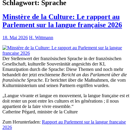
Schlagwort:
Sprache
Minstère de la Culture: Le rapport au
Parlement sur la langue française 2026
18. Mai 2026
H. Wittmann
Der Stellenwert der französischen Sprache in der französischen
Gesellschaft, kulturelle Souveränität angesichts der KI,
Emanzipation durch die Sprache: Diese Themen und noch mehr
behandelt der jetzt erschienene
Bericht an das Parlament über die
französische Sprache
. Er berichtet über die Maßnahmen, die vom
Kulturministerium und seinen Partnern ergriffen wurden.
„Langue vivante et langue en mouvement, la langue française est et
doit rester un pont entre les cultures et les générations ; il nous
appartient de la faire vivre ensemble.“
Catherine Pégard, ministre de la Culture
Zum Herunterladen:
Rapport au Parlement sur la langue française
2026