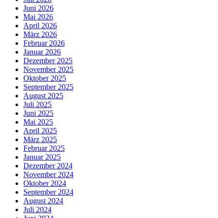
Juni 2026
Mai 2026
April 2026
März 2026
Februar 2026
Januar 2026
Dezember 2025
November 2025
Oktober 2025
September 2025
August 2025
Juli 2025
Juni 2025
Mai 2025
April 2025
März 2025
Februar 2025
Januar 2025
Dezember 2024
November 2024
Oktober 2024
September 2024
August 2024
Juli 2024