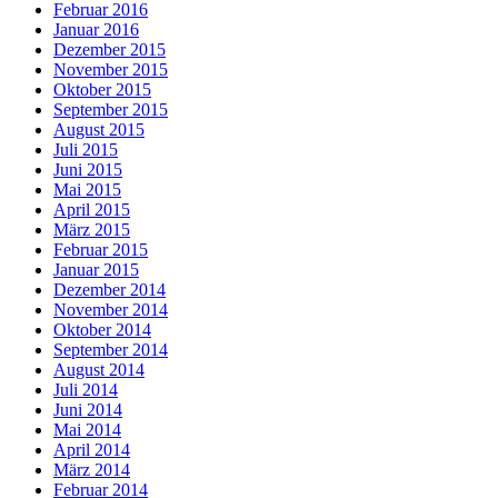
Februar 2016
Januar 2016
Dezember 2015
November 2015
Oktober 2015
September 2015
August 2015
Juli 2015
Juni 2015
Mai 2015
April 2015
März 2015
Februar 2015
Januar 2015
Dezember 2014
November 2014
Oktober 2014
September 2014
August 2014
Juli 2014
Juni 2014
Mai 2014
April 2014
März 2014
Februar 2014