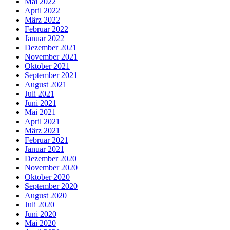
Mai 2022
April 2022
März 2022
Februar 2022
Januar 2022
Dezember 2021
November 2021
Oktober 2021
September 2021
August 2021
Juli 2021
Juni 2021
Mai 2021
April 2021
März 2021
Februar 2021
Januar 2021
Dezember 2020
November 2020
Oktober 2020
September 2020
August 2020
Juli 2020
Juni 2020
Mai 2020