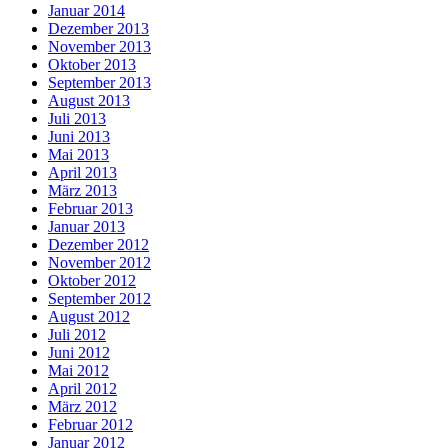
Januar 2014
Dezember 2013
November 2013
Oktober 2013
September 2013
August 2013
Juli 2013
Juni 2013
Mai 2013
April 2013
März 2013
Februar 2013
Januar 2013
Dezember 2012
November 2012
Oktober 2012
September 2012
August 2012
Juli 2012
Juni 2012
Mai 2012
April 2012
März 2012
Februar 2012
Januar 2012