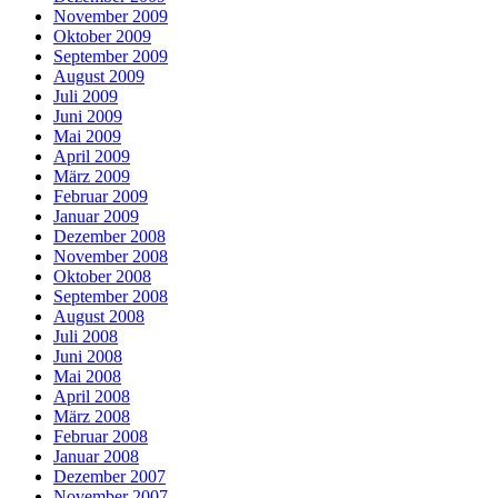
November 2009
Oktober 2009
September 2009
August 2009
Juli 2009
Juni 2009
Mai 2009
April 2009
März 2009
Februar 2009
Januar 2009
Dezember 2008
November 2008
Oktober 2008
September 2008
August 2008
Juli 2008
Juni 2008
Mai 2008
April 2008
März 2008
Februar 2008
Januar 2008
Dezember 2007
November 2007