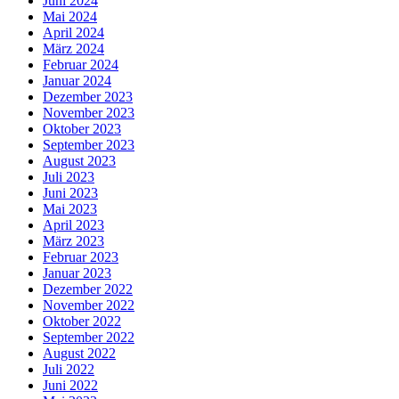
Juni 2024
Mai 2024
April 2024
März 2024
Februar 2024
Januar 2024
Dezember 2023
November 2023
Oktober 2023
September 2023
August 2023
Juli 2023
Juni 2023
Mai 2023
April 2023
März 2023
Februar 2023
Januar 2023
Dezember 2022
November 2022
Oktober 2022
September 2022
August 2022
Juli 2022
Juni 2022