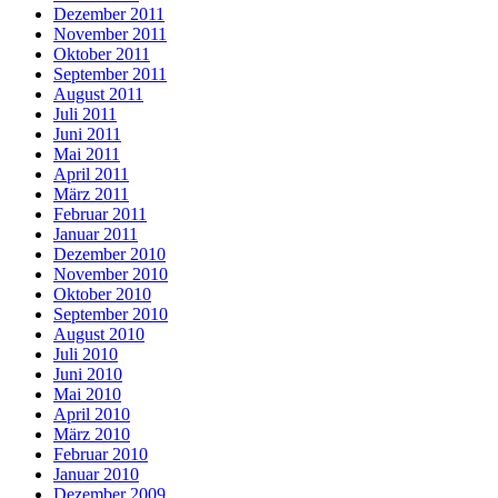
Dezember 2011
November 2011
Oktober 2011
September 2011
August 2011
Juli 2011
Juni 2011
Mai 2011
April 2011
März 2011
Februar 2011
Januar 2011
Dezember 2010
November 2010
Oktober 2010
September 2010
August 2010
Juli 2010
Juni 2010
Mai 2010
April 2010
März 2010
Februar 2010
Januar 2010
Dezember 2009