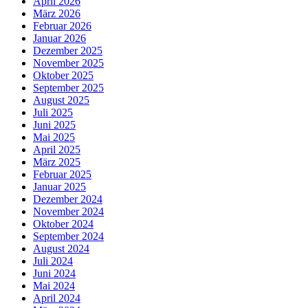
April 2026
März 2026
Februar 2026
Januar 2026
Dezember 2025
November 2025
Oktober 2025
September 2025
August 2025
Juli 2025
Juni 2025
Mai 2025
April 2025
März 2025
Februar 2025
Januar 2025
Dezember 2024
November 2024
Oktober 2024
September 2024
August 2024
Juli 2024
Juni 2024
Mai 2024
April 2024