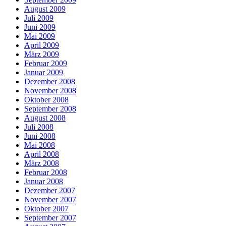
August 2009
Juli 2009
Juni 2009
Mai 2009
April 2009
März 2009
Februar 2009
Januar 2009
Dezember 2008
November 2008
Oktober 2008
September 2008
August 2008
Juli 2008
Juni 2008
Mai 2008
April 2008
März 2008
Februar 2008
Januar 2008
Dezember 2007
November 2007
Oktober 2007
September 2007