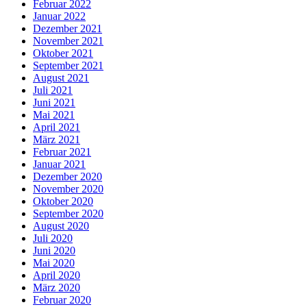
Februar 2022
Januar 2022
Dezember 2021
November 2021
Oktober 2021
September 2021
August 2021
Juli 2021
Juni 2021
Mai 2021
April 2021
März 2021
Februar 2021
Januar 2021
Dezember 2020
November 2020
Oktober 2020
September 2020
August 2020
Juli 2020
Juni 2020
Mai 2020
April 2020
März 2020
Februar 2020