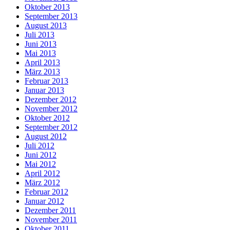
Oktober 2013
September 2013
August 2013
Juli 2013
Juni 2013
Mai 2013
April 2013
März 2013
Februar 2013
Januar 2013
Dezember 2012
November 2012
Oktober 2012
September 2012
August 2012
Juli 2012
Juni 2012
Mai 2012
April 2012
März 2012
Februar 2012
Januar 2012
Dezember 2011
November 2011
Oktober 2011