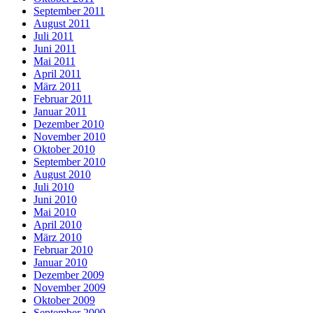
September 2011
August 2011
Juli 2011
Juni 2011
Mai 2011
April 2011
März 2011
Februar 2011
Januar 2011
Dezember 2010
November 2010
Oktober 2010
September 2010
August 2010
Juli 2010
Juni 2010
Mai 2010
April 2010
März 2010
Februar 2010
Januar 2010
Dezember 2009
November 2009
Oktober 2009
September 2009