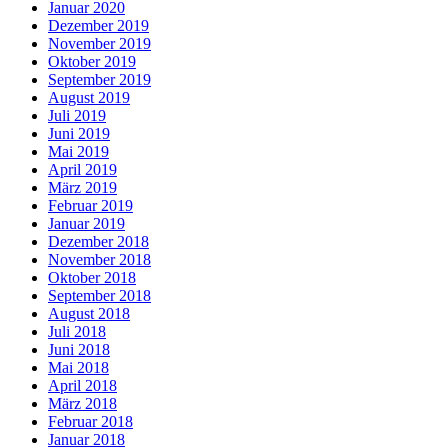
Januar 2020
Dezember 2019
November 2019
Oktober 2019
September 2019
August 2019
Juli 2019
Juni 2019
Mai 2019
April 2019
März 2019
Februar 2019
Januar 2019
Dezember 2018
November 2018
Oktober 2018
September 2018
August 2018
Juli 2018
Juni 2018
Mai 2018
April 2018
März 2018
Februar 2018
Januar 2018