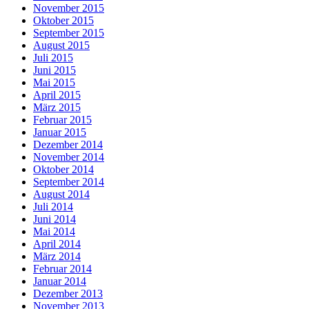
November 2015
Oktober 2015
September 2015
August 2015
Juli 2015
Juni 2015
Mai 2015
April 2015
März 2015
Februar 2015
Januar 2015
Dezember 2014
November 2014
Oktober 2014
September 2014
August 2014
Juli 2014
Juni 2014
Mai 2014
April 2014
März 2014
Februar 2014
Januar 2014
Dezember 2013
November 2013