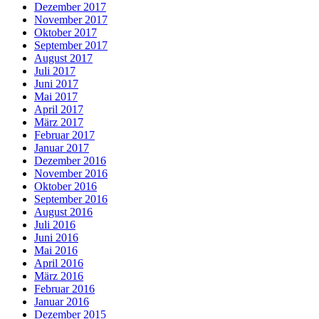
Dezember 2017
November 2017
Oktober 2017
September 2017
August 2017
Juli 2017
Juni 2017
Mai 2017
April 2017
März 2017
Februar 2017
Januar 2017
Dezember 2016
November 2016
Oktober 2016
September 2016
August 2016
Juli 2016
Juni 2016
Mai 2016
April 2016
März 2016
Februar 2016
Januar 2016
Dezember 2015