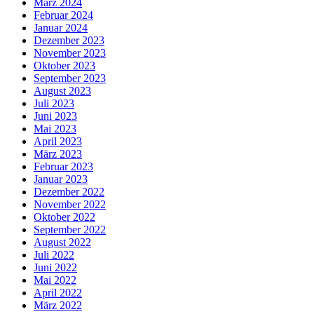
März 2024
Februar 2024
Januar 2024
Dezember 2023
November 2023
Oktober 2023
September 2023
August 2023
Juli 2023
Juni 2023
Mai 2023
April 2023
März 2023
Februar 2023
Januar 2023
Dezember 2022
November 2022
Oktober 2022
September 2022
August 2022
Juli 2022
Juni 2022
Mai 2022
April 2022
März 2022