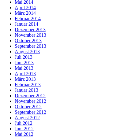
Mai 2014
April 2014
März 2014
Februar 2014
Januar 2014
Dezember 2013
November 2013
Oktober 2013
September 2013
August 2013
Juli 2013
Juni 2013
Mai 2013
April 2013
März 2013
Februar 2013
Januar 2013
Dezember 2012
November 2012
Oktober 2012
September 2012
August 2012
Juli 2012
Juni 2012
Mai 2012