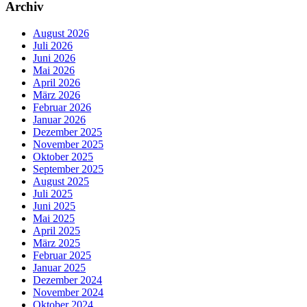
Archiv
August 2026
Juli 2026
Juni 2026
Mai 2026
April 2026
März 2026
Februar 2026
Januar 2026
Dezember 2025
November 2025
Oktober 2025
September 2025
August 2025
Juli 2025
Juni 2025
Mai 2025
April 2025
März 2025
Februar 2025
Januar 2025
Dezember 2024
November 2024
Oktober 2024