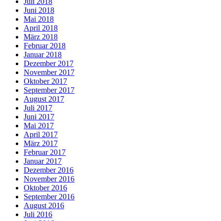
Juli 2018
Juni 2018
Mai 2018
April 2018
März 2018
Februar 2018
Januar 2018
Dezember 2017
November 2017
Oktober 2017
September 2017
August 2017
Juli 2017
Juni 2017
Mai 2017
April 2017
März 2017
Februar 2017
Januar 2017
Dezember 2016
November 2016
Oktober 2016
September 2016
August 2016
Juli 2016