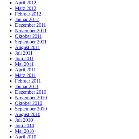
April 2012
März 2012
Februar 2012
Januar 2012
Dezember 2011
November 2011
Oktober 2011
September 2011
August 2011
Juli 2011
Juni 2011
Mai 2011
April 2011
März 2011
Februar 2011
Januar 2011
Dezember 2010
November 2010
Oktober 2010
September 2010
August 2010
Juli 2010
Juni 2010
Mai 2010
April 2010