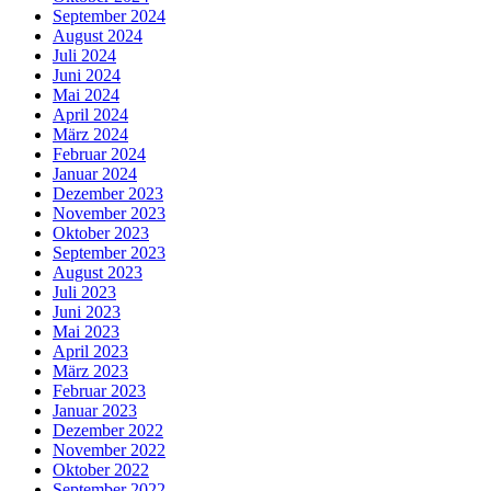
September 2024
August 2024
Juli 2024
Juni 2024
Mai 2024
April 2024
März 2024
Februar 2024
Januar 2024
Dezember 2023
November 2023
Oktober 2023
September 2023
August 2023
Juli 2023
Juni 2023
Mai 2023
April 2023
März 2023
Februar 2023
Januar 2023
Dezember 2022
November 2022
Oktober 2022
September 2022