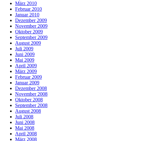
März 2010
Februar 2010
Januar 2010
Dezember 2009
November 2009
Oktober 2009
September 2009
August 2009
Juli 2009
Juni 2009
Mai 2009
April 2009
März 2009
Februar 2009
Januar 2009
Dezember 2008
November 2008
Oktober 2008
September 2008
August 2008
Juli 2008
Juni 2008
Mai 2008
April 2008
März 2008