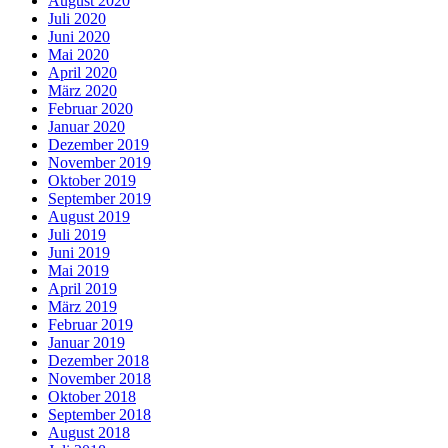
August 2020
Juli 2020
Juni 2020
Mai 2020
April 2020
März 2020
Februar 2020
Januar 2020
Dezember 2019
November 2019
Oktober 2019
September 2019
August 2019
Juli 2019
Juni 2019
Mai 2019
April 2019
März 2019
Februar 2019
Januar 2019
Dezember 2018
November 2018
Oktober 2018
September 2018
August 2018