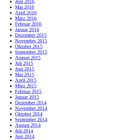
Juni 2016
Mai 2016
April 2016
März 2016
Februar 2016
Januar 2016
Dezember 2015
November 2015
Oktober 2015
September 2015
August 2015
Juli 2015
Juni 2015
Mai 2015
April 2015
März 2015
Februar 2015
Januar 2015
Dezember 2014
November 2014
Oktober 2014
September 2014
August 2014
Juli 2014
Juni 2014