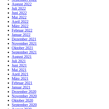
August 2022
Juli 2022
Juni 2022
Mai 2022
April 2022
März 2022
Februar 2022
Januar 2022
Dezember 2021
November 2021
Oktober 2021
September 2021
August 2021
Juli 2021
Juni 2021
Mai 2021
April 2021
März 2021
Februar 2021
Januar 2021
Dezember 2020
November 2020
Oktober 2020
September 2020