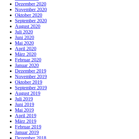
Dezember 2020
November 2020
Oktober 2020
September 2020
August 2020
Juli 2020
Juni 2020
Mai 2020
April 2020
März 2020
Februar 2020
Januar 2020
Dezember 2019
November 2019
Oktober 2019
September 2019
August 2019
Juli 2019
Juni 2019
Mai 2019
April 2019
März 2019
Februar 2019
Januar 2019
Dezember 2018