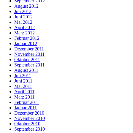
September 2012
August 2012
Juli 2012
Juni 2012
Mai 2012
April 2012
März 2012
Februar 2012
Januar 2012
Dezember 2011
November 2011
Oktober 2011
September 2011
August 2011
Juli 2011
Juni 2011
Mai 2011
April 2011
März 2011
Februar 2011
Januar 2011
Dezember 2010
November 2010
Oktober 2010
September 2010