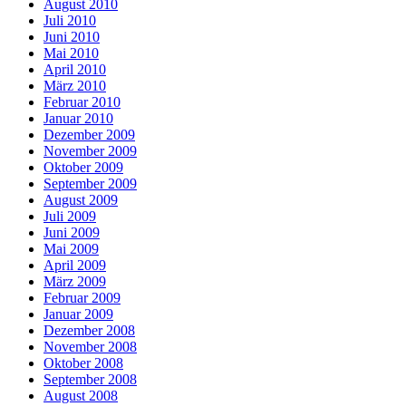
August 2010
Juli 2010
Juni 2010
Mai 2010
April 2010
März 2010
Februar 2010
Januar 2010
Dezember 2009
November 2009
Oktober 2009
September 2009
August 2009
Juli 2009
Juni 2009
Mai 2009
April 2009
März 2009
Februar 2009
Januar 2009
Dezember 2008
November 2008
Oktober 2008
September 2008
August 2008