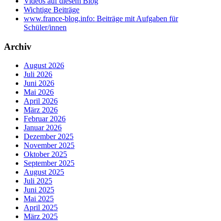
Videos auf diesem Blog
Wichtige Beiträge
www.france-blog.info: Beiträge mit Aufgaben für
Schüler/innen
Archiv
August 2026
Juli 2026
Juni 2026
Mai 2026
April 2026
März 2026
Februar 2026
Januar 2026
Dezember 2025
November 2025
Oktober 2025
September 2025
August 2025
Juli 2025
Juni 2025
Mai 2025
April 2025
März 2025