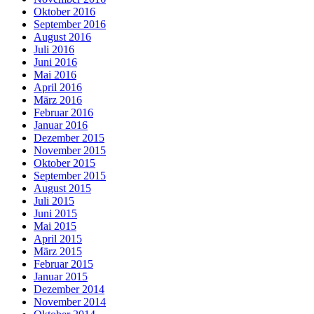
Oktober 2016
September 2016
August 2016
Juli 2016
Juni 2016
Mai 2016
April 2016
März 2016
Februar 2016
Januar 2016
Dezember 2015
November 2015
Oktober 2015
September 2015
August 2015
Juli 2015
Juni 2015
Mai 2015
April 2015
März 2015
Februar 2015
Januar 2015
Dezember 2014
November 2014