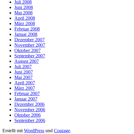
Juli 2008
Juni 2008
Mai 2008
April 2008
März 2008
Februar 2008
Januar 2008
Dezember 2007
November 2007
Oktober 2007
September 2007
August 2007
Juli 2007
Juni 2007
Mai 2007
April 2007
März 2007
Februar 2007
Januar 2007
Dezember 2006
November 2006
Oktober 2006
September 2006
Erstellt mit
WordPress
und
Courage
.