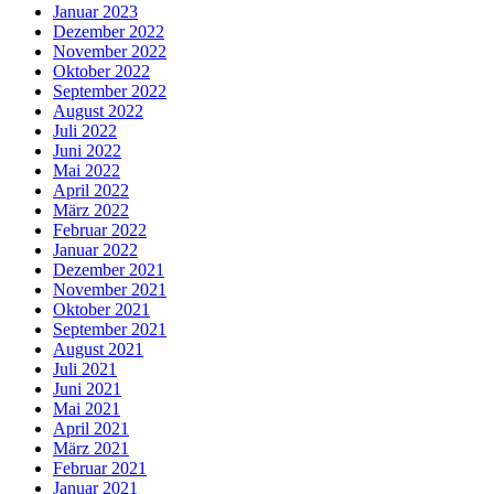
Januar 2023
Dezember 2022
November 2022
Oktober 2022
September 2022
August 2022
Juli 2022
Juni 2022
Mai 2022
April 2022
März 2022
Februar 2022
Januar 2022
Dezember 2021
November 2021
Oktober 2021
September 2021
August 2021
Juli 2021
Juni 2021
Mai 2021
April 2021
März 2021
Februar 2021
Januar 2021