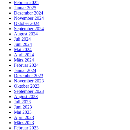
Februar 2025
Januar 2025
Dezember 2024
November 2024
Oktober 2024
September 2024
August 2024
Juli 2024
Juni 2024
Mai 2024
April 2024
März 2024
Februar 2024
Januar 2024
Dezember 2023
November 2023
Oktober 2023
September 2023
August 2023
Juli 2023
Juni 2023
Mai 2023
April 2023
März 2023
Februar 2023