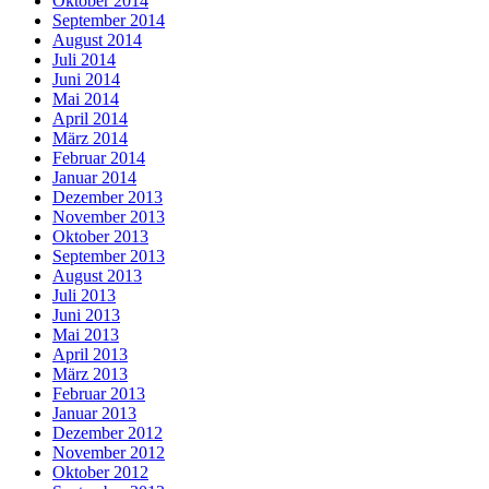
Oktober 2014
September 2014
August 2014
Juli 2014
Juni 2014
Mai 2014
April 2014
März 2014
Februar 2014
Januar 2014
Dezember 2013
November 2013
Oktober 2013
September 2013
August 2013
Juli 2013
Juni 2013
Mai 2013
April 2013
März 2013
Februar 2013
Januar 2013
Dezember 2012
November 2012
Oktober 2012