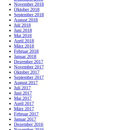
November 2018
Oktober 2018
September 2018
August 2018
Juli 2018
Juni 2018
Mai 2018
April 2018
März 2018
Februar 2018
Januar 2018
Dezember 2017
November 2017
Oktober 2017
September 2017
August 2017
Juli 2017
Juni 2017
Mai 2017
April 2017
März 2017
Februar 2017
Januar 2017
Dezember 2016
November 2016