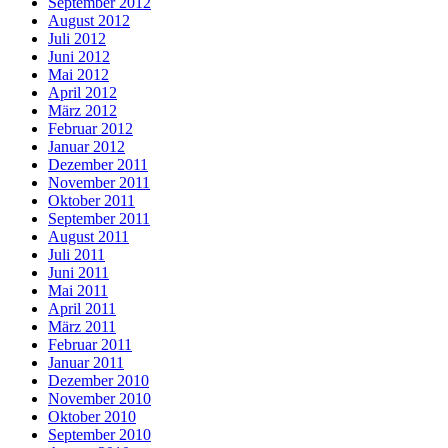
September 2012
August 2012
Juli 2012
Juni 2012
Mai 2012
April 2012
März 2012
Februar 2012
Januar 2012
Dezember 2011
November 2011
Oktober 2011
September 2011
August 2011
Juli 2011
Juni 2011
Mai 2011
April 2011
März 2011
Februar 2011
Januar 2011
Dezember 2010
November 2010
Oktober 2010
September 2010