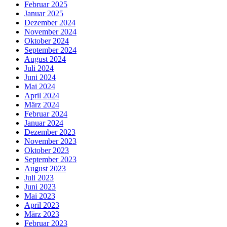
Februar 2025
Januar 2025
Dezember 2024
November 2024
Oktober 2024
September 2024
August 2024
Juli 2024
Juni 2024
Mai 2024
April 2024
März 2024
Februar 2024
Januar 2024
Dezember 2023
November 2023
Oktober 2023
September 2023
August 2023
Juli 2023
Juni 2023
Mai 2023
April 2023
März 2023
Februar 2023