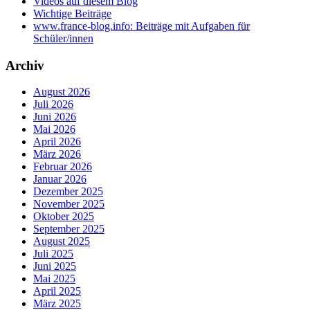
Videos auf diesem Blog
Wichtige Beiträge
www.france-blog.info: Beiträge mit Aufgaben für
Schüler/innen
Archiv
August 2026
Juli 2026
Juni 2026
Mai 2026
April 2026
März 2026
Februar 2026
Januar 2026
Dezember 2025
November 2025
Oktober 2025
September 2025
August 2025
Juli 2025
Juni 2025
Mai 2025
April 2025
März 2025