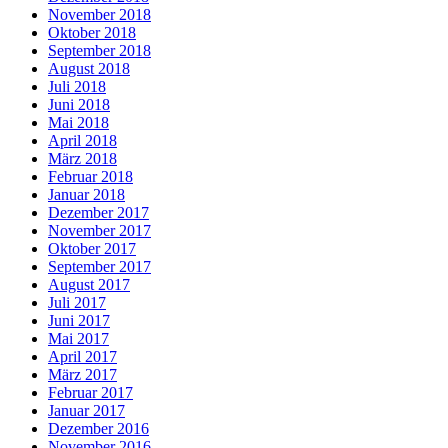
November 2018
Oktober 2018
September 2018
August 2018
Juli 2018
Juni 2018
Mai 2018
April 2018
März 2018
Februar 2018
Januar 2018
Dezember 2017
November 2017
Oktober 2017
September 2017
August 2017
Juli 2017
Juni 2017
Mai 2017
April 2017
März 2017
Februar 2017
Januar 2017
Dezember 2016
November 2016