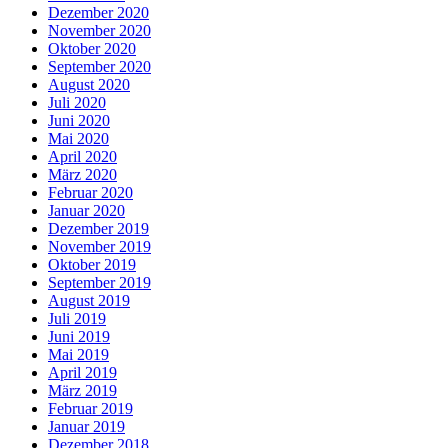
Dezember 2020
November 2020
Oktober 2020
September 2020
August 2020
Juli 2020
Juni 2020
Mai 2020
April 2020
März 2020
Februar 2020
Januar 2020
Dezember 2019
November 2019
Oktober 2019
September 2019
August 2019
Juli 2019
Juni 2019
Mai 2019
April 2019
März 2019
Februar 2019
Januar 2019
Dezember 2018