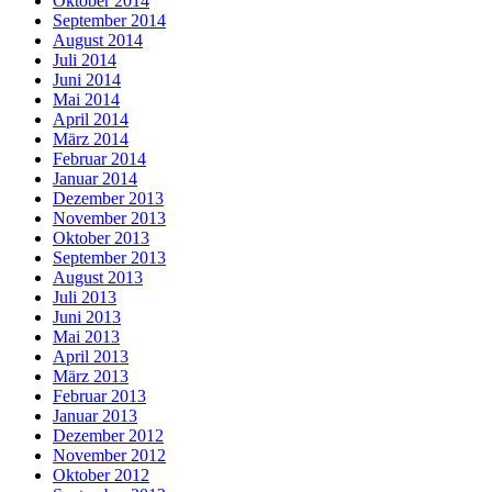
Oktober 2014
September 2014
August 2014
Juli 2014
Juni 2014
Mai 2014
April 2014
März 2014
Februar 2014
Januar 2014
Dezember 2013
November 2013
Oktober 2013
September 2013
August 2013
Juli 2013
Juni 2013
Mai 2013
April 2013
März 2013
Februar 2013
Januar 2013
Dezember 2012
November 2012
Oktober 2012