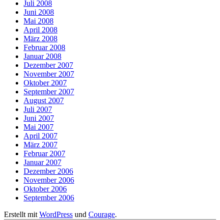
Juli 2008
Juni 2008
Mai 2008
April 2008
März 2008
Februar 2008
Januar 2008
Dezember 2007
November 2007
Oktober 2007
September 2007
August 2007
Juli 2007
Juni 2007
Mai 2007
April 2007
März 2007
Februar 2007
Januar 2007
Dezember 2006
November 2006
Oktober 2006
September 2006
Erstellt mit
WordPress
und
Courage
.