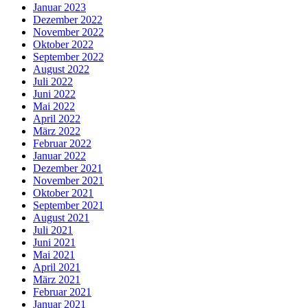
Januar 2023
Dezember 2022
November 2022
Oktober 2022
September 2022
August 2022
Juli 2022
Juni 2022
Mai 2022
April 2022
März 2022
Februar 2022
Januar 2022
Dezember 2021
November 2021
Oktober 2021
September 2021
August 2021
Juli 2021
Juni 2021
Mai 2021
April 2021
März 2021
Februar 2021
Januar 2021