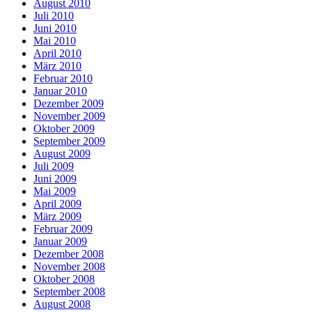
August 2010
Juli 2010
Juni 2010
Mai 2010
April 2010
März 2010
Februar 2010
Januar 2010
Dezember 2009
November 2009
Oktober 2009
September 2009
August 2009
Juli 2009
Juni 2009
Mai 2009
April 2009
März 2009
Februar 2009
Januar 2009
Dezember 2008
November 2008
Oktober 2008
September 2008
August 2008