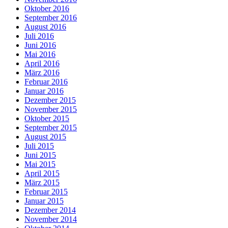
Oktober 2016
September 2016
August 2016
Juli 2016
Juni 2016
Mai 2016
April 2016
März 2016
Februar 2016
Januar 2016
Dezember 2015
November 2015
Oktober 2015
September 2015
August 2015
Juli 2015
Juni 2015
Mai 2015
April 2015
März 2015
Februar 2015
Januar 2015
Dezember 2014
November 2014